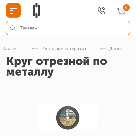
0
Каталог
Расходные материалы
Диски
Круг отрезной по
металлу