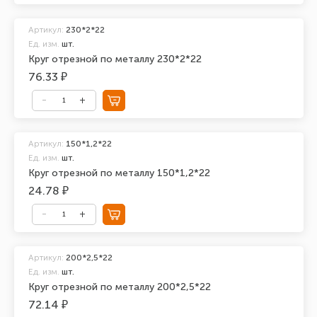
Артикул:
230*2*22
Ед. изм.
шт.
Круг отрезной по металлу 230*2*22
76.33 ₽
Артикул:
150*1,2*22
Ед. изм.
шт.
Круг отрезной по металлу 150*1,2*22
24.78 ₽
Артикул:
200*2,5*22
Ед. изм.
шт.
Круг отрезной по металлу 200*2,5*22
72.14 ₽