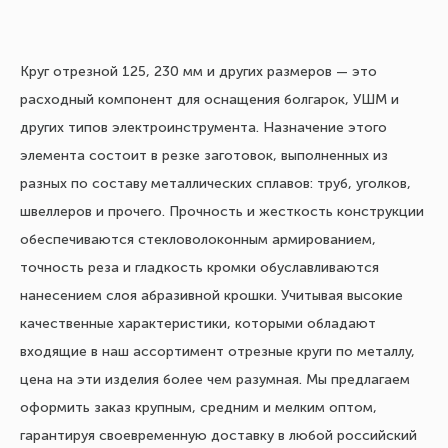
Круг отрезной 125, 230 мм и других размеров — это
расходный компонент для оснащения болгарок, УШМ и
других типов электроинструмента. Назначение этого
элемента состоит в резке заготовок, выполненных из
разных по составу металлических сплавов: труб, уголков,
швеллеров и прочего. Прочность и жесткость конструкции
обеспечиваются стекловолоконным армированием,
точность реза и гладкость кромки обуславливаются
нанесением слоя абразивной крошки. Учитывая высокие
качественные характеристики, которыми обладают
входящие в наш ассортимент отрезные круги по металлу,
цена на эти изделия более чем разумная. Мы предлагаем
оформить заказ крупным, средним и мелким оптом,
гарантируя своевременную доставку в любой российский