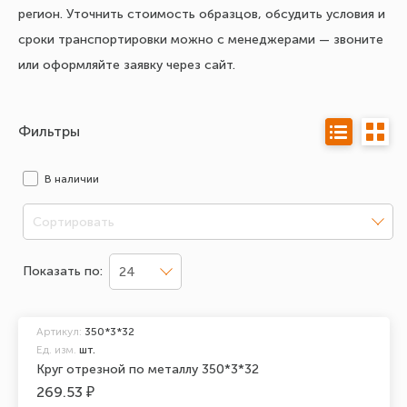
регион. Уточнить стоимость образцов, обсудить условия и
сроки транспортировки можно с менеджерами — звоните
или оформляйте заявку через сайт.
Фильтры
В наличии
Сортировать
Показать по:
24
Артикул:
350*3*32
Ед. изм.
шт.
Круг отрезной по металлу 350*3*32
269.53 ₽