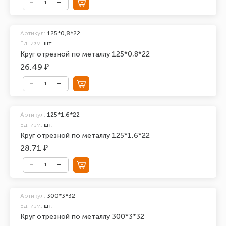
Артикул:
125*0,8*22
Ед. изм.
шт.
Круг отрезной по металлу 125*0,8*22
26.49 ₽
Артикул:
125*1,6*22
Ед. изм.
шт.
Круг отрезной по металлу 125*1,6*22
28.71 ₽
Артикул:
300*3*32
Ед. изм.
шт.
Круг отрезной по металлу 300*3*32