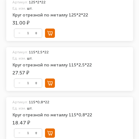
Артикул:
125*2*22
Ед. изм.
шт.
Круг отрезной по металлу 125*2*22
31.00 ₽
Артикул:
115*2,5*22
Ед. изм.
шт.
Круг отрезной по металлу 115*2,5*22
27.57 ₽
Артикул:
115*0,8*22
Ед. изм.
шт.
Круг отрезной по металлу 115*0,8*22
18.47 ₽