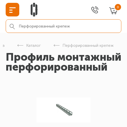
0
ица
Каталог
Перфорированный крепеж
Профиль монтажный
перфорированный