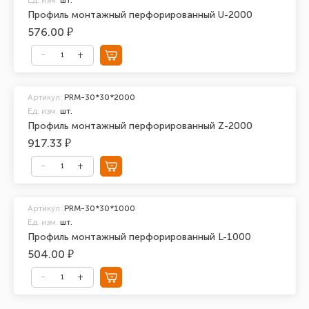
Профиль монтажный перфорированный U-2000
576.00 ₽
Артикул:
PRM-30*30*2000
Ед. изм.
шт.
Профиль монтажный перфорированный Z-2000
917.33 ₽
Артикул:
PRM-30*30*1000
Ед. изм.
шт.
Профиль монтажный перфорированный L-1000
504.00 ₽