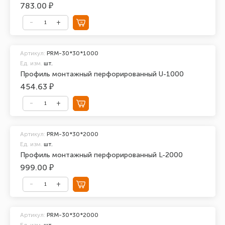
783.00 ₽
Артикул:
PRM-30*30*1000
Ед. изм.
шт.
Профиль монтажный перфорированный U-1000
454.63 ₽
Артикул:
PRM-30*30*2000
Ед. изм.
шт.
Профиль монтажный перфорированный L-2000
999.00 ₽
Артикул:
PRM-30*30*2000
Ед. изм.
шт.