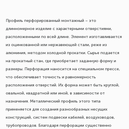
Профиль перфорированный монтажный – это
длинномерное изделие с характерными отверстиями,
расположенными по всей длине. Элемент изготавливается
из оцинкованной или нержавеющей стали, реже из
алюминия, методом холодной прокатки. Сырье подается
на прокатный стан, где приобретает заданную форму и
размеры. Перфорация наносится на специальном прессе,
что обеспечивает точность и равномерность
расположения отверстий. Их форма может быть круглой,
овальной, квадратной или иной, в зависимости от
назначения. Металлический профиль этого типа
применяется для создания разнообразных несущих
конструкций, систем подвески кабелей, воздуховодов,
трубопроводов. Благодаря перфорации существенно