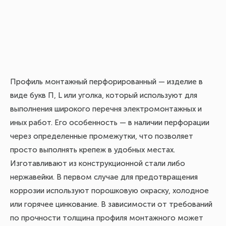
Профиль монтажный перфорированный — изделие в
виде букв П, L или уголка, который используют для
выполнения широкого перечня электромонтажных и
иных работ. Его особенность — в наличии перфорации
через определенные промежутки, что позволяет
просто выполнять крепеж в удобных местах.
Изготавливают из конструкционной стали либо
нержавейки. В первом случае для предотвращения
коррозии используют порошковую окраску, холодное
или горячее цинкование. В зависимости от требований
по прочности толщина профиля монтажного может