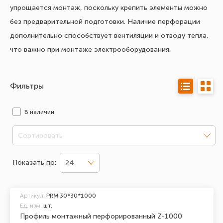
упрощается монтаж, поскольку крепить элементы можно
без предварительной подготовки. Наличие перфорации
дополнительно способствует вентиляции и отводу тепла,
что важно при монтаже электрооборудования.
Фильтры
В наличии
Сортировать
Показать по:
24
Артикул:
PRM 30*30*1000
Ед. изм.
шт.
Профиль монтажный перфорированный Z-1000