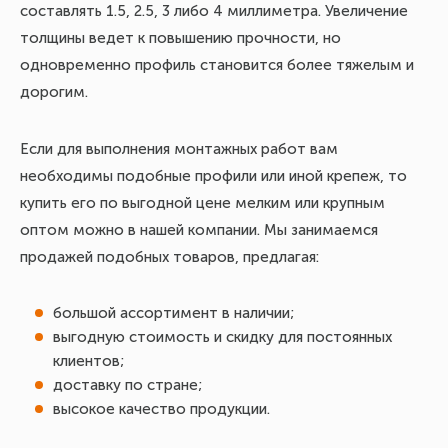
составлять 1.5, 2.5, 3 либо 4 миллиметра. Увеличение
толщины ведет к повышению прочности, но
одновременно профиль становится более тяжелым и
дорогим.
Если для выполнения монтажных работ вам
необходимы подобные профили или иной крепеж, то
купить его по выгодной цене мелким или крупным
оптом можно в нашей компании. Мы занимаемся
продажей подобных товаров, предлагая:
большой ассортимент в наличии;
выгодную стоимость и скидку для постоянных
клиентов;
доставку по стране;
высокое качество продукции.