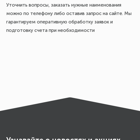
Уточнить вопросы, заказать нужные наименования
можно по телефону либо оставив запрос на сайте. Мы
гарантируем оперативную обработку заявок и
подготовку счета при необходимости