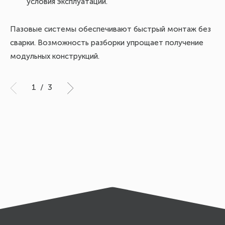
условия эксплуатации.
Пазовые системы обеспечивают быстрый монтаж без
сварки. Возможность разборки упрощает получение
модульных конструкций.
1
/
3