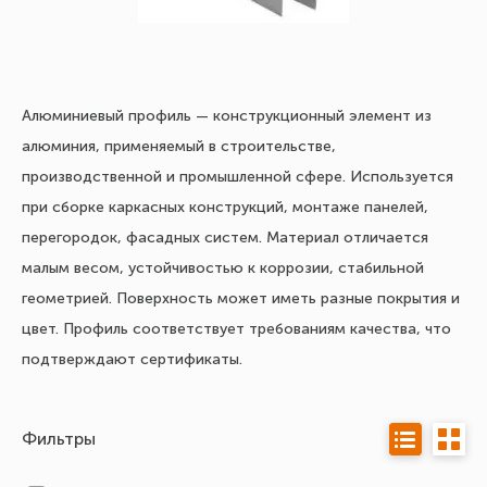
Алюминиевый профиль — конструкционный элемент из
алюминия, применяемый в строительстве,
производственной и промышленной сфере. Используется
при сборке каркасных конструкций, монтаже панелей,
перегородок, фасадных систем. Материал отличается
малым весом, устойчивостью к коррозии, стабильной
геометрией. Поверхность может иметь разные покрытия и
цвет. Профиль соответствует требованиям качества, что
подтверждают сертификаты.
Фильтры