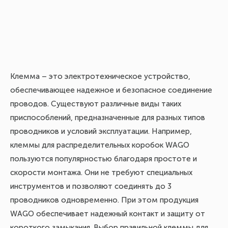
Клемма – это электротехническое устройство,
обеспечивающее надежное и безопасное соединение
проводов. Существуют различные виды таких
приспособлений, предназначенные для разных типов
проводников и условий эксплуатации. Например,
клеммы для распределительных коробок WAGO
пользуются популярностью благодаря простоте и
скорости монтажа. Они не требуют специальных
инструментов и позволяют соединять до 3
проводников одновременно. При этом продукция
WAGO обеспечивает надежный контакт и защиту от
короткого замыкания. Выбор правильной клеммы для