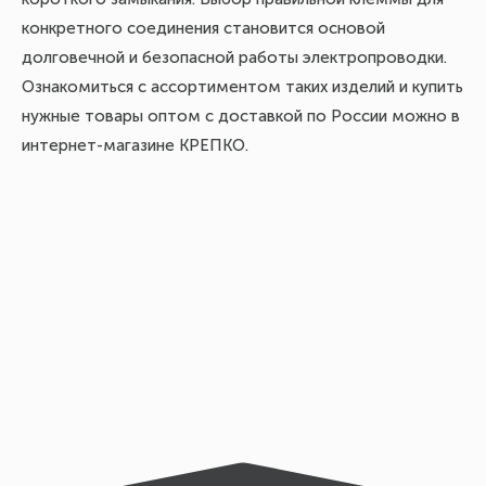
конкретного соединения становится основой
долговечной и безопасной работы электропроводки.
Ознакомиться с ассортиментом таких изделий и купить
нужные товары оптом с доставкой по России можно в
интернет-магазине КРЕПКО.