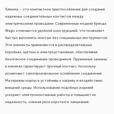
Клемма – это компактное приспособление для создания
надежных соединительных контактов между
электрическими проводами. Современные модели бренда
Wago отличаются удобной конструкцией, что позволяет
быстро выполнять монтаж без специальных инструментов.
Эти элементы применяются в распределительных
коробках, щитках и электроустановках, обеспечивая
безопасное соединение проводников. Пружинные зажимы
в клеммах гарантируют прочный контакт, поскольку
исключают самопроизвольное ослабление соединения.
Материалы корпуса устойчивы к нагреву и воздействию
внешней среды. Использование подобных изделий
ускоряет электромонтажные работы и повышает их
надежность, снижая риск короткого замыкания.