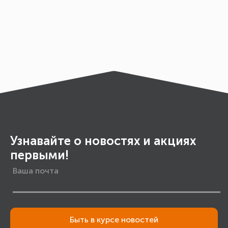
Узнавайте о новостях и акциях
первыми!
Быть в курсе новостей