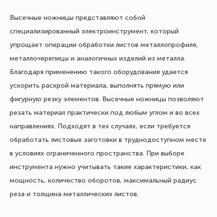
Высечные ножницы представляют собой
специализированный электроинструмент, который
упрощает операции обработки листов металлопрофиля,
металлочерепицы и аналогичных изделий из металла.
Благодаря применению такого оборудования удается
ускорить раскрой материала, выполнять прямую или
фигурную резку элементов. Высечные ножницы позволяют
резать материал практически под любым углом и во всех
направлениях. Подходят в тех случаях, если требуется
обработать листовые заготовки в труднодоступном месте
в условиях ограниченного пространства. При выборе
инструмента нужно учитывать такие характеристики, как
мощность, количество оборотов, максимальный радиус
реза и толщина металлических листов.