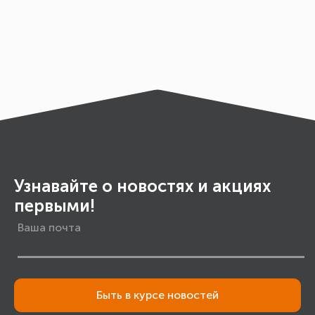
Узнавайте о новостях и акциях
первыми!
Быть в курсе новостей