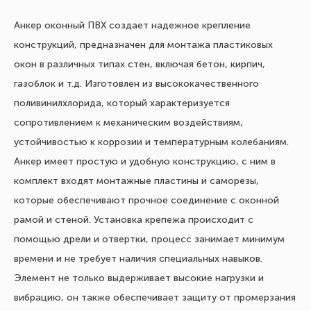
Анкер оконный ПВХ создает надежное крепление
конструкций, предназначен для монтажа пластиковых
окон в различных типах стен, включая бетон, кирпич,
газоблок и т.д. Изготовлен из высококачественного
поливинилхлорида, который характеризуется
сопротивлением к механическим воздействиям,
устойчивостью к коррозии и температурным колебаниям.
Анкер имеет простую и удобную конструкцию, с ним в
комплект входят монтажные пластины и саморезы,
которые обеспечивают прочное соединение с оконной
рамой и стеной. Установка крепежа происходит с
помощью дрели и отвертки, процесс занимает минимум
времени и не требует наличия специальных навыков.
Элемент не только выдерживает высокие нагрузки и
вибрацию, он также обеспечивает защиту от промерзания