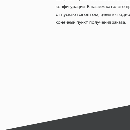
конфигурации. В нашем каталоге 
отпускаются оптом, цены выгодно
конечный пункт получения заказа.