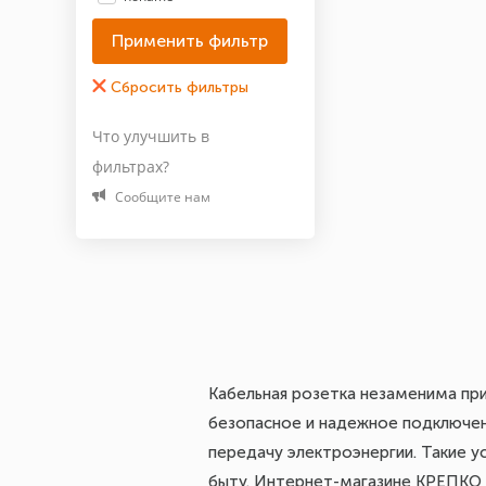
Что улучшить в
фильтрах?
Сообщите нам
Кабельная розетка незаменима пр
безопасное и надежное подключени
передачу электроэнергии. Такие у
быту. Интернет-магазине КРЕПКО 