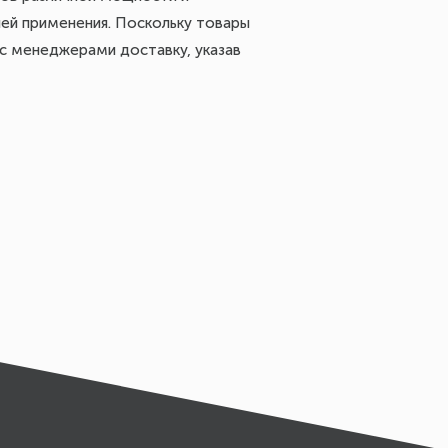
ей применения. Поскольку товары
с менеджерами доставку, указав