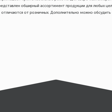
представлен обширный ассортимент продукции для любых цел
 отличаются от розничных. Дополнительно можно обсудить 