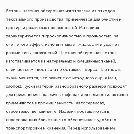
Ветошь цветная обтирочная изготовлена из отходов
текстильного производства, применяется для очистки и
протирки различных поверхностей. Материал
характеризуется гигроскопичностью и прочностью, за
счет этого эффективно впитывает жидкости и удаляет
разные типы загрязнений. Цветная обтирочная ветошь
изготавливается из натуральных и смешанных тканей,
отличается мягкостью и не оставляет ворса. Плотность
ткани меняется, что зависит от исходного сырья (лен,
хлопок). Куски материи разнообразного размера подходят
для применения в различных сферах деятельности, активно
применяются в промышленности, автосервисах,
строительстве, клининге. Изделия поставляются в
спрессованных брикетах, что обеспечивает удобство
транспортировки и хранения. Перед использованием