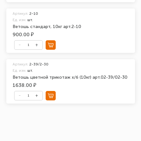
Артикул:
2-10
Ед. изм.
шт.
Ветошь стандарт, 10кг арт.2-10
900.00 ₽
Артикул:
2-39/2-30
Ед. изм.
шт.
Ветошь цветной трикотаж х/б (10кг) арт.02-39/02-30
1638.00 ₽