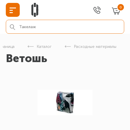
0
страница
Каталог
Расходные материалы
Ветошь