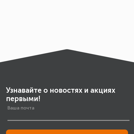
Узнавайте о новостях и акциях
первыми!