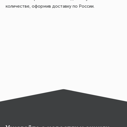
количестве, оформив доставку по России.