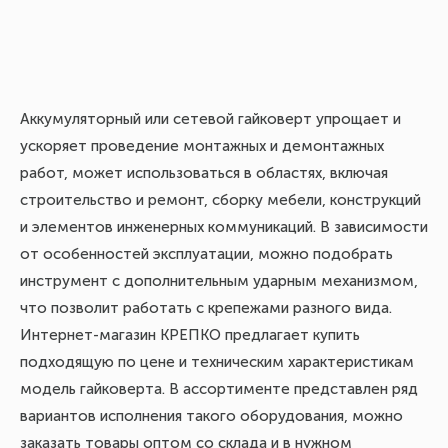
Аккумуляторный или сетевой гайковерт упрощает и
ускоряет проведение монтажных и демонтажных
работ, может использоваться в областях, включая
строительство и ремонт, сборку мебели, конструкций
и элементов инженерных коммуникаций. В зависимости
от особенностей эксплуатации, можно подобрать
инструмент с дополнительным ударным механизмом,
что позволит работать с крепежами разного вида.
Интернет-магазин КРЕПКО предлагает купить
подходящую по цене и техническим характеристикам
модель гайковерта. В ассортименте представлен ряд
вариантов исполнения такого оборудования, можно
заказать товары оптом со склада и в нужном