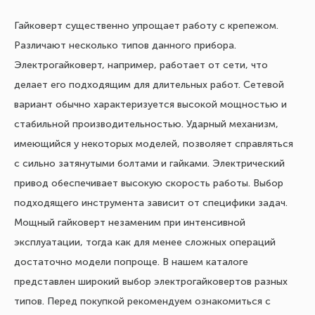
Гайковерт существенно упрощает работу с крепежом.
Различают несколько типов данного прибора.
Электрогайковерт, например, работает от сети, что
делает его подходящим для длительных работ. Сетевой
вариант обычно характеризуется высокой мощностью и
стабильной производительностью. Ударный механизм,
имеющийся у некоторых моделей, позволяет справляться
с сильно затянутыми болтами и гайками. Электрический
привод обеспечивает высокую скорость работы. Выбор
подходящего инструмента зависит от специфики задач.
Мощный гайковерт незаменим при интенсивной
эксплуатации, тогда как для менее сложных операций
достаточно модели попроще. В нашем каталоге
представлен широкий выбор электрогайковертов разных
типов. Перед покупкой рекомендуем ознакомиться с