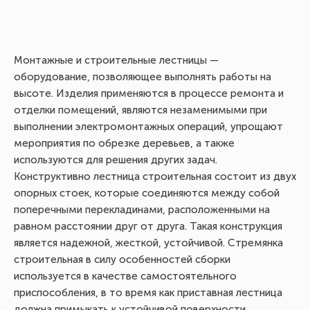
Монтажные и строительные лестницы —
оборудование, позволяющее выполнять работы на
высоте. Изделия применяются в процессе ремонта и
отделки помещений, являются незаменимыми при
выполнении электромонтажных операций, упрощают
мероприятия по обрезке деревьев, а также
используются для решения других задач.
Конструктивно лестница строительная состоит из двух
опорных стоек, которые соединяются между собой
поперечными перекладинами, расположенными на
равном расстоянии друг от друга. Такая конструкция
является надежной, жесткой, устойчивой. Стремянка
строительная в силу особенностей сборки
используется в качестве самостоятельного
приспособления, в то время как приставная лестница
должна примыкать к устойчивой поверхности.