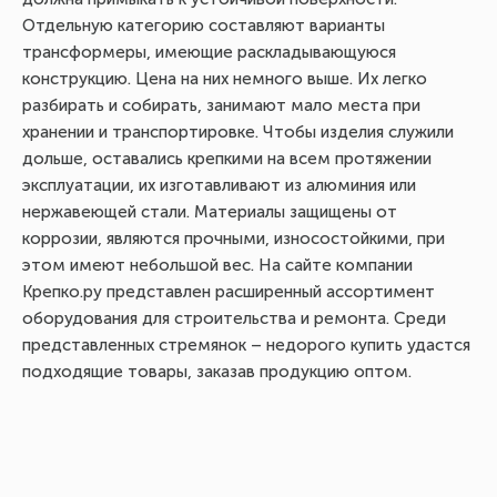
Отдельную категорию составляют варианты
трансформеры, имеющие раскладывающуюся
конструкцию. Цена на них немного выше. Их легко
разбирать и собирать, занимают мало места при
хранении и транспортировке. Чтобы изделия служили
дольше, оставались крепкими на всем протяжении
эксплуатации, их изготавливают из алюминия или
нержавеющей стали. Материалы защищены от
коррозии, являются прочными, износостойкими, при
этом имеют небольшой вес. На сайте компании
Крепко.ру представлен расширенный ассортимент
оборудования для строительства и ремонта. Среди
представленных стремянок – недорого купить удастся
подходящие товары, заказав продукцию оптом.