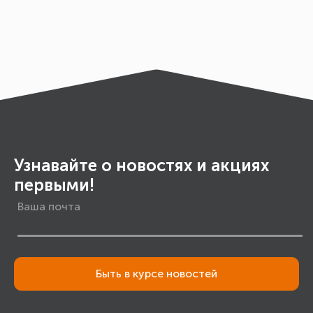
Узнавайте о новостях и акциях
первыми!
Быть в курсе новостей