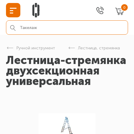
0
Ручной инструмент
Лестница, стремянка
Лестница-стремянка
двухсекционная
универсальная