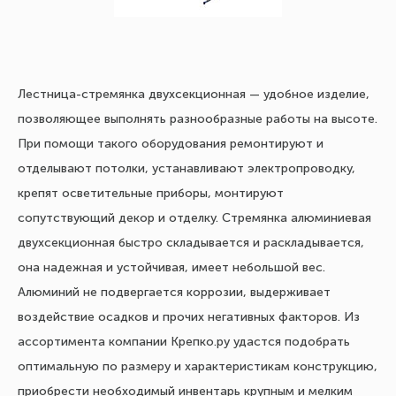
Лестница-стремянка двухсекционная — удобное изделие,
позволяющее выполнять разнообразные работы на высоте.
При помощи такого оборудования ремонтируют и
отделывают потолки, устанавливают электропроводку,
крепят осветительные приборы, монтируют
сопутствующий декор и отделку. Стремянка алюминиевая
двухсекционная быстро складывается и раскладывается,
она надежная и устойчивая, имеет небольшой вес.
Алюминий не подвергается коррозии, выдерживает
воздействие осадков и прочих негативных факторов. Из
ассортимента компании Крепко.ру удастся подобрать
оптимальную по размеру и характеристикам конструкцию,
приобрести необходимый инвентарь крупным и мелким