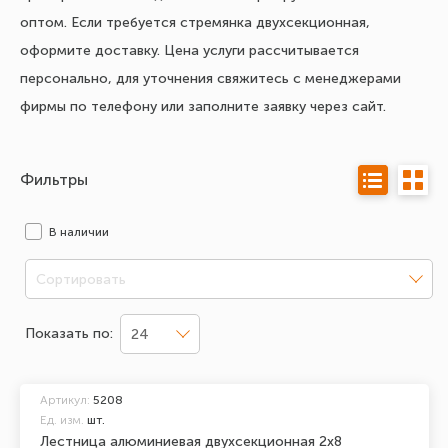
оптом. Если требуется стремянка двухсекционная,
оформите доставку. Цена услуги рассчитывается
персонально, для уточнения свяжитесь с менеджерами
фирмы по телефону или заполните заявку через сайт.
Фильтры
В наличии
Сортировать
Показать по:
24
Артикул:
5208
Ед. изм.
шт.
Лестница алюминиевая двухсекционная 2х8