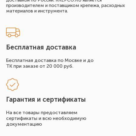
доставкой по России. KREPCO.RU является
производителем и поставщиком крепежа, расходных
материалов и инструмента.
Бесплатная доставка
Бесплатная доставка по Мосвке и до
ТК при заказе от 20 000 руб.
Гарантия и сертификаты
На все товары предоставляем
сертификаты и всю необходимую
документацию