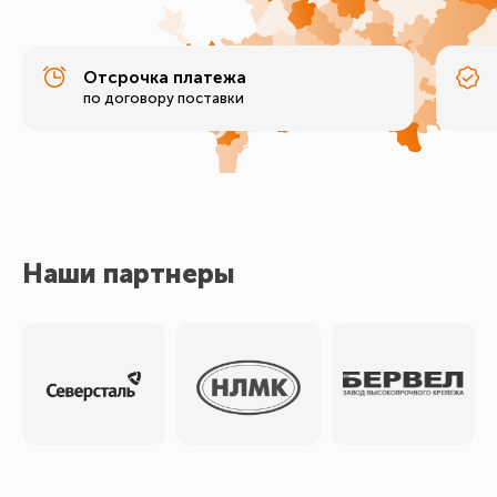
Отсрочка платежа
по договору поставки
Наши партнеры