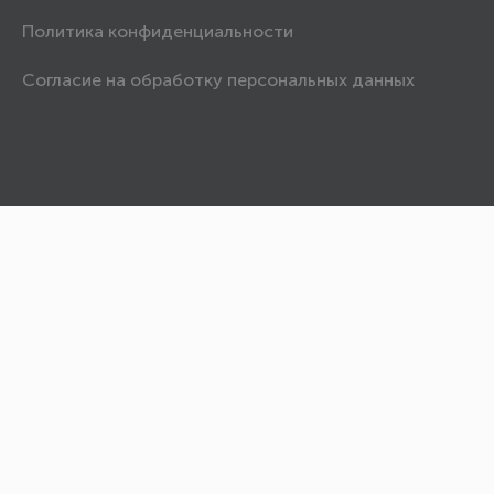
Политика конфиденциальности
Согласие на обработку персональных данных