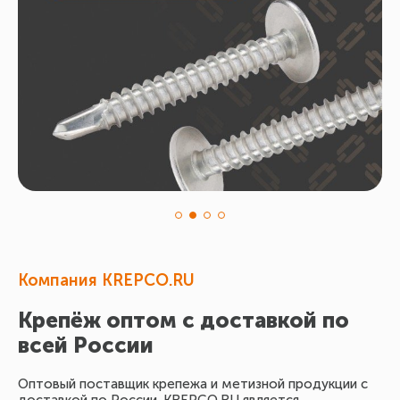
Компания KREPCO.RU
Крепёж оптом с доставкой по
всей России
Оптовый поставщик крепежа и метизной продукции с