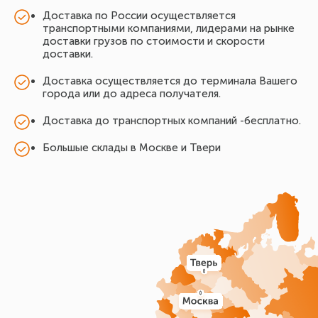
Доставка по России осуществляется
транспортными компаниями, лидерами на рынке
доставки грузов по стоимости и скорости
доставки.
Доставка осуществляется до терминала Вашего
города или до адреса получателя.
Доставка до транспортных компаний -бесплатно.
Большые склады в Москве и Твери