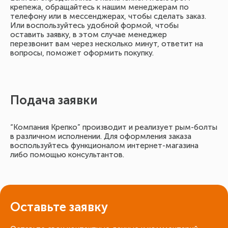
крепежа, обращайтесь к нашим менеджерам по
телефону или в мессенджерах, чтобы сделать заказ.
Или воспользуйтесь удобной формой, чтобы
оставить заявку, в этом случае менеджер
перезвонит вам через несколько минут, ответит на
вопросы, поможет оформить покупку.
Подача заявки
“Компания Крепко” производит и реализует рым-болты
в различном исполнении. Для оформления заказа
воспользуйтесь функционалом интернет-магазина
либо помощью консультантов.
Оставьте заявку