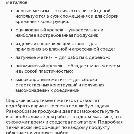
металлов:
черные метизы – отличаются низкой ценой,
используются в сухих помещениях и для сборки
временных конструкций;
оцинкованный крепеж – универсальная и
наиболее востребованная продукция;
изделия из нержавеющей стали – для
применения во влажной и агрессивной среде;
латунные метизы – для работы с деревом;
алюминиевый крепеж – обладает малым весом
и высокой пластичностью;
высокопрочные метизы – для сборки
ответственных конструкций и получения
высоконадежных соединений.
Широкий ассортимент метизов позволяет
подобрать вариант крепежа под любую задачу.
Разнообразие продукции дает возможность купить
все необходимое для работы в одном магазине, что
сэкономит время и средства покупателя. Подробная
техническая информация по каждому продукту
облегчает и ускоряет выбор.