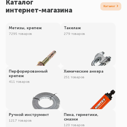
Каталог
интернет-магазина
Метизы, крепеж
Такелаж
7295 товаров
279 товаров
Перфорированный
Химические анкера
крепеж
251 товаров
411 товаров
Ручной инструмент
Пена, герметики,
смазки
1217 товаров
120 товаров