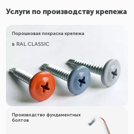
Услуги по производству крепежа
Порошковая покраска крепежа
в RAL CLASSIC
Производство фундаментных
болтов