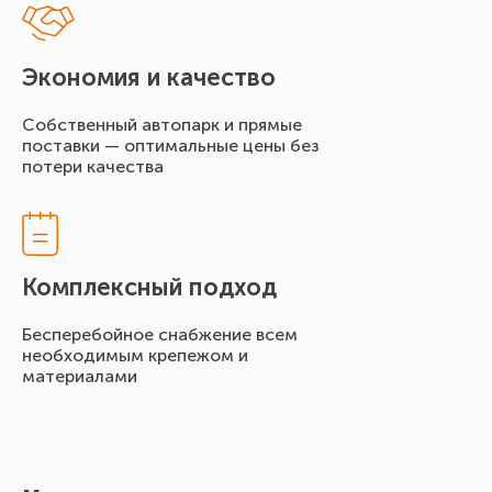
Экономия и качество
Cобственный автопарк и прямые
поставки — оптимальные цены без
потери качества
Комплексный подход
Бесперебойное снабжение всем
необходимым крепежом и
материалами