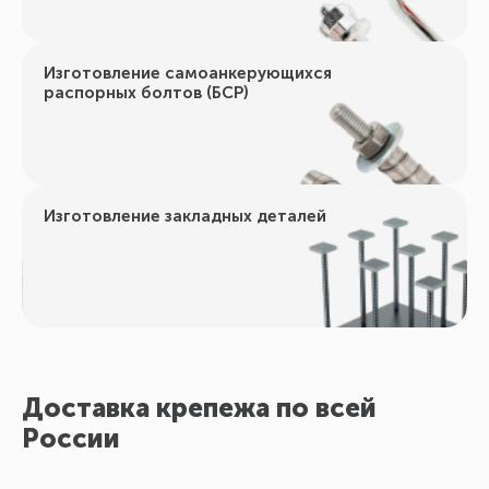
Изготовление самоанкерующихся
распорных болтов (БСР)
Изготовление закладных деталей
Доставка крепежа по всей
России