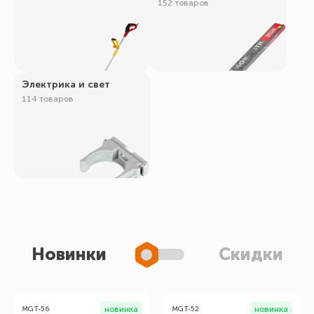
152 товаров
Электрика и свет
114 товаров
Новинки
Скидки
новинка
новинка
MGT-56
MGT-52