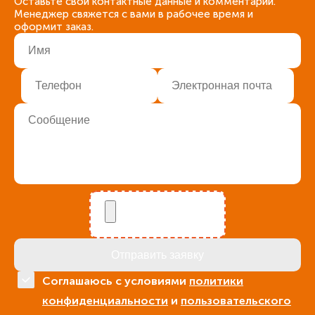
Оставьте свои контактные данные и комментарий.
Менеджер свяжется с вами в рабочее время и
оформит заказ.
Соглашаюсь с условиями
политики
конфиденциальности
и
пользовательского