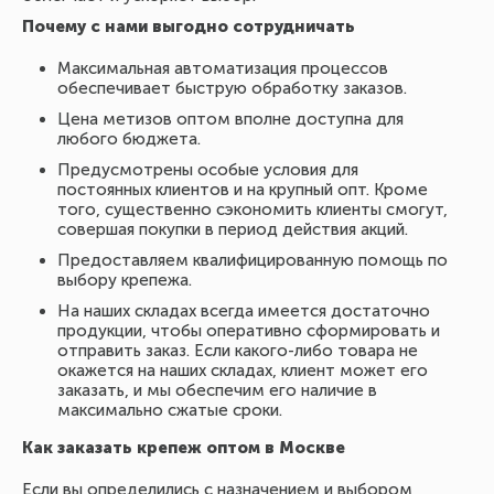
Почему с нами выгодно сотрудничать
Максимальная автоматизация процессов
обеспечивает быструю обработку заказов.
Цена метизов оптом вполне доступна для
любого бюджета.
Предусмотрены особые условия для
постоянных клиентов и на крупный опт. Кроме
того, существенно сэкономить клиенты смогут,
совершая покупки в период действия акций.
Предоставляем квалифицированную помощь по
выбору крепежа.
На наших складах всегда имеется достаточно
продукции, чтобы оперативно сформировать и
отправить заказ. Если какого-либо товара не
окажется на наших складах, клиент может его
заказать, и мы обеспечим его наличие в
максимально сжатые сроки.
Как заказать крепеж оптом в Москве
Если вы определились с назначением и выбором