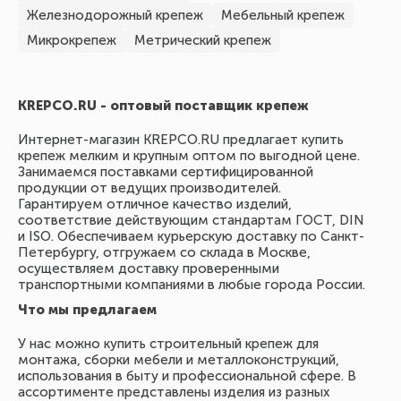
Железнодорожный крепеж
Мебельный крепеж
Микрокрепеж
Метрический крепеж
KREPCO.RU - оптовый поставщик крепеж
Интернет-магазин KREPCO.RU предлагает купить
крепеж мелким и крупным оптом по выгодной цене.
Занимаемся поставками сертифицированной
продукции от ведущих производителей.
Гарантируем отличное качество изделий,
соответствие действующим стандартам ГОСТ, DIN
и ISO. Обеспечиваем курьерскую доставку по Санкт-
Петербургу, отгружаем со склада в Москве,
осуществляем доставку проверенными
транспортными компаниями в любые города России.
Что мы предлагаем
У нас можно купить строительный крепеж для
монтажа, сборки мебели и металлоконструкций,
использования в быту и профессиональной сфере. В
ассортименте представлены изделия из разных