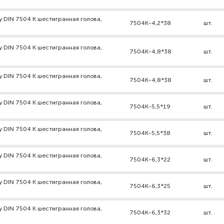
 DIN 7504 К шестигранная голова,
7504К-4,2*38
шт.
 DIN 7504 К шестигранная голова,
7504К-4,8*38
шт.
 DIN 7504 К шестигранная голова,
7504К-4,8*38
шт.
 DIN 7504 К шестигранная голова,
7504К-5,5*19
шт.
 DIN 7504 К шестигранная голова,
7504К-5,5*38
шт.
 DIN 7504 К шестигранная голова,
7504К-6,3*22
шт.
 DIN 7504 К шестигранная голова,
7504К-6,3*25
шт.
 DIN 7504 К шестигранная голова,
7504К-6,3*32
шт.