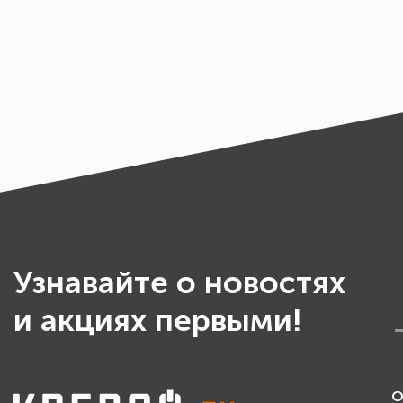
Узнавайте о новостях
и акциях первыми!
О