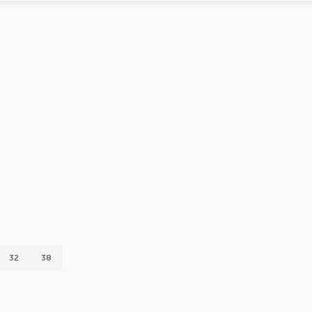
32
38