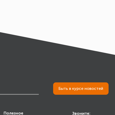
Быть в курсе новостей
Полезное
Звоните: