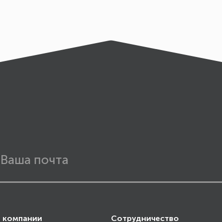
 компании
Сотрудничество