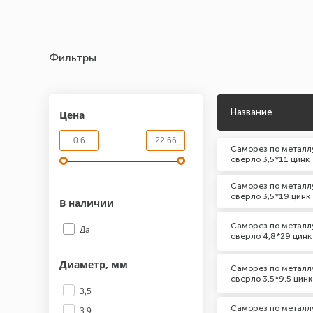
Фильтры
Название
Цена
Саморез по металлу
сверло 3,5*11 цинк
Саморез по металлу
сверло 3,5*19 цинк
В наличии
Саморез по металлу
Да
сверло 4,8*29 цинк
Диаметр, мм
Саморез по металлу
сверло 3,5*9,5 цинк
3,5
Саморез по металлу
3,9