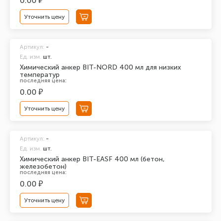
0.00 ₽
Уточнить цену
Артикул:
-
Ед. изм.
шт.
Химический анкер BIT-NORD 400 мл для низких
температур
последняя цена:
0.00 ₽
Уточнить цену
Артикул:
-
Ед. изм.
шт.
Химический анкер BIT-EASF 400 мл (бетон,
железобетон)
последняя цена:
0.00 ₽
Уточнить цену