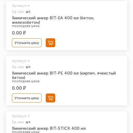
Артикул:
-
Ед. изм.
шт.
Химический анкер BIT-EA 400 мл (бетон,
железобетон)
последняя цена:
0.00 ₽
Уточнить цену
Артикул:
-
Ед. изм.
шт.
Химический анкер BIT-PE 400 мл (кирпич, ячеистый
бетон)
последняя цена:
0.00 ₽
Уточнить цену
Артикул:
-
Ед. изм.
шт.
Химический анкер BIT-STICK 400 мл
последняя цена: