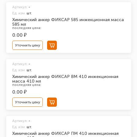
Артикул:
-
Ед. изм.
шт.
Химический анкер ФИКСАР 585 инжекционная масса
585 мл
последняя цена:
0.00 ₽
Уточнить цену
Артикул:
-
Ед. изм.
шт.
Химический анкер ФИКСАР ВМ 410 инжекционная
масса 410 мл
последняя цена:
0.00 ₽
Уточнить цену
Артикул:
-
Ед. изм.
шт.
Химический анкер ФИКСАР ПМ 410 инжекционная