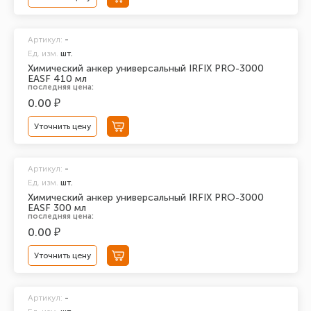
Артикул:
-
Ед. изм.
шт.
Химический анкер универсальный IRFIX PRO-3000
EASF 410 мл
последняя цена:
0.00 ₽
Уточнить цену
Артикул:
-
Ед. изм.
шт.
Химический анкер универсальный IRFIX PRO-3000
EASF 300 мл
последняя цена:
0.00 ₽
Уточнить цену
Артикул:
-