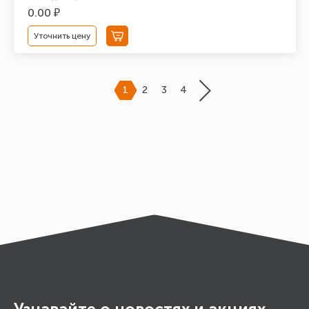
0.00 ₽
Уточнить цену
1
2
3
4