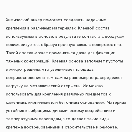
Химический анкер помогает создавать надежные
крепления в различных материалах. Клеевой состав,
используемый в основе, в результате контакта с воздухом
полимеризуется, образуя прочную связь с поверхностью.
Такой состав может применяться даже для фиксации
тяжелых конструкций. Клеевая основа заполняет пустоты
и микротрещины, что увеличивает площадь
соприкосновения и тем самым равномерно распределяет
нагрузку на металлический стержень. Их можно
использовать для крепления различных предметов к
каменным, кирпичным или бетонным основаниям. Материал
устойчив к вибрациям, динамическому воздействию и
температурным перепадам, что делает такие виды
крепежа востребованными в строительстве и ремонте.