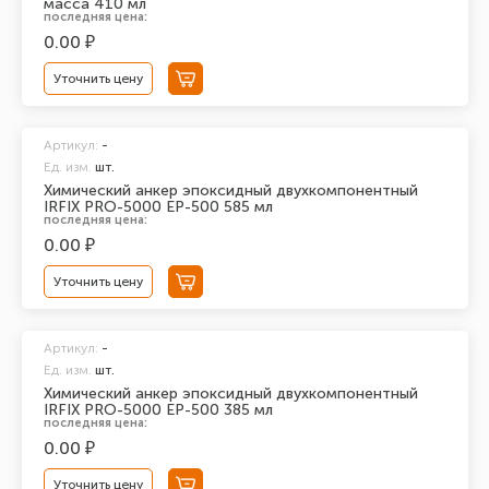
масса 410 мл
последняя цена:
0.00 ₽
Уточнить цену
Артикул:
-
Ед. изм.
шт.
Химический анкер эпоксидный двухкомпонентный
IRFIX PRO-5000 ЕР-500 585 мл
последняя цена:
0.00 ₽
Уточнить цену
Артикул:
-
Ед. изм.
шт.
Химический анкер эпоксидный двухкомпонентный
IRFIX PRO-5000 ЕР-500 385 мл
последняя цена:
0.00 ₽
Уточнить цену