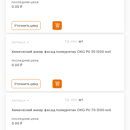
последняя цена:
0.00 ₽
Уточнить цену
Ед. изм.
шт.
Артикул:
-
Химический анкер фасад полиуретан ОКG PU 30 (500 мл)
последняя цена:
0.00 ₽
Уточнить цену
Ед. изм.
шт.
Артикул:
-
Химический анкер фасад полиуретан ОКG PU 70 (500 мл)
последняя цена:
0.00 ₽