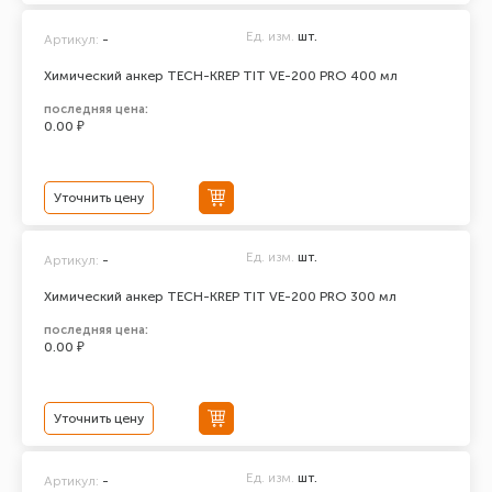
Ед. изм.
шт.
Артикул:
-
Химический анкер TECH-KREP TIT VE-200 PRO 400 мл
последняя цена:
0.00 ₽
Уточнить цену
Ед. изм.
шт.
Артикул:
-
Химический анкер TECH-KREP TIT VE-200 PRO 300 мл
последняя цена:
0.00 ₽
Уточнить цену
Ед. изм.
шт.
Артикул:
-