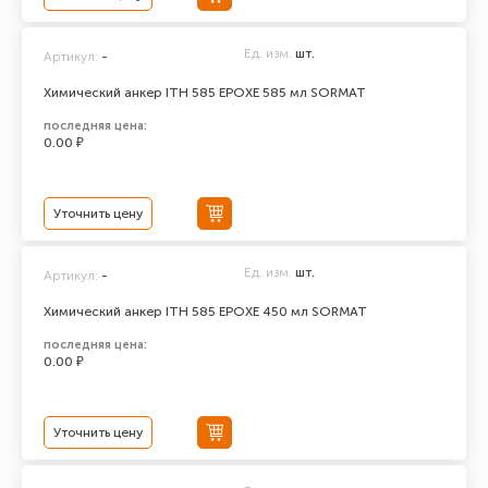
Ед. изм.
шт.
Артикул:
-
Химический анкер ITH 585 EPOXЕ 585 мл SORMAT
последняя цена:
0.00 ₽
Уточнить цену
Ед. изм.
шт.
Артикул:
-
Химический анкер ITH 585 EPOXЕ 450 мл SORMAT
последняя цена:
0.00 ₽
Уточнить цену