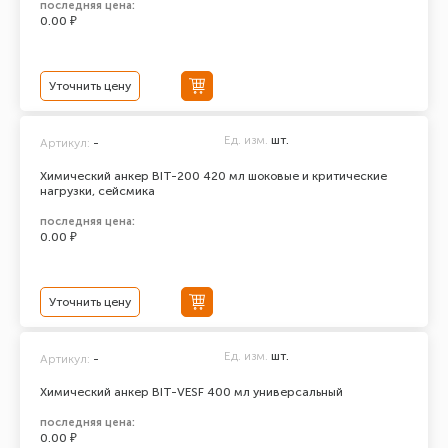
последняя цена:
0.00 ₽
Уточнить цену
Ед. изм.
шт.
Артикул:
-
Химический анкер BIT-200 420 мл шоковые и критические
нагрузки, сейсмика
последняя цена:
0.00 ₽
Уточнить цену
Ед. изм.
шт.
Артикул:
-
Химический анкер BIT-VESF 400 мл универсальный
последняя цена:
0.00 ₽