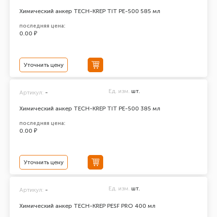
Химический анкер TECH-KREP TIT PE-500 585 мл
последняя цена:
0.00 ₽
Уточнить цену
Ед. изм.
шт.
Артикул:
-
Химический анкер TECH-KREP TIT PE-500 385 мл
последняя цена:
0.00 ₽
Уточнить цену
Ед. изм.
шт.
Артикул:
-
Химический анкер TECH-KREP PESF PRO 400 мл