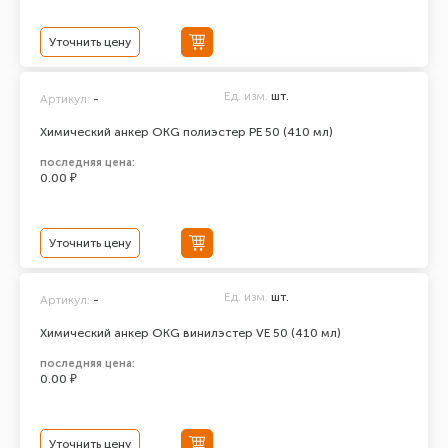
Уточнить цену
Ед. изм.
шт.
Артикул:
-
Химический анкер ОКG полиэстер РЕ 50 (410 мл)
последняя цена:
0.00 ₽
Уточнить цену
Ед. изм.
шт.
Артикул:
-
Химический анкер ОКG винилэстер VE 50 (410 мл)
последняя цена:
0.00 ₽
Уточнить цену