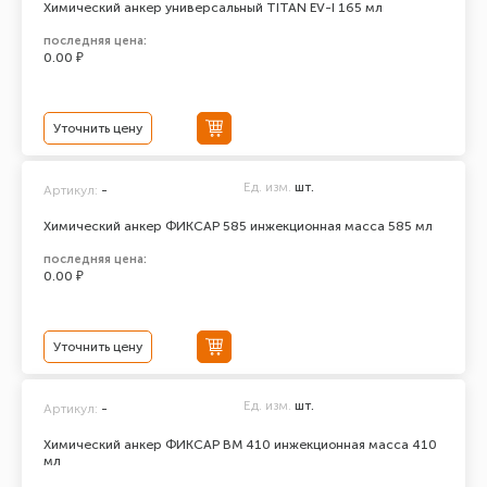
Химический анкер универсальный TITAN EV-I 165 мл
последняя цена:
0.00 ₽
Уточнить цену
Ед. изм.
шт.
Артикул:
-
Химический анкер ФИКСАР 585 инжекционная масса 585 мл
последняя цена:
0.00 ₽
Уточнить цену
Ед. изм.
шт.
Артикул:
-
Химический анкер ФИКСАР ВМ 410 инжекционная масса 410
мл