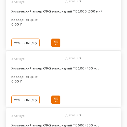
Ед. изм.
шт.
Артикул:
-
Химический анкер ОКG эпоксидный ТЕ 1000 (500 мл)
последняя цена:
0.00 ₽
Уточнить цену
Ед. изм.
шт.
Артикул:
-
Химический анкер ОКG эпоксидный ТЕ 100 (450 мл)
последняя цена:
0.00 ₽
Уточнить цену
Ед. изм.
шт.
Артикул:
-
Химический анкер ОКG эпоксидный ТЕ 500 (500 мл)