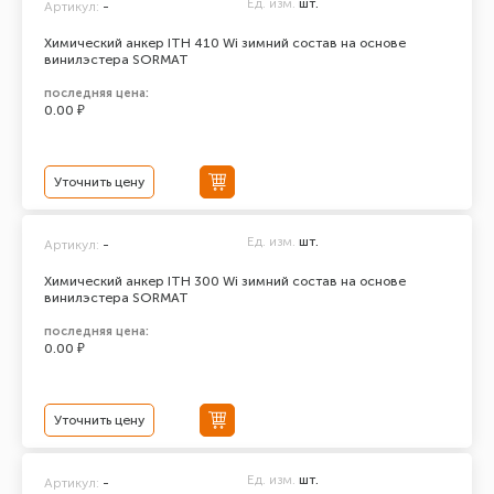
Ед. изм.
шт.
Артикул:
-
Химический анкер ITH 410 Wi зимний состав на основе
винилэстера SORMAT
последняя цена:
0.00 ₽
Уточнить цену
Ед. изм.
шт.
Артикул:
-
Химический анкер ITH 300 Wi зимний состав на основе
винилэстера SORMAT
последняя цена:
0.00 ₽
Уточнить цену
Ед. изм.
шт.
Артикул:
-