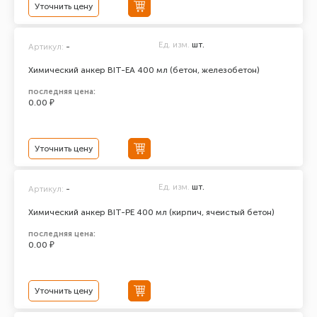
Уточнить цену
Ед. изм.
шт.
Артикул:
-
Химический анкер BIT-EA 400 мл (бетон, железобетон)
последняя цена:
0.00 ₽
Уточнить цену
Ед. изм.
шт.
Артикул:
-
Химический анкер BIT-PE 400 мл (кирпич, ячеистый бетон)
последняя цена:
0.00 ₽
Уточнить цену