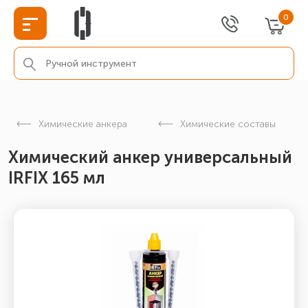
0
Химические анкера
Химические составы
Химический анкер универсальный
IRFIX 165 мл