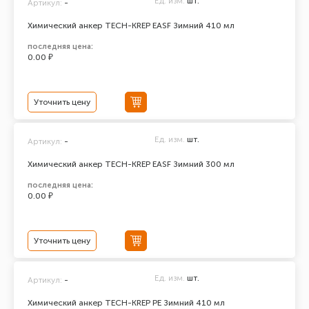
Ед. изм.
шт.
Артикул:
-
Химический анкер TECH-KREP EASF Зимний 410 мл
последняя цена:
0.00 ₽
Уточнить цену
Ед. изм.
шт.
Артикул:
-
Химический анкер TECH-KREP EASF Зимний 300 мл
последняя цена:
0.00 ₽
Уточнить цену
Ед. изм.
шт.
Артикул:
-
Химический анкер TECH-KREP PE Зимний 410 мл