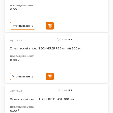
последняя цена:
0.00 ₽
Уточнить цену
Ед. изм.
шт.
Артикул:
-
Химический анкер TECH-KREP PE Зимний 300 мл
последняя цена:
0.00 ₽
Уточнить цену
Ед. изм.
шт.
Артикул:
-
Химический анкер TECH-KREP EASF 300 мл
последняя цена:
0.00 ₽