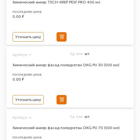
Химический анкер TECH-KREP PESF PRO 400 мл
последняя цена:
0.00 ₽
Уточнить цену
Ед. изм.
шт.
Артикул:
-
Химический анкер фасад полиуретан ОКG PU 30 (500 мл)
последняя цена:
0.00 ₽
Уточнить цену
Ед. изм.
шт.
Артикул:
-
Химический анкер фасад полиуретан ОКG PU 70 (500 мл)
последняя цена: