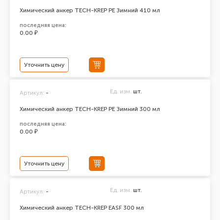
Химический анкер TECH-KREP PE Зимний 410 мл
последняя цена:
0.00 ₽
Уточнить цену
Ед. изм.
шт.
Артикул:
-
Химический анкер TECH-KREP PE Зимний 300 мл
последняя цена:
0.00 ₽
Уточнить цену
Ед. изм.
шт.
Артикул:
-
Химический анкер TECH-KREP EASF 300 мл