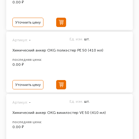
0.00 ₽
Уточнить цену
Ед. изм.
шт.
Артикул:
-
Химический анкер ОКG полиэстер РЕ 50 (410 мл)
последняя цена:
0.00 ₽
Уточнить цену
Ед. изм.
шт.
Артикул:
-
Химический анкер ОКG винилэстер VE 50 (410 мл)
последняя цена:
0.00 ₽