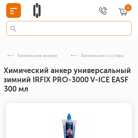
0
Химические анкера
Химические составы
Химический анкер универсальный
зимний IRFIX PRO-3000 V-ICE EASF
300 мл