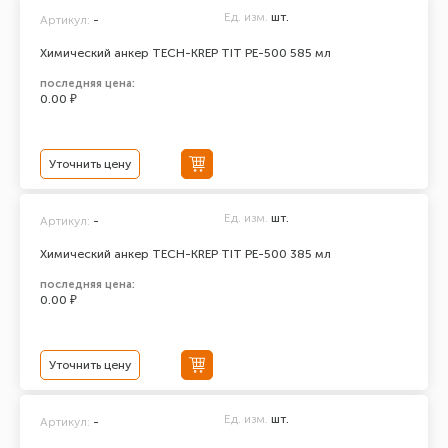
Ед. изм.
шт.
Артикул:
-
Химический анкер TECH-KREP TIT PE-500 585 мл
последняя цена:
0.00 ₽
Уточнить цену
Ед. изм.
шт.
Артикул:
-
Химический анкер TECH-KREP TIT PE-500 385 мл
последняя цена:
0.00 ₽
Уточнить цену
Ед. изм.
шт.
Артикул:
-