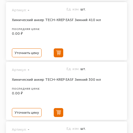
Ед. изм.
шт.
Артикул:
-
Химический анкер TECH-KREP EASF Зимний 410 мл
последняя цена:
0.00 ₽
Уточнить цену
Ед. изм.
шт.
Артикул:
-
Химический анкер TECH-KREP EASF Зимний 300 мл
последняя цена:
0.00 ₽
Уточнить цену
Ед. изм.
шт.
Артикул:
-