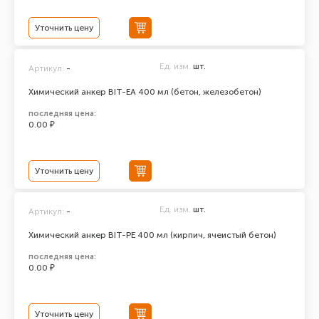
Уточнить цену
Ед. изм.
шт.
Артикул:
-
Химический анкер BIT-EA 400 мл (бетон, железобетон)
последняя цена:
0.00 ₽
Уточнить цену
Ед. изм.
шт.
Артикул:
-
Химический анкер BIT-PE 400 мл (кирпич, ячеистый бетон)
последняя цена:
0.00 ₽
Уточнить цену