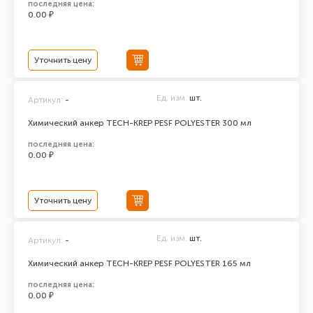
последняя цена:
0.00 ₽
Уточнить цену
Ед. изм.
шт.
Артикул:
-
Химический анкер TECH-KREP PESF POLYESTER 300 мл
последняя цена:
0.00 ₽
Уточнить цену
Ед. изм.
шт.
Артикул:
-
Химический анкер TECH-KREP PESF POLYESTER 165 мл
последняя цена:
0.00 ₽