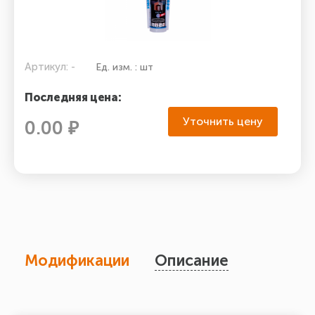
Артикул: -
Ед. изм. : шт
Последняя цена:
Уточнить цену
0.00 ₽
Модификации
Описание