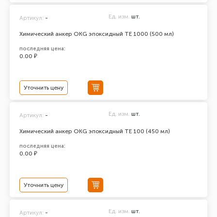
Ед. изм.
шт.
Артикул:
-
Химический анкер ОКG эпоксидный ТЕ 1000 (500 мл)
последняя цена:
0.00 ₽
Уточнить цену
Ед. изм.
шт.
Артикул:
-
Химический анкер ОКG эпоксидный ТЕ 100 (450 мл)
последняя цена:
0.00 ₽
Уточнить цену
Ед. изм.
шт.
Артикул:
-