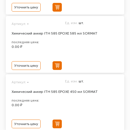
Уточнить цену
Ед. изм.
шт.
Артикул:
-
Химический анкер ITH 585 EPOXЕ 585 мл SORMAT
последняя цена:
0.00 ₽
Уточнить цену
Ед. изм.
шт.
Артикул:
-
Химический анкер ITH 585 EPOXЕ 450 мл SORMAT
последняя цена:
0.00 ₽
Уточнить цену