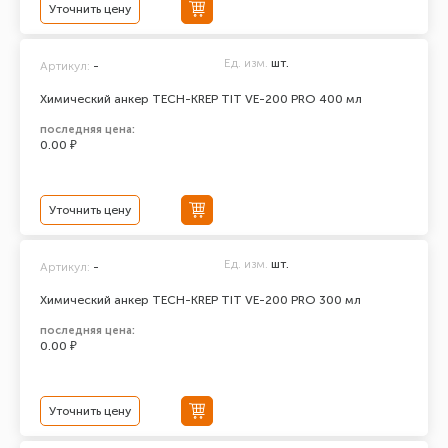
Уточнить цену
Ед. изм.
шт.
Артикул:
-
Химический анкер TECH-KREP TIT VE-200 PRO 400 мл
последняя цена:
0.00 ₽
Уточнить цену
Ед. изм.
шт.
Артикул:
-
Химический анкер TECH-KREP TIT VE-200 PRO 300 мл
последняя цена:
0.00 ₽
Уточнить цену