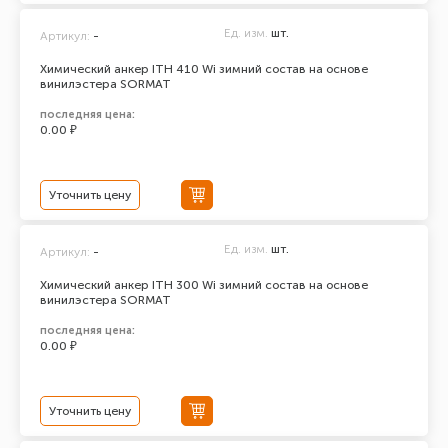
Ед. изм.
шт.
Артикул:
-
Химический анкер ITH 410 Wi зимний состав на основе
винилэстера SORMAT
последняя цена:
0.00 ₽
Уточнить цену
Ед. изм.
шт.
Артикул:
-
Химический анкер ITH 300 Wi зимний состав на основе
винилэстера SORMAT
последняя цена:
0.00 ₽
Уточнить цену