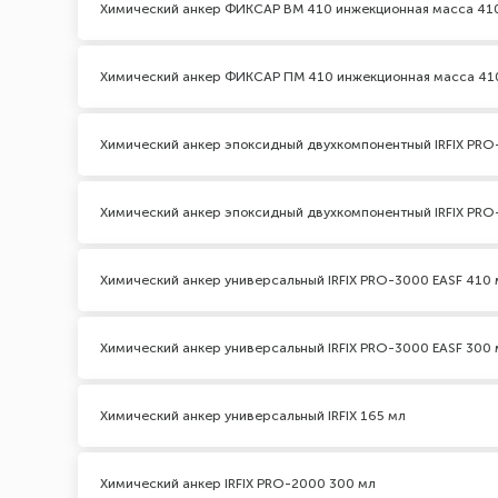
Химический анкер ФИКСАР ВМ 410 инжекционная масса 41
Химический анкер ФИКСАР ПМ 410 инжекционная масса 41
Химический анкер эпоксидный двухкомпонентный IRFIX PRO
Химический анкер эпоксидный двухкомпонентный IRFIX PRO
Химический анкер универсальный IRFIX PRO-3000 EASF 410 
Химический анкер универсальный IRFIX PRO-3000 EASF 300 
Химический анкер универсальный IRFIX 165 мл
Химический анкер IRFIX PRO-2000 300 мл