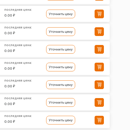
последняя цена:
Уточнить цену
0.00 ₽
последняя цена:
Уточнить цену
0.00 ₽
последняя цена:
Уточнить цену
0.00 ₽
последняя цена:
Уточнить цену
0.00 ₽
последняя цена:
Уточнить цену
0.00 ₽
последняя цена:
Уточнить цену
0.00 ₽
последняя цена:
Уточнить цену
0.00 ₽