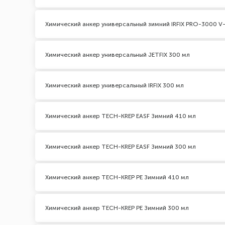
Химический анкер универсальный зимний IRFIX PRO-3000 V-
Химический анкер универсальный JETFIX 300 мл
Химический анкер универсальный IRFIX 300 мл
Химический анкер TECH-KREP EASF Зимний 410 мл
Химический анкер TECH-KREP EASF Зимний 300 мл
Химический анкер TECH-KREP PE Зимний 410 мл
Химический анкер TECH-KREP PE Зимний 300 мл