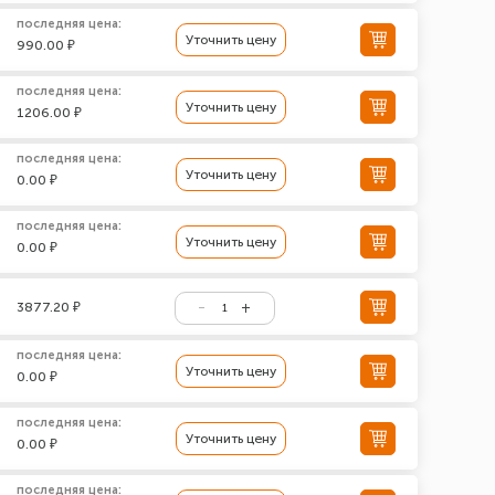
последняя цена:
Уточнить цену
990.00 ₽
последняя цена:
Уточнить цену
1206.00 ₽
последняя цена:
Уточнить цену
0.00 ₽
последняя цена:
Уточнить цену
0.00 ₽
3877.20 ₽
последняя цена:
Уточнить цену
0.00 ₽
последняя цена:
Уточнить цену
0.00 ₽
последняя цена: