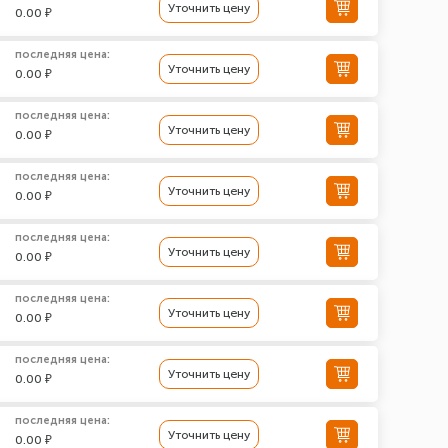
Уточнить цену
0.00 ₽
последняя цена:
Уточнить цену
0.00 ₽
последняя цена:
Уточнить цену
0.00 ₽
последняя цена:
Уточнить цену
0.00 ₽
последняя цена:
Уточнить цену
0.00 ₽
последняя цена:
Уточнить цену
0.00 ₽
последняя цена:
Уточнить цену
0.00 ₽
последняя цена:
Уточнить цену
0.00 ₽