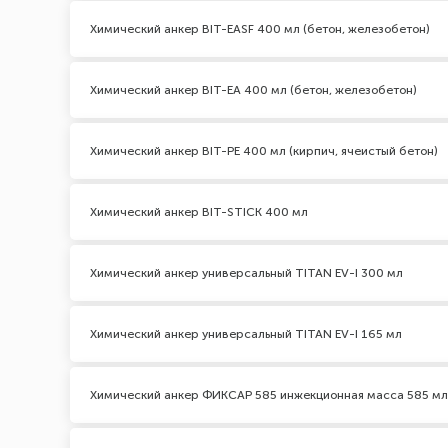
Химический анкер BIT-EASF 400 мл (бетон, железобетон)
Химический анкер BIT-EA 400 мл (бетон, железобетон)
Химический анкер BIT-PE 400 мл (кирпич, ячеистый бетон)
Химический анкер BIT-STICK 400 мл
Химический анкер универсальный TITAN EV-I 300 мл
Химический анкер универсальный TITAN EV-I 165 мл
Химический анкер ФИКСАР 585 инжекционная масса 585 мл