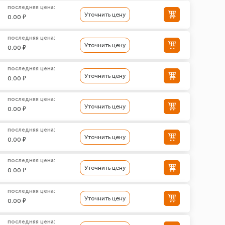
последняя цена:
Уточнить цену
0.00 ₽
последняя цена:
Уточнить цену
0.00 ₽
последняя цена:
Уточнить цену
0.00 ₽
последняя цена:
Уточнить цену
0.00 ₽
последняя цена:
Уточнить цену
0.00 ₽
последняя цена:
Уточнить цену
0.00 ₽
последняя цена:
Уточнить цену
0.00 ₽
последняя цена: