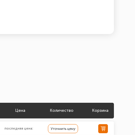
Цена
Количество
Корзина
последняя цена:
Уточнить цену