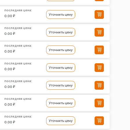
последняя цена:
Уточнить цену
0.00 ₽
последняя цена:
Уточнить цену
0.00 ₽
последняя цена:
Уточнить цену
0.00 ₽
последняя цена:
Уточнить цену
0.00 ₽
последняя цена:
Уточнить цену
0.00 ₽
последняя цена:
Уточнить цену
0.00 ₽
последняя цена:
Уточнить цену
0.00 ₽