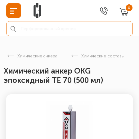
0
Химические анкера
Химические составы
Химический анкер ОКG
эпоксидный ТЕ 70 (500 мл)