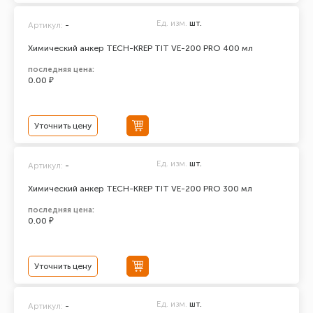
Ед. изм.
шт.
Артикул:
-
Химический анкер TECH-KREP TIT VE-200 PRO 400 мл
последняя цена:
0.00 ₽
Уточнить цену
Ед. изм.
шт.
Артикул:
-
Химический анкер TECH-KREP TIT VE-200 PRO 300 мл
последняя цена:
0.00 ₽
Уточнить цену
Ед. изм.
шт.
Артикул:
-