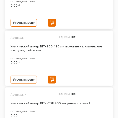
последняя цена:
0.00 ₽
Уточнить цену
Ед. изм.
шт.
Артикул:
-
Химический анкер BIT-200 420 мл шоковые и критические
нагрузки, сейсмика
последняя цена:
0.00 ₽
Уточнить цену
Ед. изм.
шт.
Артикул:
-
Химический анкер BIT-VESF 400 мл универсальный
последняя цена:
0.00 ₽