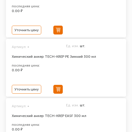
последняя цена:
0.00 ₽
Уточнить цену
Ед. изм.
шт.
Артикул:
-
Химический анкер TECH-KREP PE Зимний 300 мл
последняя цена:
0.00 ₽
Уточнить цену
Ед. изм.
шт.
Артикул:
-
Химический анкер TECH-KREP EASF 300 мл
последняя цена:
0.00 ₽