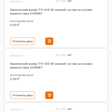
Ед. изм.
шт.
Артикул:
-
Химический анкер ITH 410 Wi зимний состав на основе
винилэстера SORMAT
последняя цена:
0.00 ₽
Уточнить цену
Ед. изм.
шт.
Артикул:
-
Химический анкер ITH 300 Wi зимний состав на основе
винилэстера SORMAT
последняя цена:
0.00 ₽
Уточнить цену
Ед. изм.
шт.
Артикул:
-