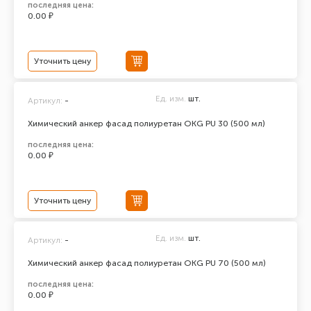
последняя цена:
0.00 ₽
Уточнить цену
Ед. изм.
шт.
Артикул:
-
Химический анкер фасад полиуретан ОКG PU 30 (500 мл)
последняя цена:
0.00 ₽
Уточнить цену
Ед. изм.
шт.
Артикул:
-
Химический анкер фасад полиуретан ОКG PU 70 (500 мл)
последняя цена:
0.00 ₽