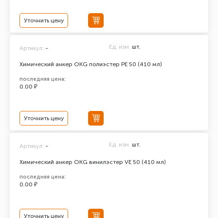
Уточнить цену
Ед. изм.
шт.
Артикул:
-
Химический анкер ОКG полиэстер РЕ 50 (410 мл)
последняя цена:
0.00 ₽
Уточнить цену
Ед. изм.
шт.
Артикул:
-
Химический анкер ОКG винилэстер VE 50 (410 мл)
последняя цена:
0.00 ₽
Уточнить цену