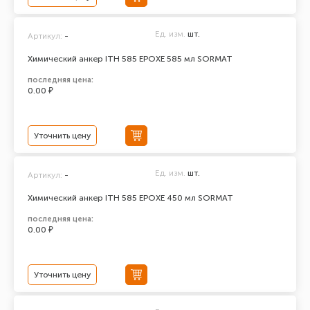
Ед. изм.
шт.
Артикул:
-
Химический анкер ITH 585 EPOXЕ 585 мл SORMAT
последняя цена:
0.00 ₽
Уточнить цену
Ед. изм.
шт.
Артикул:
-
Химический анкер ITH 585 EPOXЕ 450 мл SORMAT
последняя цена:
0.00 ₽
Уточнить цену