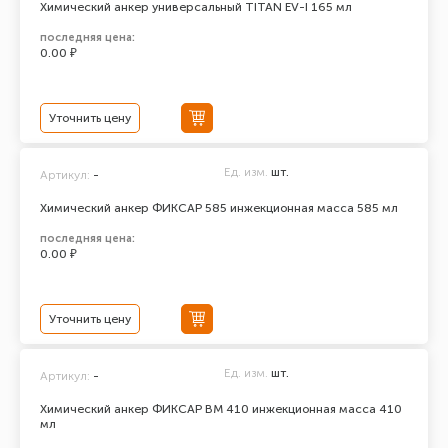
Химический анкер универсальный TITAN EV-I 165 мл
последняя цена:
0.00 ₽
Уточнить цену
Ед. изм.
шт.
Артикул:
-
Химический анкер ФИКСАР 585 инжекционная масса 585 мл
последняя цена:
0.00 ₽
Уточнить цену
Ед. изм.
шт.
Артикул:
-
Химический анкер ФИКСАР ВМ 410 инжекционная масса 410
мл