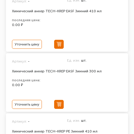
Ед. изм.
шт.
Артикул:
-
Химический анкер TECH-KREP EASF Зимний 410 мл
последняя цена:
0.00 ₽
Уточнить цену
Ед. изм.
шт.
Артикул:
-
Химический анкер TECH-KREP EASF Зимний 300 мл
последняя цена:
0.00 ₽
Уточнить цену
Ед. изм.
шт.
Артикул:
-
Химический анкер TECH-KREP PE Зимний 410 мл