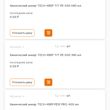
Химический анкер TECH-KREP TIT PE-500 585 мл
последняя цена:
0.00 ₽
Уточнить цену
Ед. изм.
шт.
Артикул:
-
Химический анкер TECH-KREP TIT PE-500 385 мл
последняя цена:
0.00 ₽
Уточнить цену
Ед. изм.
шт.
Артикул:
-
Химический анкер TECH-KREP PESF PRO 400 мл