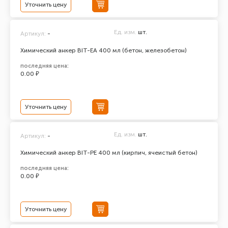
Уточнить цену
Ед. изм.
шт.
Артикул:
-
Химический анкер BIT-EA 400 мл (бетон, железобетон)
последняя цена:
0.00 ₽
Уточнить цену
Ед. изм.
шт.
Артикул:
-
Химический анкер BIT-PE 400 мл (кирпич, ячеистый бетон)
последняя цена:
0.00 ₽
Уточнить цену