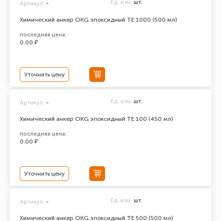
Ед. изм.
шт.
Артикул:
-
Химический анкер ОКG эпоксидный ТЕ 1000 (500 мл)
последняя цена:
0.00 ₽
Уточнить цену
Ед. изм.
шт.
Артикул:
-
Химический анкер ОКG эпоксидный ТЕ 100 (450 мл)
последняя цена:
0.00 ₽
Уточнить цену
Ед. изм.
шт.
Артикул:
-
Химический анкер ОКG эпоксидный ТЕ 500 (500 мл)