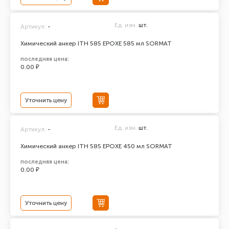
Ед. изм.
шт.
Артикул:
-
Химический анкер ITH 585 EPOXЕ 585 мл SORMAT
последняя цена:
0.00 ₽
Уточнить цену
Ед. изм.
шт.
Артикул:
-
Химический анкер ITH 585 EPOXЕ 450 мл SORMAT
последняя цена:
0.00 ₽
Уточнить цену