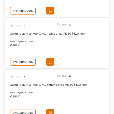
Уточнить цену
Ед. изм.
шт.
Артикул:
-
Химический анкер ОКG полиэстер РЕ 50 (410 мл)
последняя цена:
0.00 ₽
Уточнить цену
Ед. изм.
шт.
Артикул:
-
Химический анкер ОКG винилэстер VE 50 (410 мл)
последняя цена:
0.00 ₽
Уточнить цену