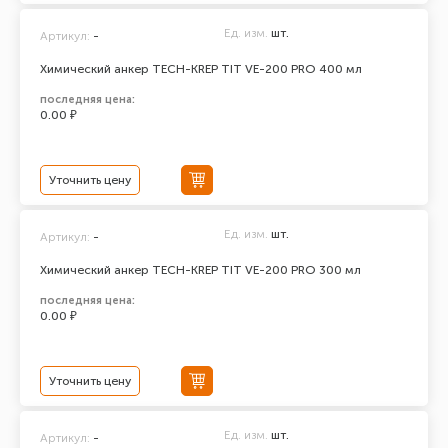
Ед. изм.
шт.
Артикул:
-
Химический анкер TECH-KREP TIT VE-200 PRO 400 мл
последняя цена:
0.00 ₽
Уточнить цену
Ед. изм.
шт.
Артикул:
-
Химический анкер TECH-KREP TIT VE-200 PRO 300 мл
последняя цена:
0.00 ₽
Уточнить цену
Ед. изм.
шт.
Артикул:
-