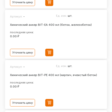
Уточнить цену
Ед. изм.
шт.
Артикул:
-
Химический анкер BIT-EA 400 мл (бетон, железобетон)
последняя цена:
0.00 ₽
Уточнить цену
Ед. изм.
шт.
Артикул:
-
Химический анкер BIT-PE 400 мл (кирпич, ячеистый бетон)
последняя цена:
0.00 ₽
Уточнить цену