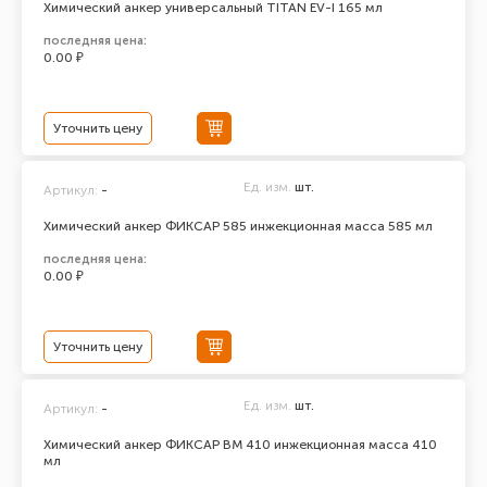
Химический анкер универсальный TITAN EV-I 165 мл
последняя цена:
0.00 ₽
Уточнить цену
Ед. изм.
шт.
Артикул:
-
Химический анкер ФИКСАР 585 инжекционная масса 585 мл
последняя цена:
0.00 ₽
Уточнить цену
Ед. изм.
шт.
Артикул:
-
Химический анкер ФИКСАР ВМ 410 инжекционная масса 410
мл