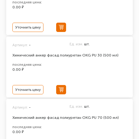
последняя цена:
0.00 ₽
Уточнить цену
Ед. изм.
шт.
Артикул:
-
Химический анкер фасад полиуретан ОКG PU 30 (500 мл)
последняя цена:
0.00 ₽
Уточнить цену
Ед. изм.
шт.
Артикул:
-
Химический анкер фасад полиуретан ОКG PU 70 (500 мл)
последняя цена:
0.00 ₽