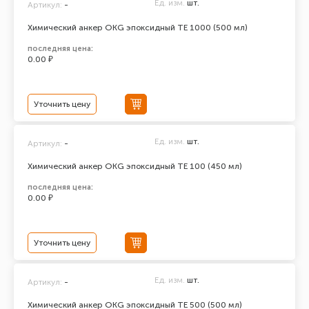
Ед. изм.
шт.
Артикул:
-
Химический анкер ОКG эпоксидный ТЕ 1000 (500 мл)
последняя цена:
0.00 ₽
Уточнить цену
Ед. изм.
шт.
Артикул:
-
Химический анкер ОКG эпоксидный ТЕ 100 (450 мл)
последняя цена:
0.00 ₽
Уточнить цену
Ед. изм.
шт.
Артикул:
-
Химический анкер ОКG эпоксидный ТЕ 500 (500 мл)