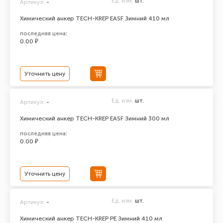
Ед. изм.
шт.
Артикул:
-
Химический анкер TECH-KREP EASF Зимний 410 мл
последняя цена:
0.00 ₽
Уточнить цену
Ед. изм.
шт.
Артикул:
-
Химический анкер TECH-KREP EASF Зимний 300 мл
последняя цена:
0.00 ₽
Уточнить цену
Ед. изм.
шт.
Артикул:
-
Химический анкер TECH-KREP PE Зимний 410 мл