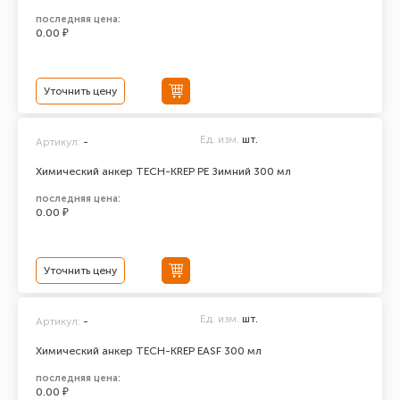
последняя цена:
0.00 ₽
Уточнить цену
Ед. изм.
шт.
Артикул:
-
Химический анкер TECH-KREP PE Зимний 300 мл
последняя цена:
0.00 ₽
Уточнить цену
Ед. изм.
шт.
Артикул:
-
Химический анкер TECH-KREP EASF 300 мл
последняя цена:
0.00 ₽