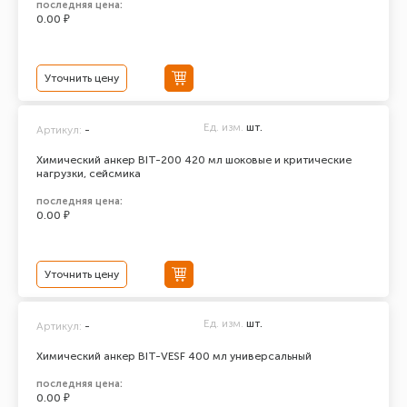
последняя цена:
0.00 ₽
Уточнить цену
Ед. изм.
шт.
Артикул:
-
Химический анкер BIT-200 420 мл шоковые и критические
нагрузки, сейсмика
последняя цена:
0.00 ₽
Уточнить цену
Ед. изм.
шт.
Артикул:
-
Химический анкер BIT-VESF 400 мл универсальный
последняя цена:
0.00 ₽