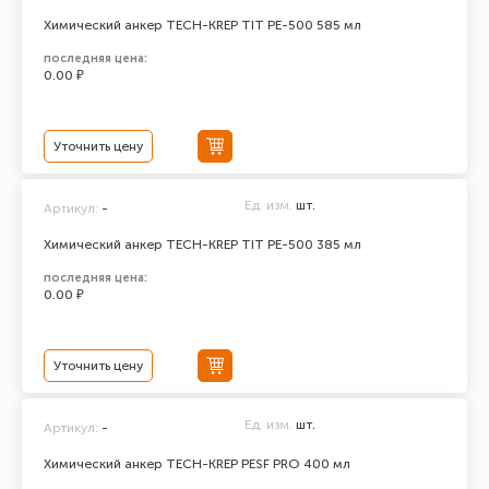
Химический анкер TECH-KREP TIT PE-500 585 мл
последняя цена:
0.00 ₽
Уточнить цену
Ед. изм.
шт.
Артикул:
-
Химический анкер TECH-KREP TIT PE-500 385 мл
последняя цена:
0.00 ₽
Уточнить цену
Ед. изм.
шт.
Артикул:
-
Химический анкер TECH-KREP PESF PRO 400 мл