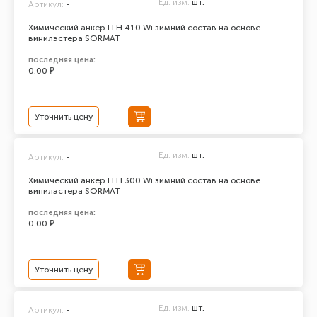
Ед. изм.
шт.
Артикул:
-
Химический анкер ITH 410 Wi зимний состав на основе
винилэстера SORMAT
последняя цена:
0.00 ₽
Уточнить цену
Ед. изм.
шт.
Артикул:
-
Химический анкер ITH 300 Wi зимний состав на основе
винилэстера SORMAT
последняя цена:
0.00 ₽
Уточнить цену
Ед. изм.
шт.
Артикул:
-