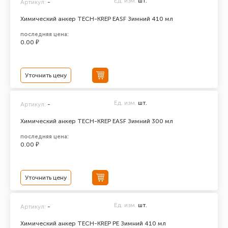
Ед. изм.
шт.
Артикул:
-
Химический анкер TECH-KREP EASF Зимний 410 мл
последняя цена:
0.00 ₽
Уточнить цену
Ед. изм.
шт.
Артикул:
-
Химический анкер TECH-KREP EASF Зимний 300 мл
последняя цена:
0.00 ₽
Уточнить цену
Ед. изм.
шт.
Артикул:
-
Химический анкер TECH-KREP PE Зимний 410 мл