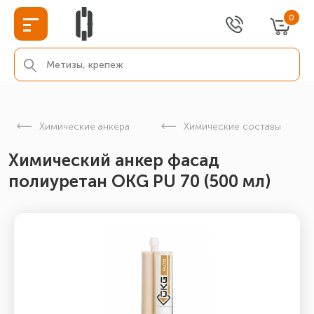
0
Химические анкера
Химические составы
Химический анкер фасад
полиуретан ОКG PU 70 (500 мл)