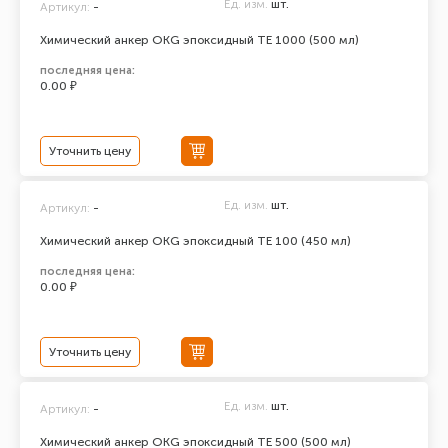
Ед. изм.
шт.
Артикул:
-
Химический анкер ОКG эпоксидный ТЕ 1000 (500 мл)
последняя цена:
0.00 ₽
Уточнить цену
Ед. изм.
шт.
Артикул:
-
Химический анкер ОКG эпоксидный ТЕ 100 (450 мл)
последняя цена:
0.00 ₽
Уточнить цену
Ед. изм.
шт.
Артикул:
-
Химический анкер ОКG эпоксидный ТЕ 500 (500 мл)