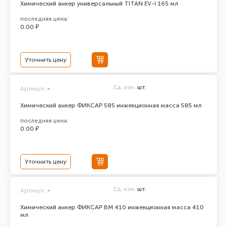
Химический анкер универсальный TITAN EV-I 165 мл
последняя цена:
0.00 ₽
Уточнить цену
Ед. изм.
шт.
Артикул:
-
Химический анкер ФИКСАР 585 инжекционная масса 585 мл
последняя цена:
0.00 ₽
Уточнить цену
Ед. изм.
шт.
Артикул:
-
Химический анкер ФИКСАР ВМ 410 инжекционная масса 410
мл