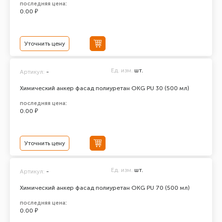
последняя цена:
0.00 ₽
Уточнить цену
Ед. изм.
шт.
Артикул:
-
Химический анкер фасад полиуретан ОКG PU 30 (500 мл)
последняя цена:
0.00 ₽
Уточнить цену
Ед. изм.
шт.
Артикул:
-
Химический анкер фасад полиуретан ОКG PU 70 (500 мл)
последняя цена:
0.00 ₽