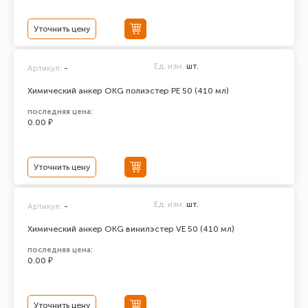
Уточнить цену
Ед. изм.
шт.
Артикул:
-
Химический анкер ОКG полиэстер РЕ 50 (410 мл)
последняя цена:
0.00 ₽
Уточнить цену
Ед. изм.
шт.
Артикул:
-
Химический анкер ОКG винилэстер VE 50 (410 мл)
последняя цена:
0.00 ₽
Уточнить цену