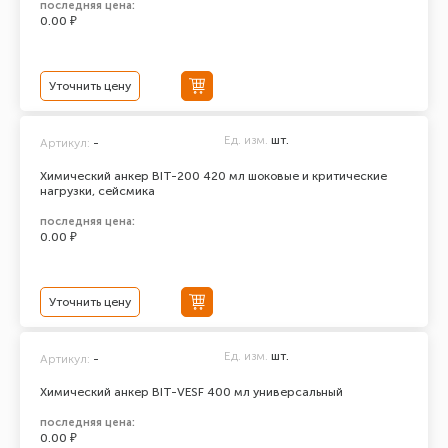
последняя цена:
0.00 ₽
Уточнить цену
Ед. изм.
шт.
Артикул:
-
Химический анкер BIT-200 420 мл шоковые и критические
нагрузки, сейсмика
последняя цена:
0.00 ₽
Уточнить цену
Ед. изм.
шт.
Артикул:
-
Химический анкер BIT-VESF 400 мл универсальный
последняя цена:
0.00 ₽