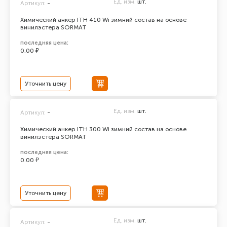
Ед. изм.
шт.
Артикул:
-
Химический анкер ITH 410 Wi зимний состав на основе
винилэстера SORMAT
последняя цена:
0.00 ₽
Уточнить цену
Ед. изм.
шт.
Артикул:
-
Химический анкер ITH 300 Wi зимний состав на основе
винилэстера SORMAT
последняя цена:
0.00 ₽
Уточнить цену
Ед. изм.
шт.
Артикул:
-