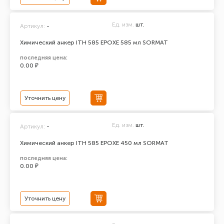
Ед. изм.
шт.
Артикул:
-
Химический анкер ITH 585 EPOXЕ 585 мл SORMAT
последняя цена:
0.00 ₽
Уточнить цену
Ед. изм.
шт.
Артикул:
-
Химический анкер ITH 585 EPOXЕ 450 мл SORMAT
последняя цена:
0.00 ₽
Уточнить цену