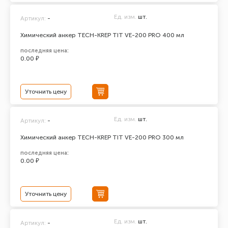
Ед. изм.
шт.
Артикул:
-
Химический анкер TECH-KREP TIT VE-200 PRO 400 мл
последняя цена:
0.00 ₽
Уточнить цену
Ед. изм.
шт.
Артикул:
-
Химический анкер TECH-KREP TIT VE-200 PRO 300 мл
последняя цена:
0.00 ₽
Уточнить цену
Ед. изм.
шт.
Артикул:
-