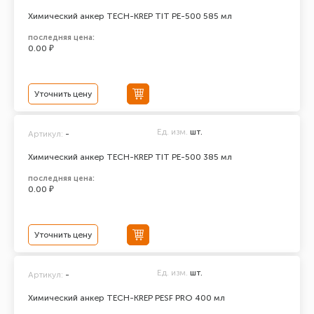
Химический анкер TECH-KREP TIT PE-500 585 мл
последняя цена:
0.00 ₽
Уточнить цену
Ед. изм.
шт.
Артикул:
-
Химический анкер TECH-KREP TIT PE-500 385 мл
последняя цена:
0.00 ₽
Уточнить цену
Ед. изм.
шт.
Артикул:
-
Химический анкер TECH-KREP PESF PRO 400 мл