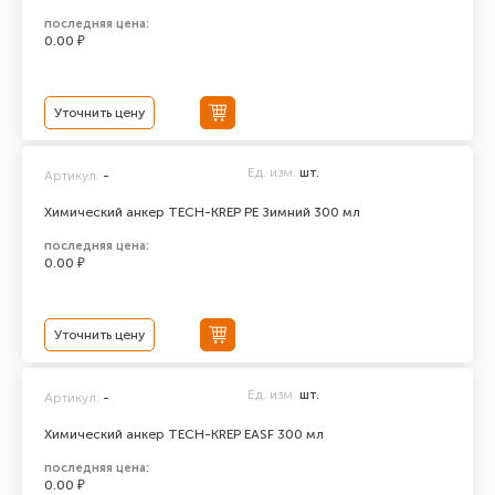
последняя цена:
0.00 ₽
Уточнить цену
Ед. изм.
шт.
Артикул:
-
Химический анкер TECH-KREP PE Зимний 300 мл
последняя цена:
0.00 ₽
Уточнить цену
Ед. изм.
шт.
Артикул:
-
Химический анкер TECH-KREP EASF 300 мл
последняя цена:
0.00 ₽