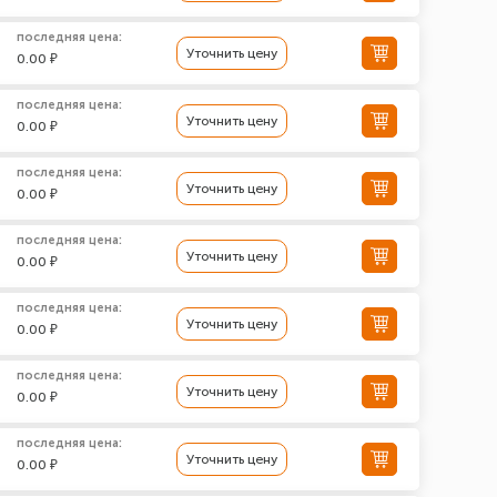
последняя цена:
Уточнить цену
0.00 ₽
последняя цена:
Уточнить цену
0.00 ₽
последняя цена:
Уточнить цену
0.00 ₽
последняя цена:
Уточнить цену
0.00 ₽
последняя цена:
Уточнить цену
0.00 ₽
последняя цена:
Уточнить цену
0.00 ₽
последняя цена:
Уточнить цену
0.00 ₽