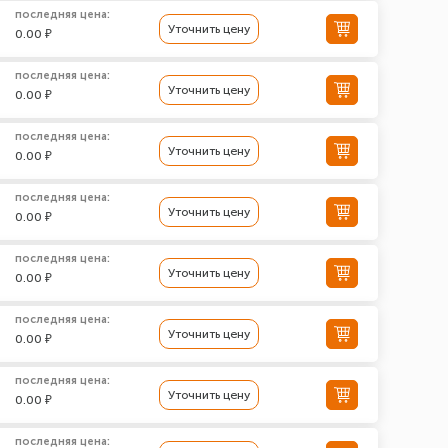
последняя цена:
Уточнить цену
0.00 ₽
последняя цена:
Уточнить цену
0.00 ₽
последняя цена:
Уточнить цену
0.00 ₽
последняя цена:
Уточнить цену
0.00 ₽
последняя цена:
Уточнить цену
0.00 ₽
последняя цена:
Уточнить цену
0.00 ₽
последняя цена:
Уточнить цену
0.00 ₽
последняя цена: