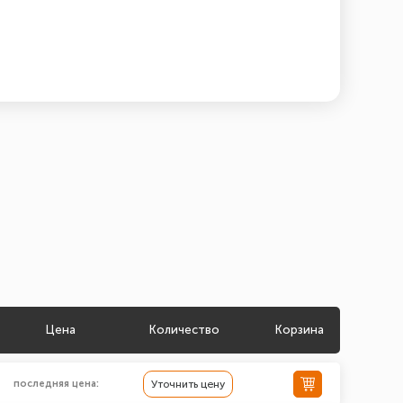
Цена
Количество
Корзина
последняя цена:
Уточнить цену