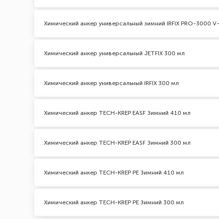
Химический анкер универсальный зимний IRFIX PRO-3000 V-
Химический анкер универсальный JETFIX 300 мл
Химический анкер универсальный IRFIX 300 мл
Химический анкер TECH-KREP EASF Зимний 410 мл
Химический анкер TECH-KREP EASF Зимний 300 мл
Химический анкер TECH-KREP PE Зимний 410 мл
Химический анкер TECH-KREP PE Зимний 300 мл