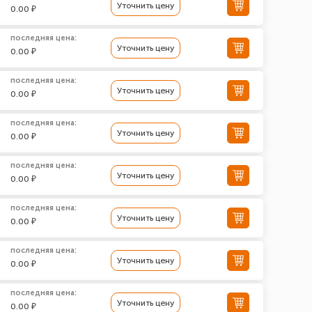
Уточнить цену
0.00 ₽
последняя цена:
Уточнить цену
0.00 ₽
последняя цена:
Уточнить цену
0.00 ₽
последняя цена:
Уточнить цену
0.00 ₽
последняя цена:
Уточнить цену
0.00 ₽
последняя цена:
Уточнить цену
0.00 ₽
последняя цена:
Уточнить цену
0.00 ₽
последняя цена:
Уточнить цену
0.00 ₽