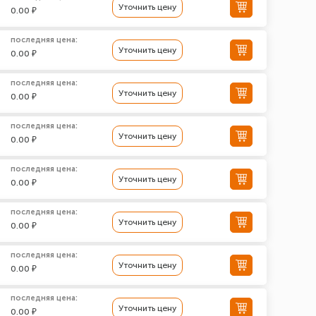
Уточнить цену
0.00 ₽
последняя цена:
Уточнить цену
0.00 ₽
последняя цена:
Уточнить цену
0.00 ₽
последняя цена:
Уточнить цену
0.00 ₽
последняя цена:
Уточнить цену
0.00 ₽
последняя цена:
Уточнить цену
0.00 ₽
последняя цена:
Уточнить цену
0.00 ₽
последняя цена:
Уточнить цену
0.00 ₽