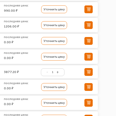
последняя цена:
Уточнить цену
990.00 ₽
последняя цена:
Уточнить цену
1206.00 ₽
последняя цена:
Уточнить цену
0.00 ₽
последняя цена:
Уточнить цену
0.00 ₽
3877.20 ₽
последняя цена:
Уточнить цену
0.00 ₽
последняя цена:
Уточнить цену
0.00 ₽
последняя цена: