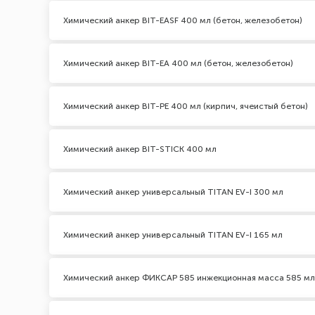
Химический анкер BIT-EASF 400 мл (бетон, железобетон)
Химический анкер BIT-EA 400 мл (бетон, железобетон)
Химический анкер BIT-PE 400 мл (кирпич, ячеистый бетон)
Химический анкер BIT-STICK 400 мл
Химический анкер универсальный TITAN EV-I 300 мл
Химический анкер универсальный TITAN EV-I 165 мл
Химический анкер ФИКСАР 585 инжекционная масса 585 мл