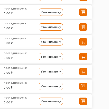
последняя цена:
Уточнить цену
0.00 ₽
последняя цена:
Уточнить цену
0.00 ₽
последняя цена:
Уточнить цену
0.00 ₽
последняя цена:
Уточнить цену
0.00 ₽
последняя цена:
Уточнить цену
0.00 ₽
последняя цена:
Уточнить цену
0.00 ₽
последняя цена:
Уточнить цену
0.00 ₽