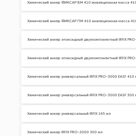
Химический анкер ФИКСАР ВМ 410 инжекционная масса 41
Химический анкер ФИКСАР ПМ 410 инжекционная масса 41
Химический анкер эпоксидный двухкомпонентный IRFIX PRO
Химический анкер эпоксидный двухкомпонентный IRFIX PRO
Химический анкер универсальный IRFIX PRO-3000 EASF 410 
Химический анкер универсальный IRFIX PRO-3000 EASF 300 
Химический анкер универсальный IRFIX 165 мл
Химический анкер IRFIX PRO-2000 300 мл