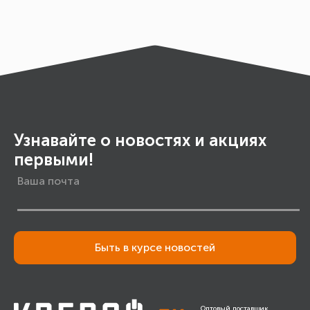
Узнавайте о новостях и акциях
первыми!
Быть в курсе новостей
Оптовый поставщик