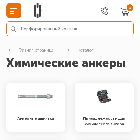
0
Главная страница
Каталог
Химические анкеры
Анкерные шпильки
Принадлежности для
химического анкера