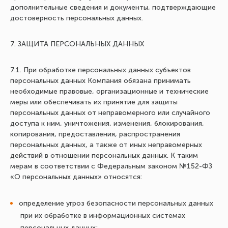
дополнительные сведения и документы, подтверждающие
достоверность персональных данных.
7. ЗАЩИТА ПЕРСОНАЛЬНЫХ ДАННЫХ
7.1. При обработке персональных данных субъектов
персональных данных Компания обязана принимать
необходимые правовые, организационные и технические
меры или обеспечивать их принятие для защиты
персональных данных от неправомерного или случайного
доступа к ним, уничтожения, изменения, блокирования,
копирования, предоставления, распространения
персональных данных, а также от иных неправомерных
действий в отношении персональных данных. К таким
мерам в соответствии с Федеральным законом №152-ФЗ
«О персональных данных» относятся:
определение угроз безопасности персональных данных
при их обработке в информационных системах
персональных данных;