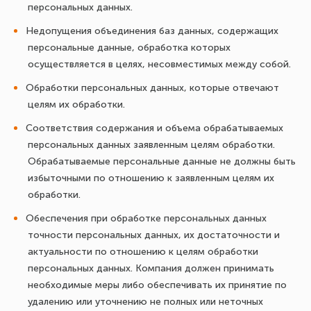
персональных данных.
Недопущения объединения баз данных, содержащих
персональные данные, обработка которых
осуществляется в целях, несовместимых между собой.
Обработки персональных данных, которые отвечают
целям их обработки.
Соответствия содержания и объема обрабатываемых
персональных данных заявленным целям обработки.
Обрабатываемые персональные данные не должны быть
избыточными по отношению к заявленным целям их
обработки.
Обеспечения при обработке персональных данных
точности персональных данных, их достаточности и
актуальности по отношению к целям обработки
персональных данных. Компания должен принимать
необходимые меры либо обеспечивать их принятие по
удалению или уточнению не полных или неточных