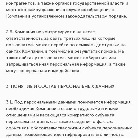
контрагентов, а также органов государственной власти и
местного самоуправления в случае их обращения к
Компании в установленном законодательством порядке.
2.6. Компания не контролирует и не несет
ответственность за сайты третьих лиц, на которые
пользователь может перейти по ссылкам, доступным на
сайтах Компании, в том числе в результатах поиска. На
таких сайтах у пользователя может собираться или
запрашиваться иная персональная информация, а также
могут совершаться иные действия.
3. ПОНЯТИЕ И СОСТАВ ПЕРСОНАЛЬНЫХ ДАННЫХ
3.1. Под персональными данными понимается информация,
необходимая Компании в связи с трудовыми и иными
отношениями и касающаяся конкретного субъекта
персональных данных, а также сведения о фактах,
событиях и обстоятельствах жизни субъекта персональных
данных, позволяющие идентифицировать его личность.