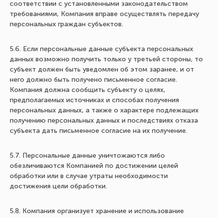
соответствии с установленными законодательством
требованиями, Компания вправе осуществлять передачу
персональных граждан субъектов.
5.6. Если персональные данные субъекта персональных
данных возможно получить только у третьей стороны, то
субъект должен быть уведомлен об этом заранее, и от
него должно быть получено письменное согласие.
Компания должна сообщить субъекту о целях,
предполагаемых источниках и способах получения
персональных данных, а также о характере подлежащих
получению персональных данных и последствиях отказа
субъекта дать письменное согласие на их получение.
5.7. Персональные данные уничтожаются либо
обезличиваются Компанией по достижении целей
обработки или в случае утраты необходимости
достижения цели обработки.
5.8. Компания организует хранение и использование