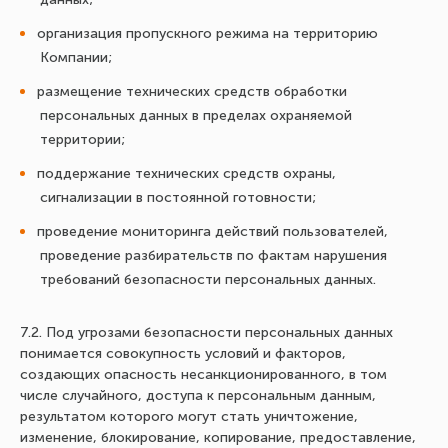
организация пропускного режима на территорию
Компании;
размещение технических средств обработки
персональных данных в пределах охраняемой
территории;
поддержание технических средств охраны,
сигнализации в постоянной готовности;
проведение мониторинга действий пользователей,
проведение разбирательств по фактам нарушения
требований безопасности персональных данных.
7.2. Под угрозами безопасности персональных данных
понимается совокупность условий и факторов,
создающих опасность несанкционированного, в том
числе случайного, доступа к персональным данным,
результатом которого могут стать уничтожение,
изменение, блокирование, копирование, предоставление,