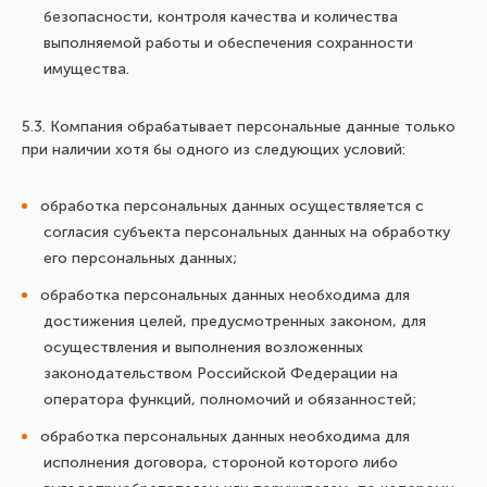
безопасности, контроля качества и количества
выполняемой работы и обеспечения сохранности
имущества.
5.3. Компания обрабатывает персональные данные только
при наличии хотя бы одного из следующих условий:
обработка персональных данных осуществляется с
согласия субъекта персональных данных на обработку
его персональных данных;
обработка персональных данных необходима для
достижения целей, предусмотренных законом, для
осуществления и выполнения возложенных
законодательством Российской Федерации на
оператора функций, полномочий и обязанностей;
обработка персональных данных необходима для
исполнения договора, стороной которого либо