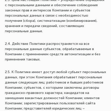
с персональными данными и обеспечение соблюдения
законных прав и интересов Компании и субъектов
персональных данных в связи с необходимостью
получения (сбора), систематизации (комбинирования),
хранения и передачи сведений, составляющих
персональные данные.
2.4. Действие Политики распространяется на все
персональные данные субъектов, обрабатываемые в
Компании с применением средств автоматизации и без
применения таковых.
2.5. К Политике имеет доступ любой субъект персональных
данных, при этом Компания обрабатывает персональные
данные следующих лиц: работников и бывших работников
Компании; субъектов, с которыми заключены договоры
гражданско-правового характера; кандидатов на
замещение вакантных должностей Компании; клиентов
Компании; зарегистрированных пользователей сайта
Компании; представителей юридических лиц –