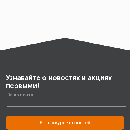
Узнавайте о новостях и акциях
первыми!
Быть в курсе новостей