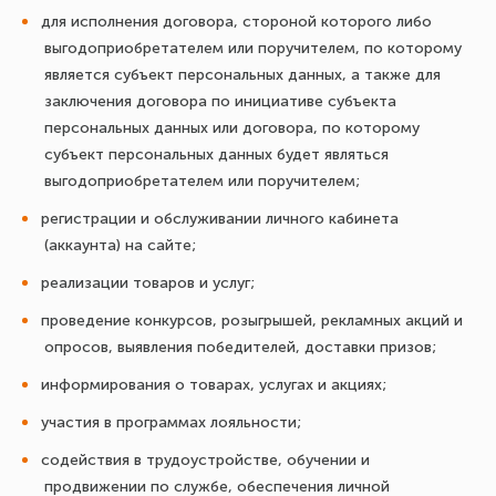
для исполнения договора, стороной которого либо
выгодоприобретателем или поручителем, по которому
является субъект персональных данных, а также для
заключения договора по инициативе субъекта
персональных данных или договора, по которому
субъект персональных данных будет являться
выгодоприобретателем или поручителем;
регистрации и обслуживании личного кабинета
(аккаунта) на сайте;
реализации товаров и услуг;
проведение конкурсов, розыгрышей, рекламных акций и
опросов, выявления победителей, доставки призов;
информирования о товарах, услугах и акциях;
участия в программах лояльности;
содействия в трудоустройстве, обучении и
продвижении по службе, обеспечения личной