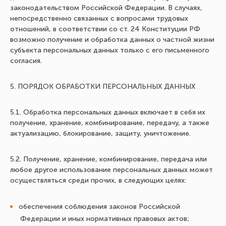
законодательством Российской Федерации. В случаях,
непосредственно связанных с вопросами трудовых
отношений, в соответствии со ст. 24 Конституции РФ
возможно получение и обработка данных о частной жизни
субъекта персональных данных только с его письменного
согласия.
5. ПОРЯДОК ОБРАБОТКИ ПЕРСОНАЛЬНЫХ ДАННЫХ
5.1. Обработка персональных данных включает в себя их
получение, хранение, комбинирование, передачу, а также
актуализацию, блокирование, защиту, уничтожение.
5.2. Получение, хранение, комбинирование, передача или
любое другое использование персональных данных может
осуществляться среди прочих, в следующих целях:
обеспечения соблюдения законов Российской
Федерации и иных нормативных правовых актов;