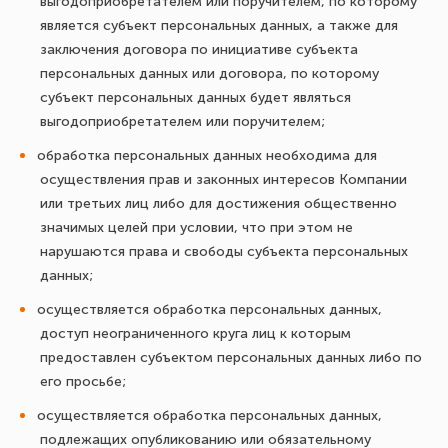
выгодоприобретателем или поручителем, по которому
является субъект персональных данных, а также для
заключения договора по инициативе субъекта
персональных данных или договора, по которому
субъект персональных данных будет являться
выгодоприобретателем или поручителем;
обработка персональных данных необходима для
осуществления прав и законных интересов Компании
или третьих лиц либо для достижения общественно
значимых целей при условии, что при этом не
нарушаются права и свободы субъекта персональных
данных;
осуществляется обработка персональных данных,
доступ неограниченного круга лиц к которым
предоставлен субъектом персональных данных либо по
его просьбе;
осуществляется обработка персональных данных,
подлежащих опубликованию или обязательному