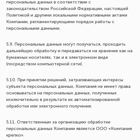
персональных данных в соответствии с
законодательством Российской Федерации, настоящей
Политикой и другими локальными нормативными актами
Компании, регламентирующими порядок работы с
персональными данными.
5.9. Персональные данные могут получаться, проходить
дальнейшую обработку и передаваться на хранение как на
бумажных носителях, так и в электронном виде
(посредством компьютерной сети).
5.10. При принятии решений, затрагивающих интересы
субъекта персональных данных, Компания не имеет права
основываться на персональных данных, полученных
исключительно в результате их автоматизированной
обработки или электронного получения.
5.11. Ответственным за организацию обработки
персональных данных Компании является ООО «Компания
крепко».