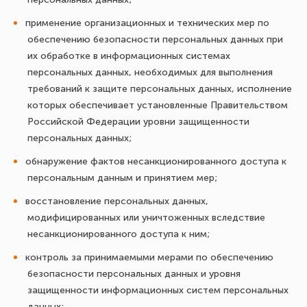
применение организационных и технических мер по
обеспечению безопасности персональных данных при
их обработке в информационных системах
персональных данных, необходимых для выполнения
требований к защите персональных данных, исполнение
которых обеспечивает установленные Правительством
Российской Федерации уровни защищенности
персональных данных;
обнаружение фактов несанкционированного доступа к
персональным данным и принятием мер;
восстановление персональных данных,
модифицированных или уничтоженных вследствие
несанкционированного доступа к ним;
контроль за принимаемыми мерами по обеспечению
безопасности персональных данных и уровня
защищенности информационных систем персональных
данных;