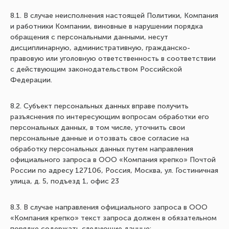
8.1. В случае неисполнения настоящей Политики, Компания
и работники Компании, виновные в нарушении порядка
обращения с персональными данными, несут
дисциплинарную, административную, гражданско-
правовую или уголовную ответственность в соответствии
с действующим законодательством Российской
Федерации.
8.2. Субъект персональных данных вправе получить
разъяснения по интересующим вопросам обработки его
персональных данных, в том числе, уточнить свои
персональные данные и отозвать свое согласие на
обработку персональных данных путем направления
официального запроса в ООО «Компания крепко» Почтой
России по адресу 127106, Россия, Москва, ул. Гостиничная
улица, д. 5, подъезд 1, офис 23
8.3. В случае направления официального запроса в ООО
«Компания крепко» текст запроса должен в обязательном
порядке содержать следующие данные: