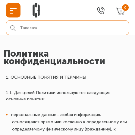
0
Политика
конфиденциальности
1. ОСНОВНЫЕ ПОНЯТИЯ И ТЕРМИНЫ
1.1. Для целей Политики используются следующие
основные понятия:
персональные данные– любая информация,
относящаяся прямо или косвенно к определенному или
определяемому физическому лицу (гражданину), к