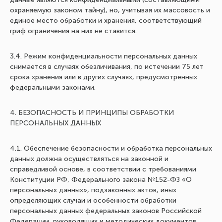
охраняемую законом тайну), но, учитывая их массовость и
единое место обработки и хранения, соответствующий
гриф ограничения на них не ставится.
3.4. Режим конфиденциальности персональных данных
снимается в случаях обезличивания, по истечении 75 лет
срока хранения или в других случаях, предусмотренных
федеральными законами.
4. БЕЗОПАСНОСТЬ И ПРИНЦИПЫ ОБРАБОТКИ
ПЕРСОНАЛЬНЫХ ДАННЫХ
4.1. Обеспечение безопасности и обработка персональных
данных должна осуществляться на законной и
справедливой основе, в соответствии с требованиями
Конституции РФ, Федерального закона №152-ФЗ «О
персональных данных», подзаконных актов, иных
определяющих случаи и особенности обработки
персональных данных федеральных законов Российской
Федерации, руководящих и методических документов