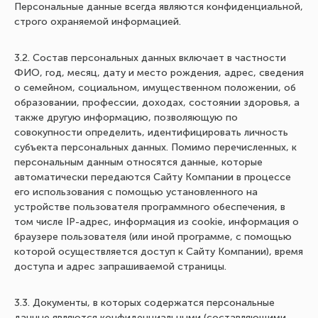
Персональные данные всегда являются конфиденциальной,
строго охраняемой информацией.
3.2. Состав персональных данных включает в частности
ФИО, год, месяц, дату и место рождения, адрес, сведения
о семейном, социальном, имущественном положении, об
образовании, профессии, доходах, состоянии здоровья, а
также другую информацию, позволяющую по
совокупности определить, идентифицировать личность
субъекта персональных данных. Помимо перечисленных, к
персональным данным относятся данные, которые
автоматически передаются Сайту Компании в процессе
его использования с помощью установленного на
устройстве пользователя программного обеспечения, в
том числе IP-адрес, информация из cookie, информация о
браузере пользователя (или иной программе, с помощью
которой осуществляется доступ к Сайту Компании), время
доступа и адрес запрашиваемой страницы.
3.3. Документы, в которых содержатся персональные
данные являются конфиденциальными (составляющими