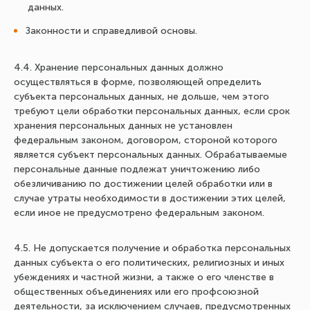
данных.
Законности и справедливой основы.
4.4. Хранение персональных данных должно
осуществляться в форме, позволяющей определить
субъекта персональных данных, не дольше, чем этого
требуют цели обработки персональных данных, если срок
хранения персональных данных не установлен
федеральным законом, договором, стороной которого
является субъект персональных данных. Обрабатываемые
персональные данные подлежат уничтожению либо
обезличиванию по достижении целей обработки или в
случае утраты необходимости в достижении этих целей,
если иное не предусмотрено федеральным законом.
4.5. Не допускается получение и обработка персональных
данных субъекта о его политических, религиозных и иных
убеждениях и частной жизни, а также о его членстве в
общественных объединениях или его профсоюзной
деятельности, за исключением случаев, предусмотренных