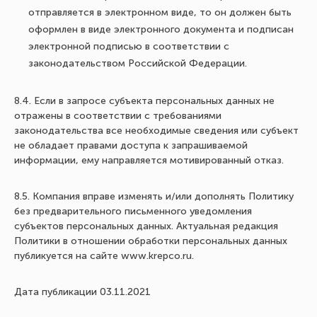
отправляется в электронном виде, то он должен быть
оформлен в виде электронного документа и подписан
электронной подписью в соответствии с
законодательством Российской Федерации.
8.4. Если в запросе субъекта персональных данных не
отражены в соответствии с требованиями
законодательства все необходимые сведения или субъект
не обладает правами доступа к запрашиваемой
информации, ему направляется мотивированный отказ.
8.5. Компания вправе изменять и/или дополнять Политику
без предварительного письменного уведомления
субъектов персональных данных. Актуальная редакция
Политики в отношении обработки персональных данных
публикуется на сайте www.krepco.ru.
Дата публикации 03.11.2021