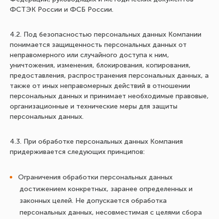
ФСТЭК России и ФСБ России.
4.2. Под безопасностью персональных данных Компании
понимается защищенность персональных данных от
неправомерного или случайного доступа к ним,
уничтожения, изменения, блокирования, копирования,
предоставления, распространения персональных данных, а
также от иных неправомерных действий в отношении
персональных данных и принимает необходимые правовые,
организационные и технические меры для защиты
персональных данных.
4.3. При обработке персональных данных Компания
придерживается следующих принципов:
Ограничения обработки персональных данных
достижением конкретных, заранее определенных и
законных целей. Не допускается обработка
персональных данных, несовместимая с целями сбора