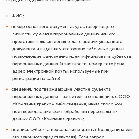
ФИО;
номер основного документа, удостоверяющего
личность субъекта персональных данных или его
представителя, сведения о дате выдачи указанного
документа и выдавшем его органе либо иные данные,
позволяющие однозначно идентифицировать субъекта
персональных данных (в частности, номер телефона,
адрес электронной почты, используемые при
регистрации на сайте)
сведения, подтверждающие участие субъекта
персональных данных - заявителя в отношениях с ООО
«Компания крепко» либо сведения, иным способом
подтверждающие факт обработки персональных
данных ООО «Компания крепко»;
подпись субъекта персональных данных (гражданина или
его законного представителя). Если запрос