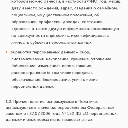
которой можно отнести, в частности ФИО, год, месяц,
дату и место рождения, адрес, сведения о семейном,
социальном, имущественном положении, об
образовании, профессии, доходах, состоянии
здоровья, а также другую информацию, позволяющую
по совокупности определить, идентифицировать
личность субъекта персональных данных.
обработка персональных данных – сбор,
систематизация, накопление, хранение, уточнение
(обновление, изменение), использование,
распространение (в том числе передача),
обезличивание, блокирование, уничтожение
персональных данных.
1.2. Прочие понятия, используемые в Политике,
используются в значении, определенном Федеральным
законом от 27.07.2006 года № 152-ФЗ «О персональных
данных» и иных нормативно-правовых актах.