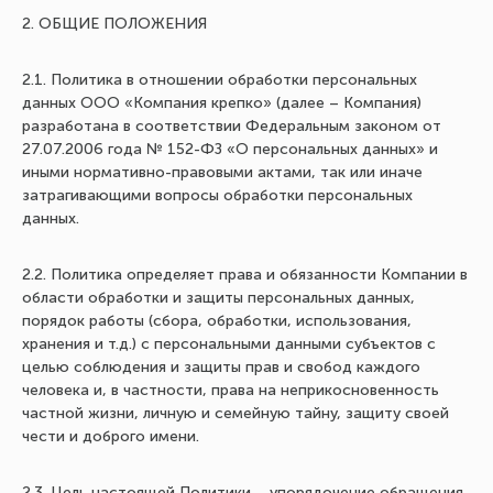
2. ОБЩИЕ ПОЛОЖЕНИЯ
2.1. Политика в отношении обработки персональных
данных ООО «Компания крепко» (далее – Компания)
разработана в соответствии Федеральным законом от
27.07.2006 года № 152-ФЗ «О персональных данных» и
иными нормативно-правовыми актами, так или иначе
затрагивающими вопросы обработки персональных
данных.
2.2. Политика определяет права и обязанности Компании в
области обработки и защиты персональных данных,
порядок работы (сбора, обработки, использования,
хранения и т.д.) с персональными данными субъектов с
целью соблюдения и защиты прав и свобод каждого
человека и, в частности, права на неприкосновенность
частной жизни, личную и семейную тайну, защиту своей
чести и доброго имени.
2.3. Цель настоящей Политики – упорядочение обращения