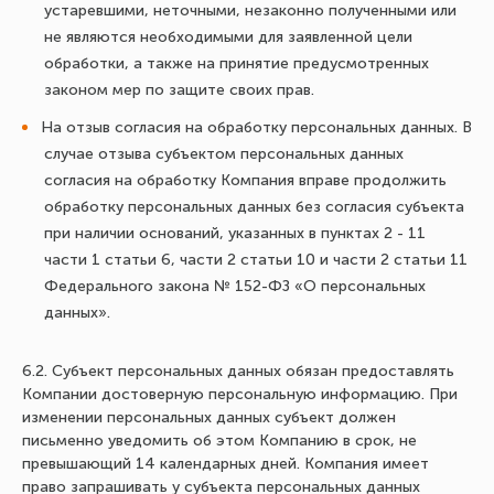
устаревшими, неточными, незаконно полученными или
не являются необходимыми для заявленной цели
обработки, а также на принятие предусмотренных
законом мер по защите своих прав.
На отзыв согласия на обработку персональных данных. В
случае отзыва субъектом персональных данных
согласия на обработку Компания вправе продолжить
обработку персональных данных без согласия субъекта
при наличии оснований, указанных в пунктах 2 - 11
части 1 статьи 6, части 2 статьи 10 и части 2 статьи 11
Федерального закона № 152-ФЗ «О персональных
данных».
6.2. Субъект персональных данных обязан предоставлять
Компании достоверную персональную информацию. При
изменении персональных данных субъект должен
письменно уведомить об этом Компанию в срок, не
превышающий 14 календарных дней. Компания имеет
право запрашивать у субъекта персональных данных