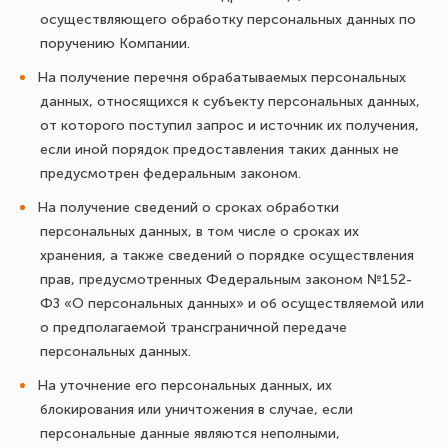
осуществляющего обработку персональных данных по
поручению Компании.
На получение перечня обрабатываемых персональных
данных, относящихся к субъекту персональных данных,
от которого поступил запрос и источник их получения,
если иной порядок предоставления таких данных не
предусмотрен федеральным законом.
На получение сведений о сроках обработки
персональных данных, в том числе о сроках их
хранения, а также сведений о порядке осуществления
прав, предусмотренных Федеральным законом №152-
ФЗ «О персональных данных» и об осуществляемой или
о предполагаемой трансграничной передаче
персональных данных.
На уточнение его персональных данных, их
блокирования или уничтожения в случае, если
персональные данные являются неполными,