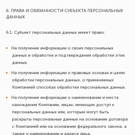
6. ПРАВА И ОБЯЗАННОСТИ СУБЪЕКТА ПЕРСОНАЛЬНЫХ
ДАННЫХ
6.1. Субъект персональных данных имеет право:
На получение информации о своих персональных
данных и обработке и подтверждения обработки этих
данных.
На получение информации о правовых основах и целях
обработки персональных данных, о применяемых
Компанией способах обработки персональных данных.
На получение информации о наименовании и месте
нахождения Компании, лицах, имеющих доступ к
персональных данных или, которым могут быть
раскрыты персональные данные на основании договора
с Компанией или на основании федерального закона, а
также о наименовании и адресе лица,