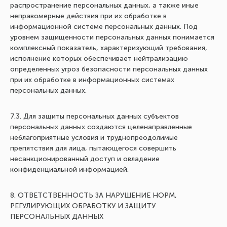
распространение персональных данных, а также иные
неправомерные действия при их обработке в
информационной системе персональных данных. Под
уровнем защищенности персональных данных понимается
комплексный показатель, характеризующий требования,
исполнение которых обеспечивает нейтрализацию
определенных угроз безопасности персональных данных
при их обработке в информационных системах
персональных данных.
7.3. Для защиты персональных данных субъектов
персональных данных создаются целенаправленные
неблагоприятные условия и труднопреодолимые
препятствия для лица, пытающегося совершить
несанкционированный доступ и овладение
конфиденциальной информацией.
8. ОТВЕТСТВЕННОСТЬ ЗА НАРУШЕНИЕ НОРМ,
РЕГУЛИРУЮЩИХ ОБРАБОТКУ И ЗАЩИТУ
ПЕРСОНАЛЬНЫХ ДАННЫХ