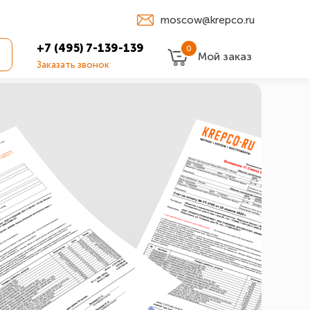
moscow@krepco.ru
+7 (495) 7-139-139
0
Мой заказ
Заказать звонок