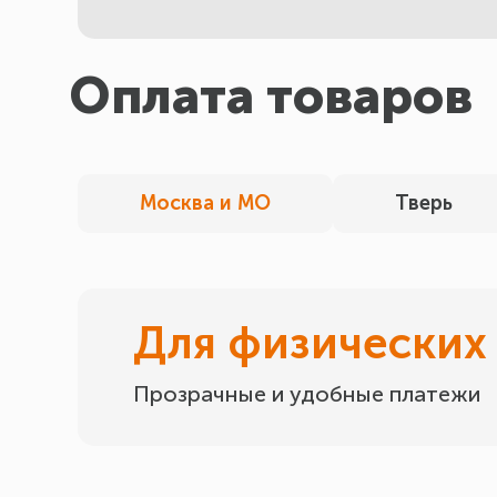
Оплата товаров
Москва и МО
Тверь
Для физических
Прозрачные и удобные платежи