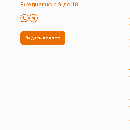
Ежедневно c 9 до 18
Задать вопрос