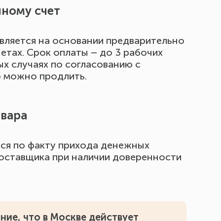
ному счет
вляется на основании предварительно
етах. Срок оплаты – до 3 рабочих
ых случаях по согласованию с
 можно продлить.
овара
ся по факту прихода денежных
поставщика при наличии доверенности
ние, что в Москве действует