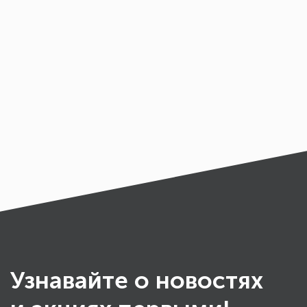
Узнавайте о новостях