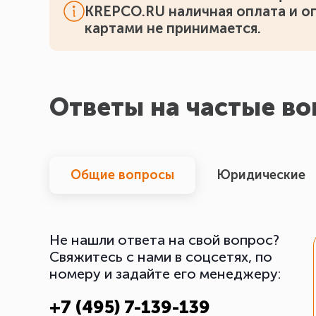
KREPCO.RU наличная оплата и о
картами не принимается.
Ответы на частые в
Общие вопросы
Юридические
Не нашли ответа на свой вопрос?
Свяжитесь с нами в соцсетях, по
номеру и задайте его менеджеру:
+7 (495) 7-139-139