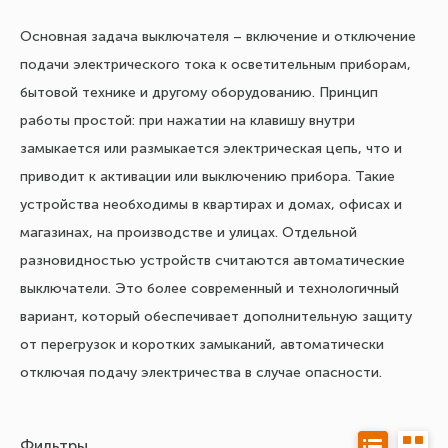
Основная задача выключателя – включение и отключение
подачи электрического тока к осветительным приборам,
бытовой технике и другому оборудованию. Принцип
работы простой: при нажатии на клавишу внутри
замыкается или размыкается электрическая цепь, что и
приводит к активации или выключению прибора. Такие
устройства необходимы в квартирах и домах, офисах и
магазинах, на производстве и улицах. Отдельной
разновидностью устройств считаются автоматические
выключатели. Это более современный и технологичный
вариант, который обеспечивает дополнительную защиту
от перегрузок и коротких замыканий, автоматически
отключая подачу электричества в случае опасности.
Фильтры