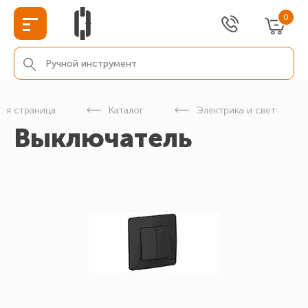
0
ная страница
Каталог
Электрика и свет
Выключатель