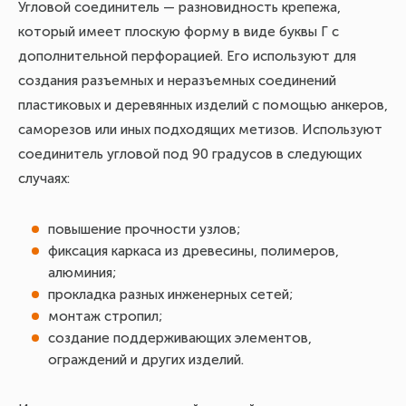
Угловой соединитель — разновидность крепежа,
который имеет плоскую форму в виде буквы Г с
дополнительной перфорацией. Его используют для
создания разъемных и неразъемных соединений
пластиковых и деревянных изделий с помощью анкеров,
саморезов или иных подходящих метизов. Используют
соединитель угловой под 90 градусов в следующих
случаях:
повышение прочности узлов;
фиксация каркаса из древесины, полимеров,
алюминия;
прокладка разных инженерных сетей;
монтаж стропил;
создание поддерживающих элементов,
ограждений и других изделий.