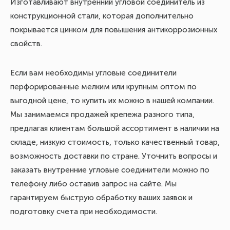
Изготавливают внутренний угловой соединитель из
конструкционной стали, которая дополнительно
покрывается цинком для повышения антикоррозионных
свойств.
Если вам необходимы угловые соединители
перфорированные мелким или крупным оптом по
выгодной цене, то купить их можно в нашей компании.
Мы занимаемся продажей крепежа разного типа,
предлагая клиентам большой ассортимент в наличии на
складе, низкую стоимость, только качественный товар,
возможность доставки по стране. Уточнить вопросы и
заказать внутренние угловые соединители можно по
телефону либо оставив запрос на сайте. Мы
гарантируем быструю обработку ваших заявок и
подготовку счета при необходимости.