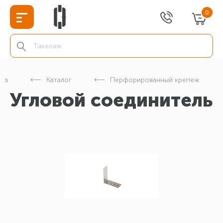
0
ица
Каталог
Перфорированный крепеж
Угловой соединитель