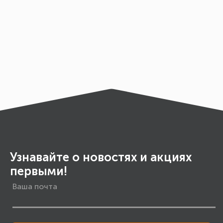
Узнавайте о новостях и акциях
первыми!