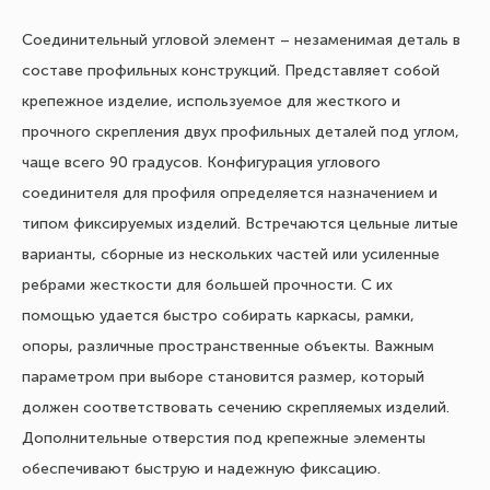
Соединительный угловой элемент – незаменимая деталь в
составе профильных конструкций. Представляет собой
крепежное изделие, используемое для жесткого и
прочного скрепления двух профильных деталей под углом,
чаще всего 90 градусов. Конфигурация углового
соединителя для профиля определяется назначением и
типом фиксируемых изделий. Встречаются цельные литые
варианты, сборные из нескольких частей или усиленные
ребрами жесткости для большей прочности. С их
помощью удается быстро собирать каркасы, рамки,
опоры, различные пространственные объекты. Важным
параметром при выборе становится размер, который
должен соответствовать сечению скрепляемых изделий.
Дополнительные отверстия под крепежные элементы
обеспечивают быструю и надежную фиксацию.