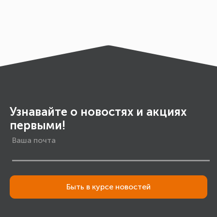
Узнавайте о новостях и акциях
первыми!
Быть в курсе новостей