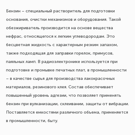
Бензин – специальный растворитель для подготовки
основания, очистки механизмов и оборудования. Такой
обезжириватель производится на основе вещества
нефрас, относящегося к легким углеводородам. Это
бесцветная жидкость с характерным резким запахом,
также подходящая для заправки горелок, примусов,
паяльных ламп. В радиоэлектронике используется при
подготовке и промывке печатных плат, в промышленности
– в качестве сырья для производства лакокрасочных
материалов, резинового клея. Состав обеспечивает
повышенный уровень адгезии, что позволяет применять
бензин при вулканизации, склеивании, защиты от вибрации.
Поставляется емкостями различного объема, применяется
в промышленности, быту.