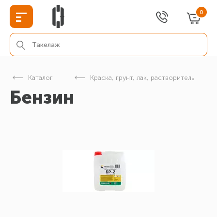
0
Каталог
Краска, грунт, лак, растворитель
Бензин