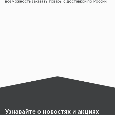
возможность заказать товары с доставкой по России.
Узнавайте о новостях и акциях