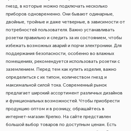
гнезд, в которые можно подключать несколько
приборов одновременно. Они бывают одинарные,
двойные, тройные и даже четверные, в зависимости от
потребностей пользователя. Важно устанавливать
розетки правильно и следить за их состоянием, чтобы
избежать возможных аварий и порчи электроники. Для
поддержания безопасности, особенно во влажных
помещениях, рекомендуется использовать розетки с
заземлением. Перед тем как купить изделия, важно
определиться с их типом, количеством гнезд и
максимальной силой тока. Современный рынок
предлагает широкий ассортимент различных дизайнов
и функциональных возможностей. Чтобы приобрести
продукцию оптом и в розницу, обращайтесь в
интернет-магазин Крепко. На сайте представлен
большой выбор товаров по доступным ценам. Есть