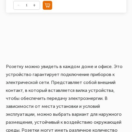
Розетку можно увидеть в каждом доме и офисе. Это
устройство гарантирует подключение приборов к
электрической сети. Представляет собой внешний
контакт, в который вставляется вилка устройства,
чтобы обеспечить передачу электроэнергии. В
зависимости от места установки и условий
эксплуатации, можно выбрать вариант для наружного
размещения, устойчивый к воздействию окружающей
среды. Розетки могут иметь различное количество