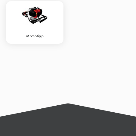
Мотобур