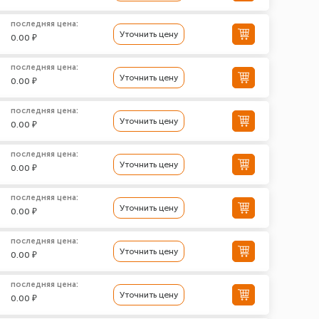
последняя цена:
Уточнить цену
0.00 ₽
последняя цена:
Уточнить цену
0.00 ₽
последняя цена:
Уточнить цену
0.00 ₽
последняя цена:
Уточнить цену
0.00 ₽
последняя цена:
Уточнить цену
0.00 ₽
последняя цена:
Уточнить цену
0.00 ₽
последняя цена:
Уточнить цену
0.00 ₽