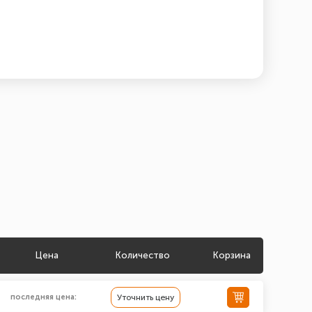
Цена
Количество
Корзина
последняя цена:
Уточнить цену