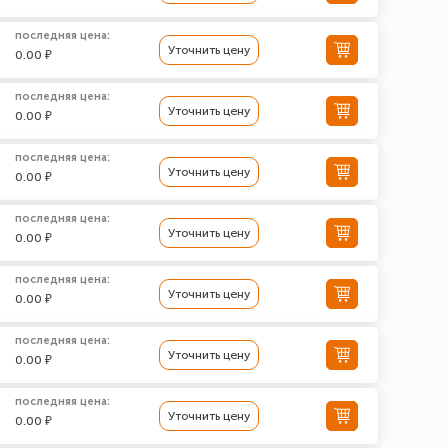
последняя цена:
Уточнить цену
0.00 ₽
последняя цена:
Уточнить цену
0.00 ₽
последняя цена:
Уточнить цену
0.00 ₽
последняя цена:
Уточнить цену
0.00 ₽
последняя цена:
Уточнить цену
0.00 ₽
последняя цена:
Уточнить цену
0.00 ₽
последняя цена:
Уточнить цену
0.00 ₽