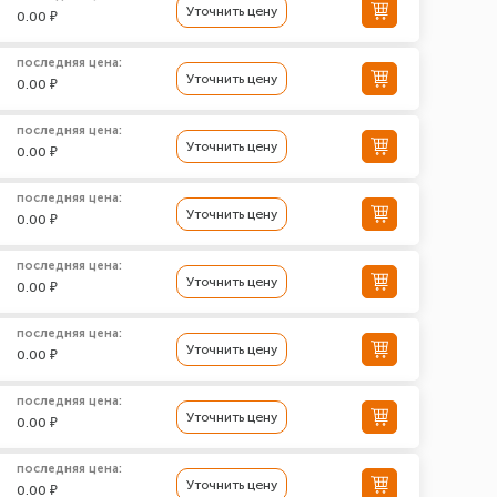
Уточнить цену
0.00 ₽
последняя цена:
Уточнить цену
0.00 ₽
последняя цена:
Уточнить цену
0.00 ₽
последняя цена:
Уточнить цену
0.00 ₽
последняя цена:
Уточнить цену
0.00 ₽
последняя цена:
Уточнить цену
0.00 ₽
последняя цена:
Уточнить цену
0.00 ₽
последняя цена:
Уточнить цену
0.00 ₽