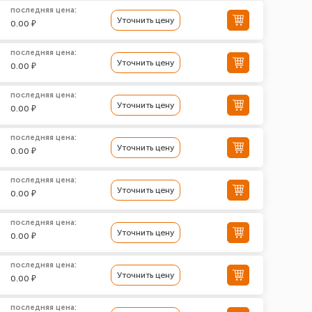
последняя цена:
Уточнить цену
0.00 ₽
последняя цена:
Уточнить цену
0.00 ₽
последняя цена:
Уточнить цену
0.00 ₽
последняя цена:
Уточнить цену
0.00 ₽
последняя цена:
Уточнить цену
0.00 ₽
последняя цена:
Уточнить цену
0.00 ₽
последняя цена:
Уточнить цену
0.00 ₽
последняя цена: