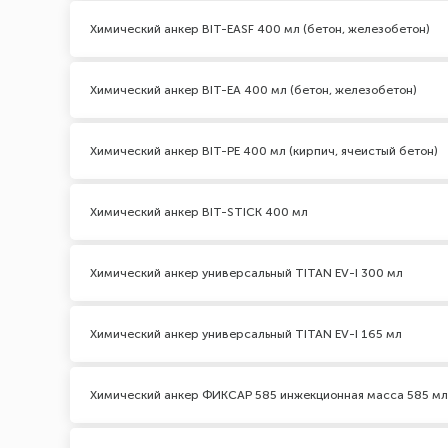
Химический анкер BIT-EASF 400 мл (бетон, железобетон)
Химический анкер BIT-EA 400 мл (бетон, железобетон)
Химический анкер BIT-PE 400 мл (кирпич, ячеистый бетон)
Химический анкер BIT-STICK 400 мл
Химический анкер универсальный TITAN EV-I 300 мл
Химический анкер универсальный TITAN EV-I 165 мл
Химический анкер ФИКСАР 585 инжекционная масса 585 мл