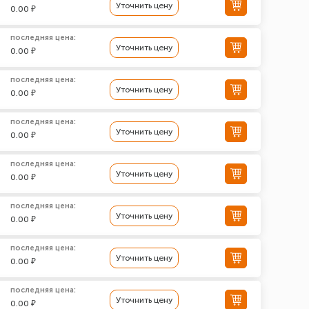
Уточнить цену
0.00 ₽
последняя цена:
Уточнить цену
0.00 ₽
последняя цена:
Уточнить цену
0.00 ₽
последняя цена:
Уточнить цену
0.00 ₽
последняя цена:
Уточнить цену
0.00 ₽
последняя цена:
Уточнить цену
0.00 ₽
последняя цена:
Уточнить цену
0.00 ₽
последняя цена:
Уточнить цену
0.00 ₽