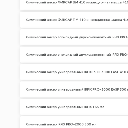
Химический анкер ФИКСАР ВМ 410 инжекционная масса 41
Химический анкер ФИКСАР ПМ 410 инжекционная масса 41
Химический анкер эпоксидный двухкомпонентный IRFIX PRO
Химический анкер эпоксидный двухкомпонентный IRFIX PRO
Химический анкер универсальный IRFIX PRO-3000 EASF 410 
Химический анкер универсальный IRFIX PRO-3000 EASF 300 
Химический анкер универсальный IRFIX 165 мл
Химический анкер IRFIX PRO-2000 300 мл