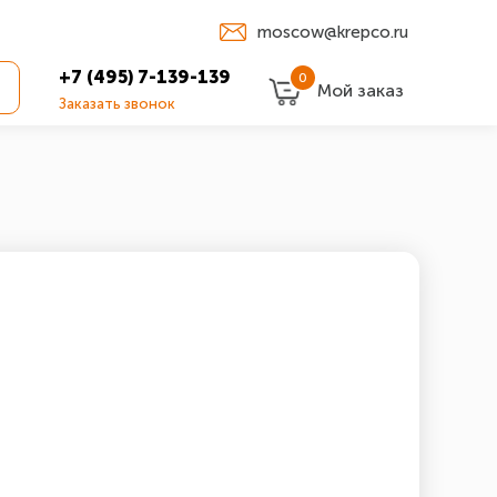
moscow@krepco.ru
+7 (495) 7-139-139
0
Мой заказ
Заказать звонок