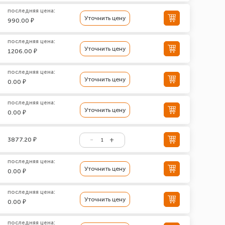
последняя цена:
Уточнить цену
990.00 ₽
последняя цена:
Уточнить цену
1206.00 ₽
последняя цена:
Уточнить цену
0.00 ₽
последняя цена:
Уточнить цену
0.00 ₽
3877.20 ₽
последняя цена:
Уточнить цену
0.00 ₽
последняя цена:
Уточнить цену
0.00 ₽
последняя цена: