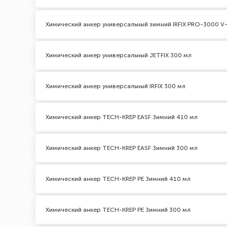
Химический анкер универсальный зимний IRFIX PRO-3000 V-
Химический анкер универсальный JETFIX 300 мл
Химический анкер универсальный IRFIX 300 мл
Химический анкер TECH-KREP EASF Зимний 410 мл
Химический анкер TECH-KREP EASF Зимний 300 мл
Химический анкер TECH-KREP PE Зимний 410 мл
Химический анкер TECH-KREP PE Зимний 300 мл