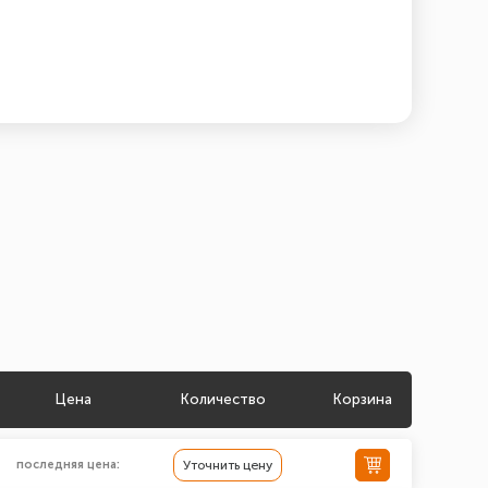
Цена
Количество
Корзина
последняя цена:
Уточнить цену