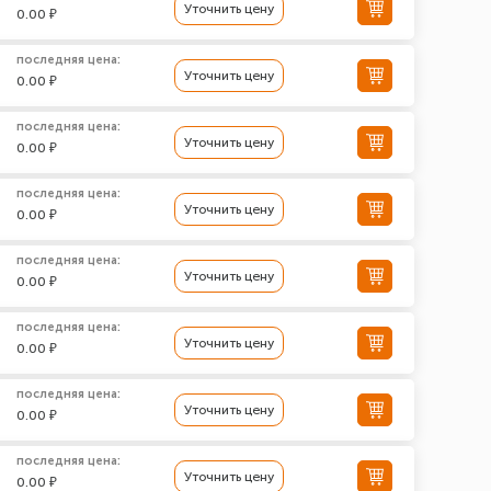
Уточнить цену
0.00 ₽
последняя цена:
Уточнить цену
0.00 ₽
последняя цена:
Уточнить цену
0.00 ₽
последняя цена:
Уточнить цену
0.00 ₽
последняя цена:
Уточнить цену
0.00 ₽
последняя цена:
Уточнить цену
0.00 ₽
последняя цена:
Уточнить цену
0.00 ₽
последняя цена:
Уточнить цену
0.00 ₽