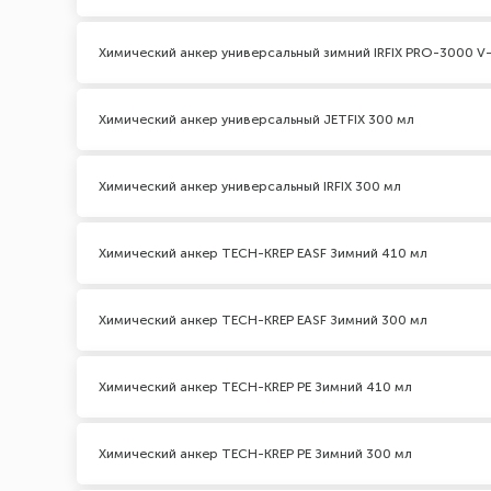
Химический анкер универсальный зимний IRFIX PRO-3000 V-
Химический анкер универсальный JETFIX 300 мл
Химический анкер универсальный IRFIX 300 мл
Химический анкер TECH-KREP EASF Зимний 410 мл
Химический анкер TECH-KREP EASF Зимний 300 мл
Химический анкер TECH-KREP PE Зимний 410 мл
Химический анкер TECH-KREP PE Зимний 300 мл