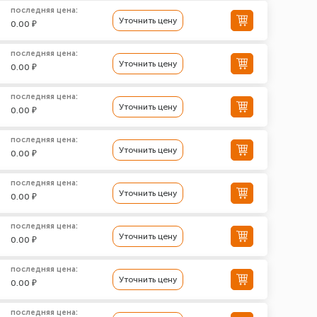
последняя цена:
Уточнить цену
0.00 ₽
последняя цена:
Уточнить цену
0.00 ₽
последняя цена:
Уточнить цену
0.00 ₽
последняя цена:
Уточнить цену
0.00 ₽
последняя цена:
Уточнить цену
0.00 ₽
последняя цена:
Уточнить цену
0.00 ₽
последняя цена:
Уточнить цену
0.00 ₽
последняя цена: