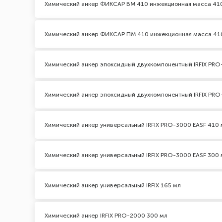
Химический анкер ФИКСАР ВМ 410 инжекционная масса 41
Химический анкер ФИКСАР ПМ 410 инжекционная масса 41
Химический анкер эпоксидный двухкомпонентный IRFIX PRO
Химический анкер эпоксидный двухкомпонентный IRFIX PRO
Химический анкер универсальный IRFIX PRO-3000 EASF 410 
Химический анкер универсальный IRFIX PRO-3000 EASF 300 
Химический анкер универсальный IRFIX 165 мл
Химический анкер IRFIX PRO-2000 300 мл