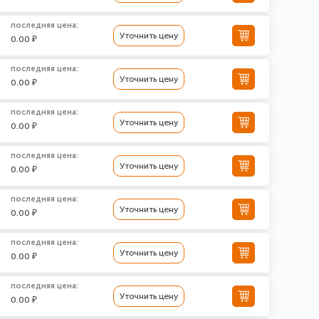
последняя цена:
Уточнить цену
0.00 ₽
последняя цена:
Уточнить цену
0.00 ₽
последняя цена:
Уточнить цену
0.00 ₽
последняя цена:
Уточнить цену
0.00 ₽
последняя цена:
Уточнить цену
0.00 ₽
последняя цена:
Уточнить цену
0.00 ₽
последняя цена:
Уточнить цену
0.00 ₽