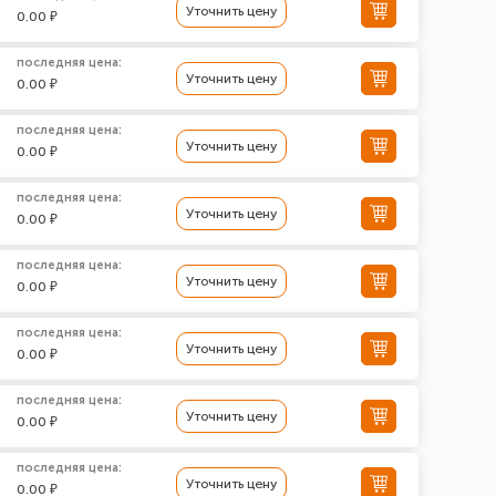
Уточнить цену
0.00 ₽
последняя цена:
Уточнить цену
0.00 ₽
последняя цена:
Уточнить цену
0.00 ₽
последняя цена:
Уточнить цену
0.00 ₽
последняя цена:
Уточнить цену
0.00 ₽
последняя цена:
Уточнить цену
0.00 ₽
последняя цена:
Уточнить цену
0.00 ₽
последняя цена:
Уточнить цену
0.00 ₽