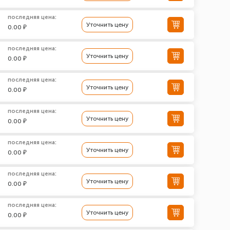
последняя цена:
Уточнить цену
0.00 ₽
последняя цена:
Уточнить цену
0.00 ₽
последняя цена:
Уточнить цену
0.00 ₽
последняя цена:
Уточнить цену
0.00 ₽
последняя цена:
Уточнить цену
0.00 ₽
последняя цена:
Уточнить цену
0.00 ₽
последняя цена:
Уточнить цену
0.00 ₽