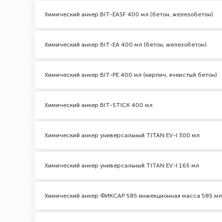
Химический анкер BIT-EASF 400 мл (бетон, железобетон)
Химический анкер BIT-EA 400 мл (бетон, железобетон)
Химический анкер BIT-PE 400 мл (кирпич, ячеистый бетон)
Химический анкер BIT-STICK 400 мл
Химический анкер универсальный TITAN EV-I 300 мл
Химический анкер универсальный TITAN EV-I 165 мл
Химический анкер ФИКСАР 585 инжекционная масса 585 мл