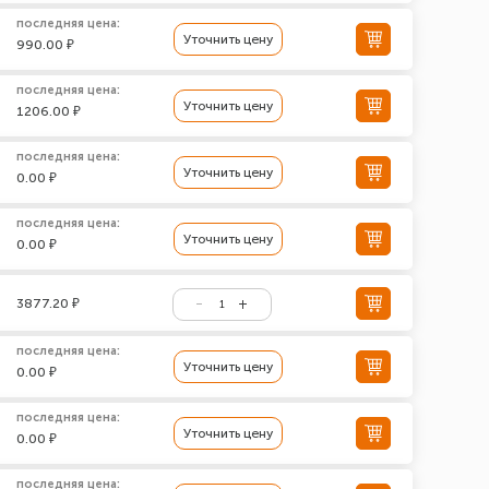
последняя цена:
Уточнить цену
990.00 ₽
последняя цена:
Уточнить цену
1206.00 ₽
последняя цена:
Уточнить цену
0.00 ₽
последняя цена:
Уточнить цену
0.00 ₽
3877.20 ₽
последняя цена:
Уточнить цену
0.00 ₽
последняя цена:
Уточнить цену
0.00 ₽
последняя цена: