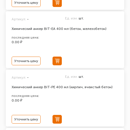
Уточнить цену
Ед. изм.
шт.
Артикул:
-
Химический анкер BIT-EA 400 мл (бетон, железобетон)
последняя цена:
0.00 ₽
Уточнить цену
Ед. изм.
шт.
Артикул:
-
Химический анкер BIT-PE 400 мл (кирпич, ячеистый бетон)
последняя цена:
0.00 ₽
Уточнить цену