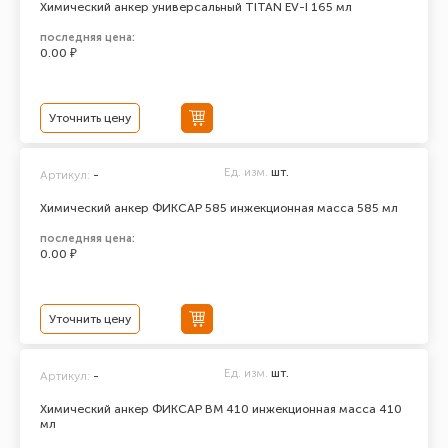
Химический анкер универсальный TITAN EV-I 165 мл
последняя цена:
0.00 ₽
Уточнить цену
Ед. изм.
шт.
Артикул:
-
Химический анкер ФИКСАР 585 инжекционная масса 585 мл
последняя цена:
0.00 ₽
Уточнить цену
Ед. изм.
шт.
Артикул:
-
Химический анкер ФИКСАР ВМ 410 инжекционная масса 410
мл