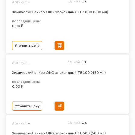
Ед. изм.
шт.
Артикул:
-
Химический анкер ОКG эпоксидный ТЕ 1000 (500 мл)
последняя цена:
0.00 ₽
Уточнить цену
Ед. изм.
шт.
Артикул:
-
Химический анкер ОКG эпоксидный ТЕ 100 (450 мл)
последняя цена:
0.00 ₽
Уточнить цену
Ед. изм.
шт.
Артикул:
-
Химический анкер ОКG эпоксидный ТЕ 500 (500 мл)