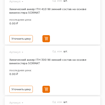
Ед. изм.
шт.
Артикул:
-
Химический анкер ITH 410 Wi зимний состав на основе
винилэстера SORMAT
последняя цена:
0.00 ₽
Уточнить цену
Ед. изм.
шт.
Артикул:
-
Химический анкер ITH 300 Wi зимний состав на основе
винилэстера SORMAT
последняя цена:
0.00 ₽
Уточнить цену
Ед. изм.
шт.
Артикул:
-