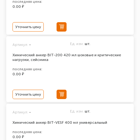
последняя цена:
0.00 ₽
Уточнить цену
Ед. изм.
шт.
Артикул:
-
Химический анкер BIT-200 420 мл шоковые и критические
нагрузки, сейсмика
последняя цена:
0.00 ₽
Уточнить цену
Ед. изм.
шт.
Артикул:
-
Химический анкер BIT-VESF 400 мл универсальный
последняя цена:
0.00 ₽