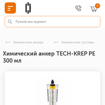
0
Химические анкера
Химические составы
Химический анкер TECH-KREP PE
300 мл