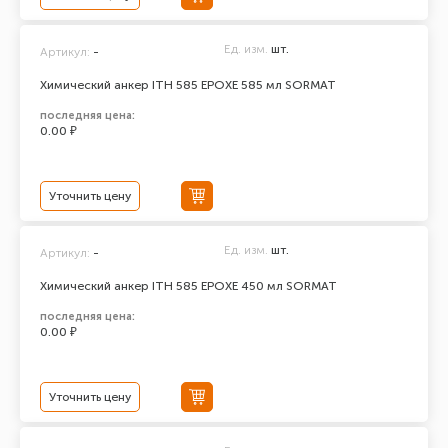
Ед. изм.
шт.
Артикул:
-
Химический анкер ITH 585 EPOXЕ 585 мл SORMAT
последняя цена:
0.00 ₽
Уточнить цену
Ед. изм.
шт.
Артикул:
-
Химический анкер ITH 585 EPOXЕ 450 мл SORMAT
последняя цена:
0.00 ₽
Уточнить цену