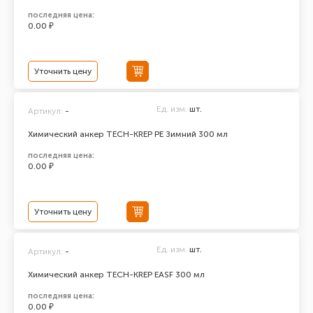
последняя цена:
0.00 ₽
Уточнить цену
Ед. изм.
шт.
Артикул:
-
Химический анкер TECH-KREP PE Зимний 300 мл
последняя цена:
0.00 ₽
Уточнить цену
Ед. изм.
шт.
Артикул:
-
Химический анкер TECH-KREP EASF 300 мл
последняя цена:
0.00 ₽