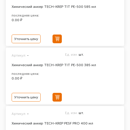
Химический анкер TECH-KREP TIT PE-500 585 мл
последняя цена:
0.00 ₽
Уточнить цену
Ед. изм.
шт.
Артикул:
-
Химический анкер TECH-KREP TIT PE-500 385 мл
последняя цена:
0.00 ₽
Уточнить цену
Ед. изм.
шт.
Артикул:
-
Химический анкер TECH-KREP PESF PRO 400 мл