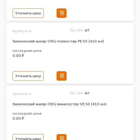
Уточнить цену
Ед. изм.
шт.
Артикул:
-
Химический анкер ОКG полиэстер РЕ 50 (410 мл)
последняя цена:
0.00 ₽
Уточнить цену
Ед. изм.
шт.
Артикул:
-
Химический анкер ОКG винилэстер VE 50 (410 мл)
последняя цена:
0.00 ₽
Уточнить цену