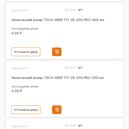
Ед. изм.
шт.
Артикул:
-
Химический анкер TECH-KREP TIT VE-200 PRO 400 мл
последняя цена:
0.00 ₽
Уточнить цену
Ед. изм.
шт.
Артикул:
-
Химический анкер TECH-KREP TIT VE-200 PRO 300 мл
последняя цена:
0.00 ₽
Уточнить цену
Ед. изм.
шт.
Артикул:
-