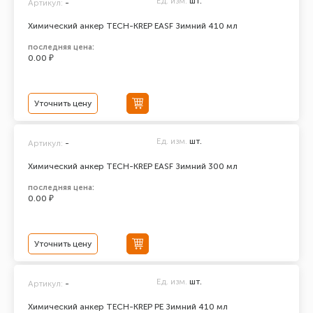
Ед. изм.
шт.
Артикул:
-
Химический анкер TECH-KREP EASF Зимний 410 мл
последняя цена:
0.00 ₽
Уточнить цену
Ед. изм.
шт.
Артикул:
-
Химический анкер TECH-KREP EASF Зимний 300 мл
последняя цена:
0.00 ₽
Уточнить цену
Ед. изм.
шт.
Артикул:
-
Химический анкер TECH-KREP PE Зимний 410 мл