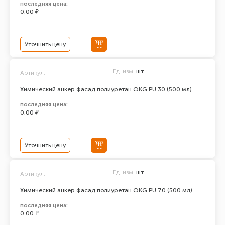
последняя цена:
0.00 ₽
Уточнить цену
Ед. изм.
шт.
Артикул:
-
Химический анкер фасад полиуретан ОКG PU 30 (500 мл)
последняя цена:
0.00 ₽
Уточнить цену
Ед. изм.
шт.
Артикул:
-
Химический анкер фасад полиуретан ОКG PU 70 (500 мл)
последняя цена:
0.00 ₽