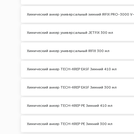
Химический анкер универсальный зимний IRFIX PRO-3000 V-
Химический анкер универсальный JETFIX 300 мл
Химический анкер универсальный IRFIX 300 мл
Химический анкер TECH-KREP EASF Зимний 410 мл
Химический анкер TECH-KREP EASF Зимний 300 мл
Химический анкер TECH-KREP PE Зимний 410 мл
Химический анкер TECH-KREP PE Зимний 300 мл