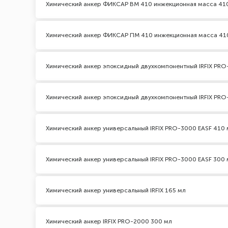
Химический анкер ФИКСАР ВМ 410 инжекционная масса 41
Химический анкер ФИКСАР ПМ 410 инжекционная масса 41
Химический анкер эпоксидный двухкомпонентный IRFIX PRO
Химический анкер эпоксидный двухкомпонентный IRFIX PRO
Химический анкер универсальный IRFIX PRO-3000 EASF 410 
Химический анкер универсальный IRFIX PRO-3000 EASF 300 
Химический анкер универсальный IRFIX 165 мл
Химический анкер IRFIX PRO-2000 300 мл