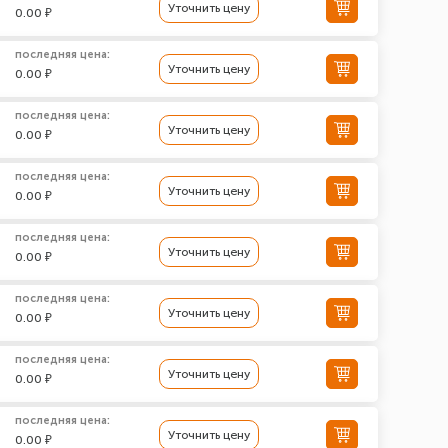
Уточнить цену
0.00 ₽
последняя цена:
Уточнить цену
0.00 ₽
последняя цена:
Уточнить цену
0.00 ₽
последняя цена:
Уточнить цену
0.00 ₽
последняя цена:
Уточнить цену
0.00 ₽
последняя цена:
Уточнить цену
0.00 ₽
последняя цена:
Уточнить цену
0.00 ₽
последняя цена:
Уточнить цену
0.00 ₽