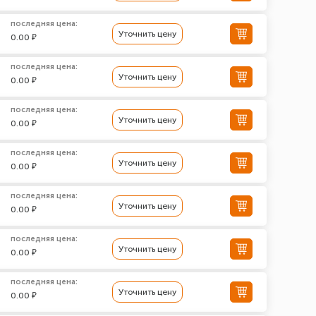
последняя цена:
Уточнить цену
0.00 ₽
последняя цена:
Уточнить цену
0.00 ₽
последняя цена:
Уточнить цену
0.00 ₽
последняя цена:
Уточнить цену
0.00 ₽
последняя цена:
Уточнить цену
0.00 ₽
последняя цена:
Уточнить цену
0.00 ₽
последняя цена:
Уточнить цену
0.00 ₽