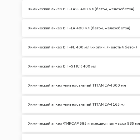
Химический анкер BIT-EASF 400 мл (бетон, железобетон)
Химический анкер BIT-EA 400 мл (бетон, железобетон)
Химический анкер BIT-PE 400 мл (кирпич, ячеистый бетон)
Химический анкер BIT-STICK 400 мл
Химический анкер универсальный TITAN EV-I 300 мл
Химический анкер универсальный TITAN EV-I 165 мл
Химический анкер ФИКСАР 585 инжекционная масса 585 мл