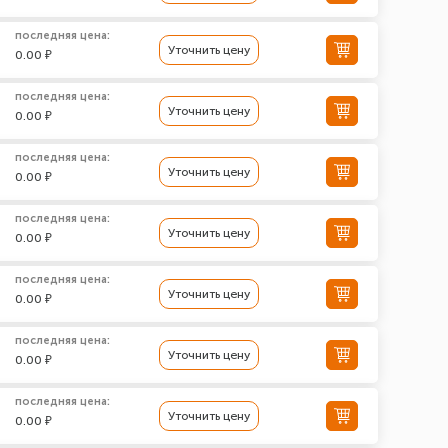
последняя цена:
Уточнить цену
0.00 ₽
последняя цена:
Уточнить цену
0.00 ₽
последняя цена:
Уточнить цену
0.00 ₽
последняя цена:
Уточнить цену
0.00 ₽
последняя цена:
Уточнить цену
0.00 ₽
последняя цена:
Уточнить цену
0.00 ₽
последняя цена:
Уточнить цену
0.00 ₽