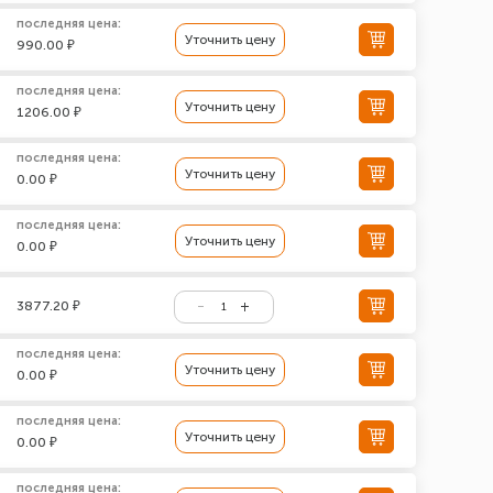
последняя цена:
Уточнить цену
990.00 ₽
последняя цена:
Уточнить цену
1206.00 ₽
последняя цена:
Уточнить цену
0.00 ₽
последняя цена:
Уточнить цену
0.00 ₽
3877.20 ₽
последняя цена:
Уточнить цену
0.00 ₽
последняя цена:
Уточнить цену
0.00 ₽
последняя цена: