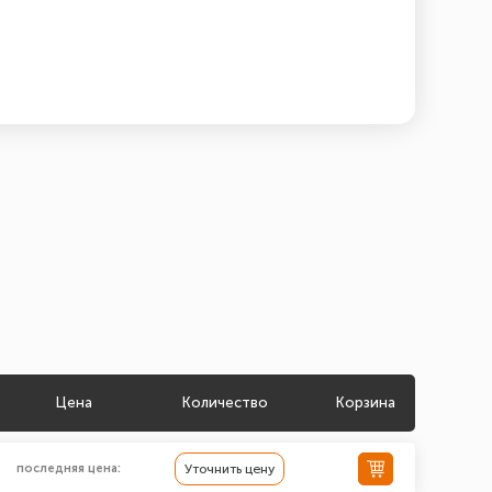
Цена
Количество
Корзина
последняя цена:
Уточнить цену