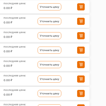
последняя цена:
Уточнить цену
0.00 ₽
последняя цена:
Уточнить цену
0.00 ₽
последняя цена:
Уточнить цену
0.00 ₽
последняя цена:
Уточнить цену
0.00 ₽
последняя цена:
Уточнить цену
0.00 ₽
последняя цена:
Уточнить цену
0.00 ₽
последняя цена:
Уточнить цену
0.00 ₽
последняя цена: