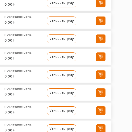
Уточнить цену
0.00 ₽
последняя цена:
Уточнить цену
0.00 ₽
последняя цена:
Уточнить цену
0.00 ₽
последняя цена:
Уточнить цену
0.00 ₽
последняя цена:
Уточнить цену
0.00 ₽
последняя цена:
Уточнить цену
0.00 ₽
последняя цена:
Уточнить цену
0.00 ₽
последняя цена:
Уточнить цену
0.00 ₽