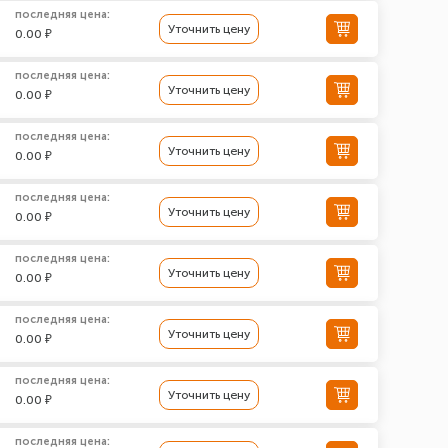
последняя цена:
Уточнить цену
0.00 ₽
последняя цена:
Уточнить цену
0.00 ₽
последняя цена:
Уточнить цену
0.00 ₽
последняя цена:
Уточнить цену
0.00 ₽
последняя цена:
Уточнить цену
0.00 ₽
последняя цена:
Уточнить цену
0.00 ₽
последняя цена:
Уточнить цену
0.00 ₽
последняя цена: