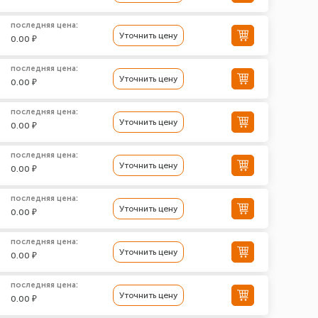
последняя цена:
Уточнить цену
0.00 ₽
последняя цена:
Уточнить цену
0.00 ₽
последняя цена:
Уточнить цену
0.00 ₽
последняя цена:
Уточнить цену
0.00 ₽
последняя цена:
Уточнить цену
0.00 ₽
последняя цена:
Уточнить цену
0.00 ₽
последняя цена:
Уточнить цену
0.00 ₽