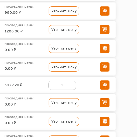
последняя цена:
Уточнить цену
990.00 ₽
последняя цена:
Уточнить цену
1206.00 ₽
последняя цена:
Уточнить цену
0.00 ₽
последняя цена:
Уточнить цену
0.00 ₽
3877.20 ₽
последняя цена:
Уточнить цену
0.00 ₽
последняя цена:
Уточнить цену
0.00 ₽
последняя цена: