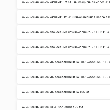
Химический анкер ФИКСАР ВМ 410 инжекционная масса 41
Химический анкер ФИКСАР ПМ 410 инжекционная масса 41
Химический анкер эпоксидный двухкомпонентный IRFIX PRO
Химический анкер эпоксидный двухкомпонентный IRFIX PRO
Химический анкер универсальный IRFIX PRO-3000 EASF 410 
Химический анкер универсальный IRFIX PRO-3000 EASF 300 
Химический анкер универсальный IRFIX 165 мл
Химический анкер IRFIX PRO-2000 300 мл