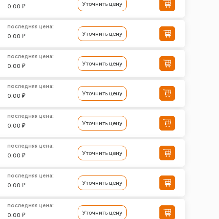
Уточнить цену
0.00 ₽
последняя цена:
Уточнить цену
0.00 ₽
последняя цена:
Уточнить цену
0.00 ₽
последняя цена:
Уточнить цену
0.00 ₽
последняя цена:
Уточнить цену
0.00 ₽
последняя цена:
Уточнить цену
0.00 ₽
последняя цена:
Уточнить цену
0.00 ₽
последняя цена:
Уточнить цену
0.00 ₽