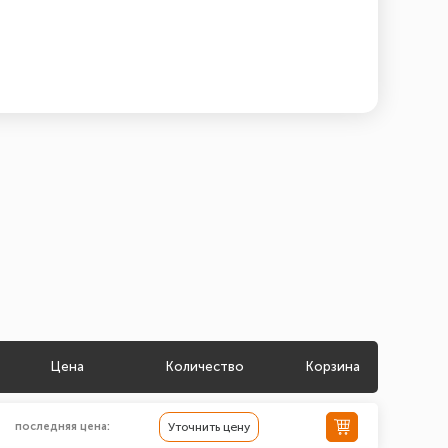
Цена
Количество
Корзина
последняя цена:
Уточнить цену