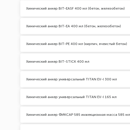
Химический анкер BIT-EASF 400 мл (бетон, железобетон)
Химический анкер BIT-EA 400 мл (бетон, железобетон)
Химический анкер BIT-PE 400 мл (кирпич, ячеистый бетон)
Химический анкер BIT-STICK 400 мл
Химический анкер универсальный TITAN EV-I 300 мл
Химический анкер универсальный TITAN EV-I 165 мл
Химический анкер ФИКСАР 585 инжекционная масса 585 мл