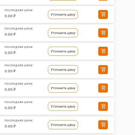
последняя цена:
Уточнить цену
0.00 ₽
последняя цена:
Уточнить цену
0.00 ₽
последняя цена:
Уточнить цену
0.00 ₽
последняя цена:
Уточнить цену
0.00 ₽
последняя цена:
Уточнить цену
0.00 ₽
последняя цена:
Уточнить цену
0.00 ₽
последняя цена:
Уточнить цену
0.00 ₽