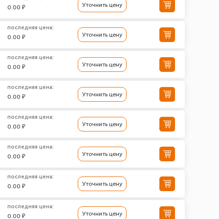
Уточнить цену
0.00 ₽
последняя цена:
Уточнить цену
0.00 ₽
последняя цена:
Уточнить цену
0.00 ₽
последняя цена:
Уточнить цену
0.00 ₽
последняя цена:
Уточнить цену
0.00 ₽
последняя цена:
Уточнить цену
0.00 ₽
последняя цена:
Уточнить цену
0.00 ₽
последняя цена:
Уточнить цену
0.00 ₽