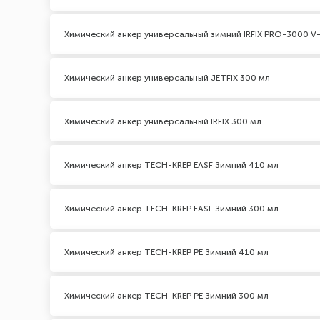
Химический анкер универсальный зимний IRFIX PRO-3000 V-
Химический анкер универсальный JETFIX 300 мл
Химический анкер универсальный IRFIX 300 мл
Химический анкер TECH-KREP EASF Зимний 410 мл
Химический анкер TECH-KREP EASF Зимний 300 мл
Химический анкер TECH-KREP PE Зимний 410 мл
Химический анкер TECH-KREP PE Зимний 300 мл