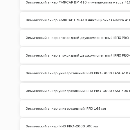
Химический анкер ФИКСАР ВМ 410 инжекционная масса 41
Химический анкер ФИКСАР ПМ 410 инжекционная масса 41
Химический анкер эпоксидный двухкомпонентный IRFIX PRO
Химический анкер эпоксидный двухкомпонентный IRFIX PRO
Химический анкер универсальный IRFIX PRO-3000 EASF 410 
Химический анкер универсальный IRFIX PRO-3000 EASF 300 
Химический анкер универсальный IRFIX 165 мл
Химический анкер IRFIX PRO-2000 300 мл