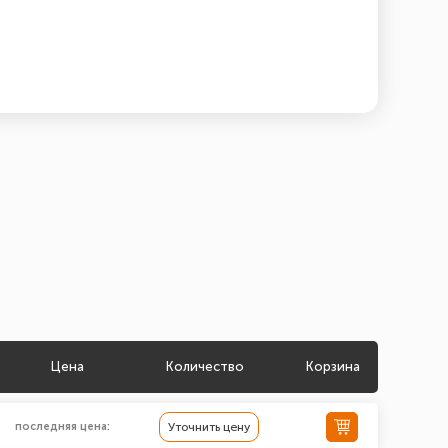
Цена
Количество
Корзина
последняя цена:
Уточнить цену