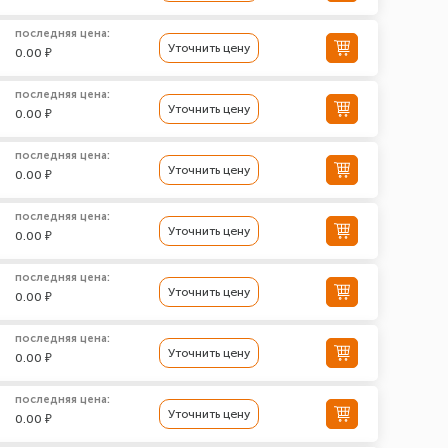
последняя цена:
Уточнить цену
0.00 ₽
последняя цена:
Уточнить цену
0.00 ₽
последняя цена:
Уточнить цену
0.00 ₽
последняя цена:
Уточнить цену
0.00 ₽
последняя цена:
Уточнить цену
0.00 ₽
последняя цена:
Уточнить цену
0.00 ₽
последняя цена:
Уточнить цену
0.00 ₽