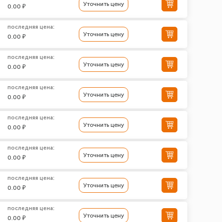
Уточнить цену
0.00 ₽
последняя цена:
Уточнить цену
0.00 ₽
последняя цена:
Уточнить цену
0.00 ₽
последняя цена:
Уточнить цену
0.00 ₽
последняя цена:
Уточнить цену
0.00 ₽
последняя цена:
Уточнить цену
0.00 ₽
последняя цена:
Уточнить цену
0.00 ₽
последняя цена:
Уточнить цену
0.00 ₽