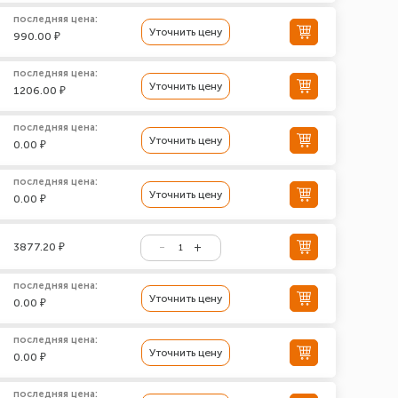
последняя цена:
Уточнить цену
990.00 ₽
последняя цена:
Уточнить цену
1206.00 ₽
последняя цена:
Уточнить цену
0.00 ₽
последняя цена:
Уточнить цену
0.00 ₽
3877.20 ₽
последняя цена:
Уточнить цену
0.00 ₽
последняя цена:
Уточнить цену
0.00 ₽
последняя цена: