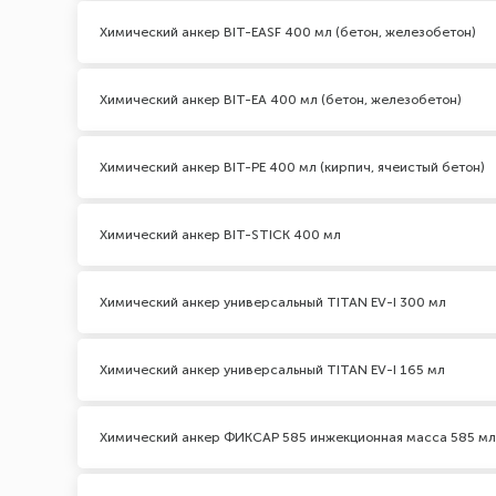
Химический анкер BIT-EASF 400 мл (бетон, железобетон)
Химический анкер BIT-EA 400 мл (бетон, железобетон)
Химический анкер BIT-PE 400 мл (кирпич, ячеистый бетон)
Химический анкер BIT-STICK 400 мл
Химический анкер универсальный TITAN EV-I 300 мл
Химический анкер универсальный TITAN EV-I 165 мл
Химический анкер ФИКСАР 585 инжекционная масса 585 мл