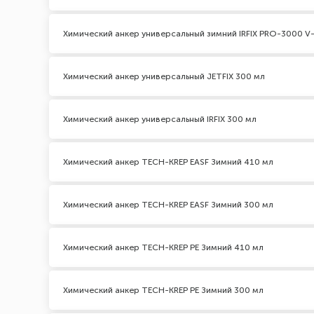
Химический анкер универсальный зимний IRFIX PRO-3000 V-
Химический анкер универсальный JETFIX 300 мл
Химический анкер универсальный IRFIX 300 мл
Химический анкер TECH-KREP EASF Зимний 410 мл
Химический анкер TECH-KREP EASF Зимний 300 мл
Химический анкер TECH-KREP PE Зимний 410 мл
Химический анкер TECH-KREP PE Зимний 300 мл