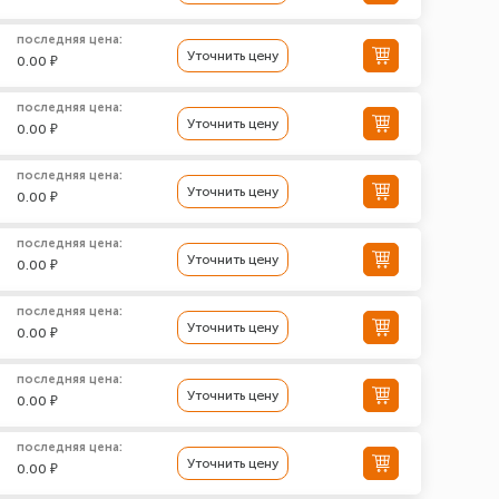
последняя цена:
Уточнить цену
0.00 ₽
последняя цена:
Уточнить цену
0.00 ₽
последняя цена:
Уточнить цену
0.00 ₽
последняя цена:
Уточнить цену
0.00 ₽
последняя цена:
Уточнить цену
0.00 ₽
последняя цена:
Уточнить цену
0.00 ₽
последняя цена:
Уточнить цену
0.00 ₽