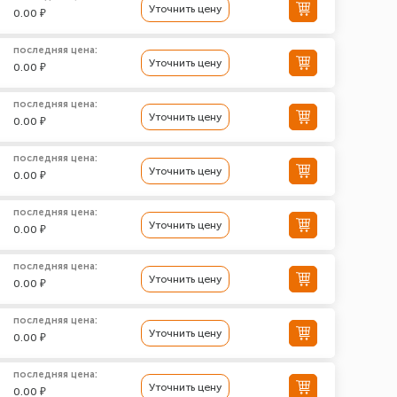
Уточнить цену
0.00 ₽
последняя цена:
Уточнить цену
0.00 ₽
последняя цена:
Уточнить цену
0.00 ₽
последняя цена:
Уточнить цену
0.00 ₽
последняя цена:
Уточнить цену
0.00 ₽
последняя цена:
Уточнить цену
0.00 ₽
последняя цена:
Уточнить цену
0.00 ₽
последняя цена:
Уточнить цену
0.00 ₽