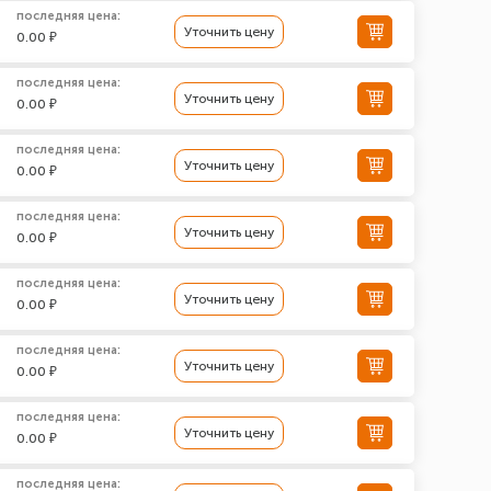
последняя цена:
Уточнить цену
0.00 ₽
последняя цена:
Уточнить цену
0.00 ₽
последняя цена:
Уточнить цену
0.00 ₽
последняя цена:
Уточнить цену
0.00 ₽
последняя цена:
Уточнить цену
0.00 ₽
последняя цена:
Уточнить цену
0.00 ₽
последняя цена:
Уточнить цену
0.00 ₽
последняя цена: