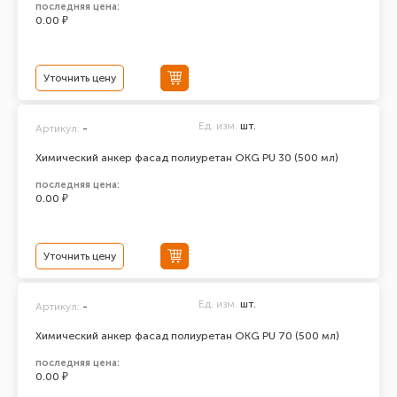
последняя цена:
0.00 ₽
Уточнить цену
Ед. изм.
шт.
Артикул:
-
Химический анкер фасад полиуретан ОКG PU 30 (500 мл)
последняя цена:
0.00 ₽
Уточнить цену
Ед. изм.
шт.
Артикул:
-
Химический анкер фасад полиуретан ОКG PU 70 (500 мл)
последняя цена:
0.00 ₽