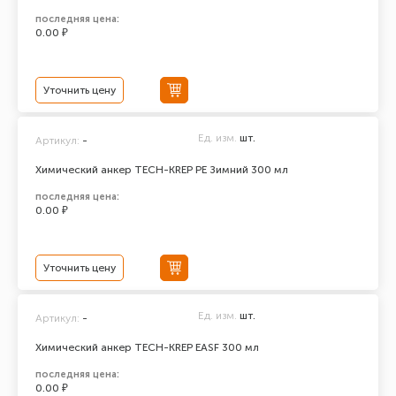
последняя цена:
0.00 ₽
Уточнить цену
Ед. изм.
шт.
Артикул:
-
Химический анкер TECH-KREP PE Зимний 300 мл
последняя цена:
0.00 ₽
Уточнить цену
Ед. изм.
шт.
Артикул:
-
Химический анкер TECH-KREP EASF 300 мл
последняя цена:
0.00 ₽