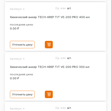
Ед. изм.
шт.
Артикул:
-
Химический анкер TECH-KREP TIT VE-200 PRO 400 мл
последняя цена:
0.00 ₽
Уточнить цену
Ед. изм.
шт.
Артикул:
-
Химический анкер TECH-KREP TIT VE-200 PRO 300 мл
последняя цена:
0.00 ₽
Уточнить цену
Ед. изм.
шт.
Артикул:
-