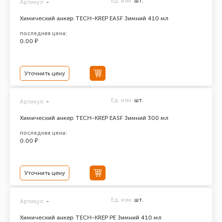
Ед. изм.
шт.
Артикул:
-
Химический анкер TECH-KREP EASF Зимний 410 мл
последняя цена:
0.00 ₽
Уточнить цену
Ед. изм.
шт.
Артикул:
-
Химический анкер TECH-KREP EASF Зимний 300 мл
последняя цена:
0.00 ₽
Уточнить цену
Ед. изм.
шт.
Артикул:
-
Химический анкер TECH-KREP PE Зимний 410 мл