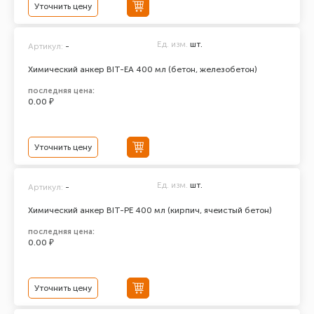
Уточнить цену
Ед. изм.
шт.
Артикул:
-
Химический анкер BIT-EA 400 мл (бетон, железобетон)
последняя цена:
0.00 ₽
Уточнить цену
Ед. изм.
шт.
Артикул:
-
Химический анкер BIT-PE 400 мл (кирпич, ячеистый бетон)
последняя цена:
0.00 ₽
Уточнить цену