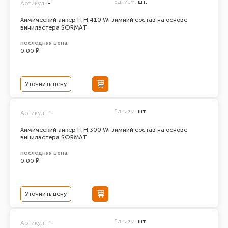
Ед. изм.
шт.
Артикул:
-
Химический анкер ITH 410 Wi зимний состав на основе
винилэстера SORMAT
последняя цена:
0.00 ₽
Уточнить цену
Ед. изм.
шт.
Артикул:
-
Химический анкер ITH 300 Wi зимний состав на основе
винилэстера SORMAT
последняя цена:
0.00 ₽
Уточнить цену
Ед. изм.
шт.
Артикул:
-