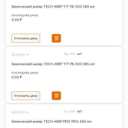
Химический анкер TECH-KREP TIT PE-500 585 мл
последняя цена:
0.00 ₽
Уточнить цену
Ед. изм.
шт.
Артикул:
-
Химический анкер TECH-KREP TIT PE-500 385 мл
последняя цена:
0.00 ₽
Уточнить цену
Ед. изм.
шт.
Артикул:
-
Химический анкер TECH-KREP PESF PRO 400 мл