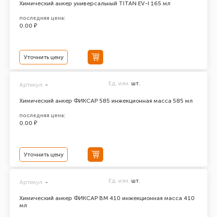
Химический анкер универсальный TITAN EV-I 165 мл
последняя цена:
0.00 ₽
Уточнить цену
Ед. изм.
шт.
Артикул:
-
Химический анкер ФИКСАР 585 инжекционная масса 585 мл
последняя цена:
0.00 ₽
Уточнить цену
Ед. изм.
шт.
Артикул:
-
Химический анкер ФИКСАР ВМ 410 инжекционная масса 410
мл