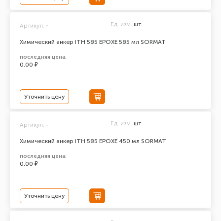
Ед. изм.
шт.
Артикул:
-
Химический анкер ITH 585 EPOXЕ 585 мл SORMAT
последняя цена:
0.00 ₽
Уточнить цену
Ед. изм.
шт.
Артикул:
-
Химический анкер ITH 585 EPOXЕ 450 мл SORMAT
последняя цена:
0.00 ₽
Уточнить цену