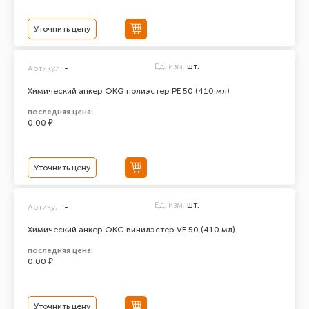
Уточнить цену
Ед. изм.
шт.
Артикул:
-
Химический анкер ОКG полиэстер РЕ 50 (410 мл)
последняя цена:
0.00 ₽
Уточнить цену
Ед. изм.
шт.
Артикул:
-
Химический анкер ОКG винилэстер VE 50 (410 мл)
последняя цена:
0.00 ₽
Уточнить цену