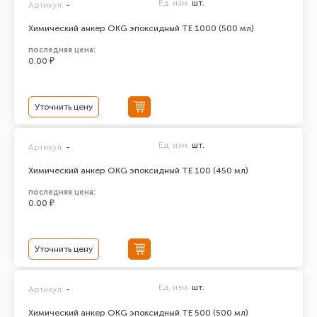
Ед. изм.
шт.
Артикул:
-
Химический анкер ОКG эпоксидный ТЕ 1000 (500 мл)
последняя цена:
0.00 ₽
Уточнить цену
Ед. изм.
шт.
Артикул:
-
Химический анкер ОКG эпоксидный ТЕ 100 (450 мл)
последняя цена:
0.00 ₽
Уточнить цену
Ед. изм.
шт.
Артикул:
-
Химический анкер ОКG эпоксидный ТЕ 500 (500 мл)