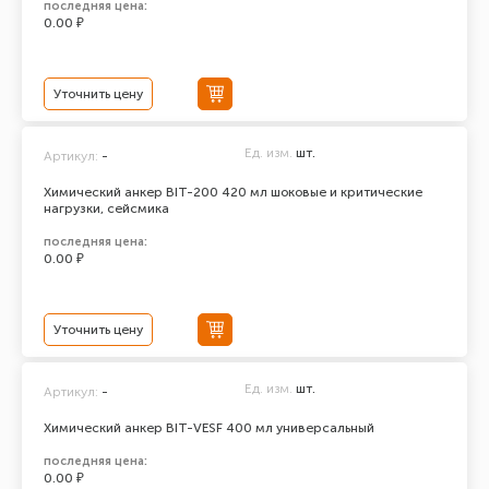
последняя цена:
0.00 ₽
Уточнить цену
Ед. изм.
шт.
Артикул:
-
Химический анкер BIT-200 420 мл шоковые и критические
нагрузки, сейсмика
последняя цена:
0.00 ₽
Уточнить цену
Ед. изм.
шт.
Артикул:
-
Химический анкер BIT-VESF 400 мл универсальный
последняя цена:
0.00 ₽