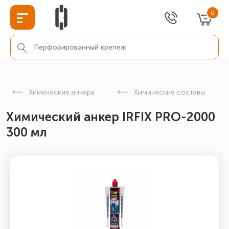
0
Химические анкера
Химические составы
Химический анкер IRFIX PRO-2000
300 мл