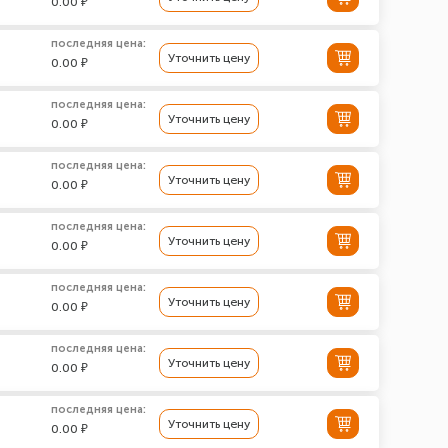
0.00 ₽
последняя цена:
Уточнить цену
0.00 ₽
последняя цена:
Уточнить цену
0.00 ₽
последняя цена:
Уточнить цену
0.00 ₽
последняя цена:
Уточнить цену
0.00 ₽
последняя цена:
Уточнить цену
0.00 ₽
последняя цена:
Уточнить цену
0.00 ₽
последняя цена:
Уточнить цену
0.00 ₽