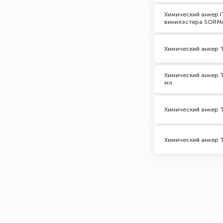
Химический анкер I
винилэстера SORM
Химический анкер 
Химический анкер 
мл
Химический анкер 
Химический анкер 