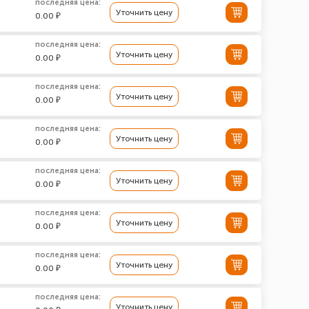
последняя цена:
Уточнить цену
0.00 ₽
последняя цена:
Уточнить цену
0.00 ₽
последняя цена:
Уточнить цену
0.00 ₽
последняя цена:
Уточнить цену
0.00 ₽
последняя цена:
Уточнить цену
0.00 ₽
последняя цена:
Уточнить цену
0.00 ₽
последняя цена:
Уточнить цену
0.00 ₽
последняя цена:
Уточнить цену