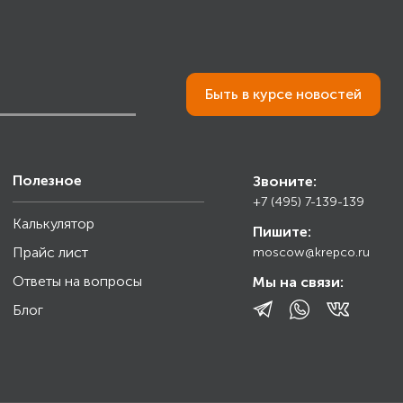
Быть в курсе новостей
Полезное
Звоните:
+7 (495) 7-139-139
Калькулятор
Пишите:
Прайс лист
moscow@krepco.ru
Ответы на вопросы
Мы на связи:
Блог