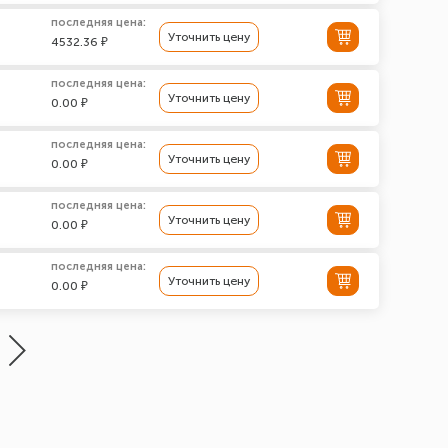
последняя цена:
Уточнить цену
4532.36 ₽
последняя цена:
Уточнить цену
0.00 ₽
последняя цена:
Уточнить цену
0.00 ₽
последняя цена:
Уточнить цену
0.00 ₽
последняя цена:
Уточнить цену
0.00 ₽