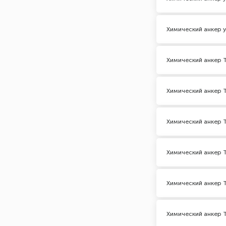
Химический анкер у
Химический анкер 
Химический анкер 
Химический анкер 
Химический анкер 
Химический анкер 
Химический анкер 