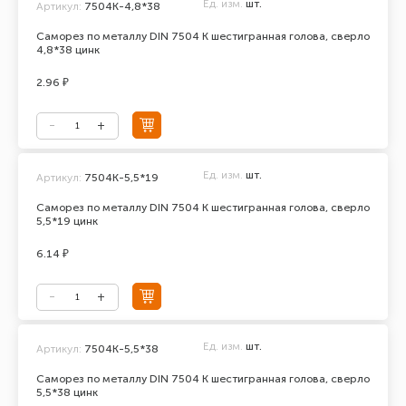
Ед. изм.
шт.
Артикул:
7504К-4,8*38
Саморез по металлу DIN 7504 К шестигранная голова, сверло
4,8*38 цинк
2.96 ₽
Ед. изм.
шт.
Артикул:
7504К-5,5*19
Саморез по металлу DIN 7504 К шестигранная голова, сверло
5,5*19 цинк
6.14 ₽
Ед. изм.
шт.
Артикул:
7504К-5,5*38
Саморез по металлу DIN 7504 К шестигранная голова, сверло
5,5*38 цинк