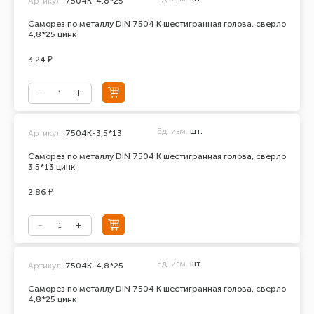
Артикул:
7504К-4,8*25
Саморез по металлу DIN 7504 К шестигранная голова, сверло
4,8*25 цинк
3.24 ₽
Ед. изм.
шт.
Артикул:
7504К-3,5*13
Саморез по металлу DIN 7504 К шестигранная голова, сверло
3,5*13 цинк
2.86 ₽
Ед. изм.
шт.
Артикул:
7504К-4,8*25
Саморез по металлу DIN 7504 К шестигранная голова, сверло
4,8*25 цинк