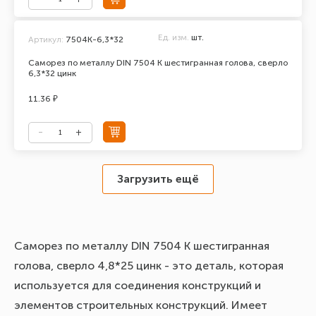
Ед. изм.
шт.
Артикул:
7504К-6,3*32
Саморез по металлу DIN 7504 К шестигранная голова, сверло
6,3*32 цинк
11.36 ₽
Загрузить ещё
Саморез по металлу DIN 7504 К шестигранная
голова, сверло 4,8*25 цинк - это деталь, которая
используется для соединения конструкций и
элементов строительных конструкций. Имеет