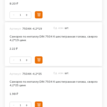
8.20 ₽
Ед. изм.
шт.
Артикул:
7504К-4,2*19
Саморез по металлу DIN 7504 К шестигранная голова, сверло
4,2*19 цинк
2.22 ₽
Ед. изм.
шт.
Артикул:
7504К-4,2*25
Саморез по металлу DIN 7504 К шестигранная голова, сверло
4,2*25 цинк
1.98 ₽