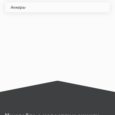
Анкеры