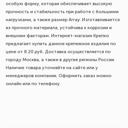
особую форму, которая обеспечивает высокую
прочность и стабильность при работе с большими
нагрузками, а также размер Array. Изготавливается
из прочного материала, устойчива к коррозии и
внешним факторам. Интернет-магазин Крепко
предлагает купить данное крепежное изделие по
цене от 8.20 руб. Доставка осуществляется по
городу Москва, а также в другие регионы России.
Наличие товара уточняйте на сайте или у
менеджеров компании. Оформить заказ можно
онлайн или по телефону.