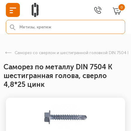
0
Cаморез со сверлом и шестигранной головкой DIN 7504 K
Саморез по металлу DIN 7504 К
шестигранная голова, сверло
4,8*25 цинк