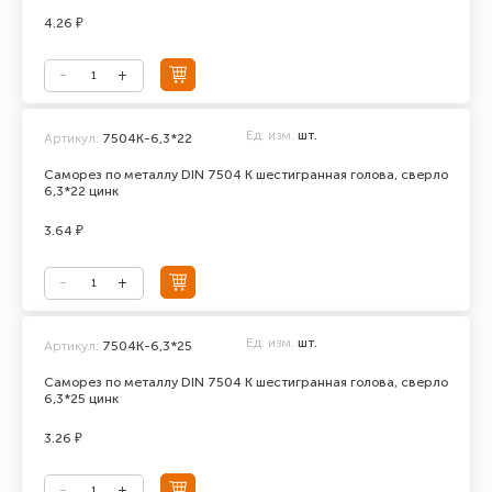
4.26 ₽
Ед. изм.
шт.
Артикул:
7504К-6,3*22
Саморез по металлу DIN 7504 К шестигранная голова, сверло
6,3*22 цинк
3.64 ₽
Ед. изм.
шт.
Артикул:
7504К-6,3*25
Саморез по металлу DIN 7504 К шестигранная голова, сверло
6,3*25 цинк
3.26 ₽