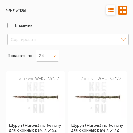
Фильтры
В наличии
Сортировать
Показать по:
24
WHO-7,5*52
WHO-7,5*72
Артикул:
Артикул:
Шуруп (Нагель) по бетону
Шуруп (Нагель) по бетону
для оконных рам 7,5*52
для оконных рам 7,5*72