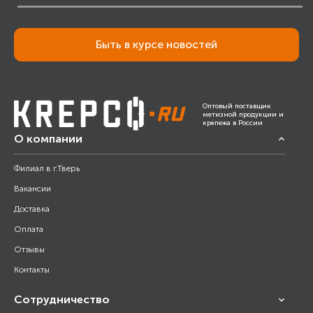
Быть в курсе новостей
Оптовый поставщик
метизной продукции и
крепежа в России
О компании
Филиал в г.Тверь
Вакансии
Доставка
Оплата
Отзывы
Контакты
Сотрудничество