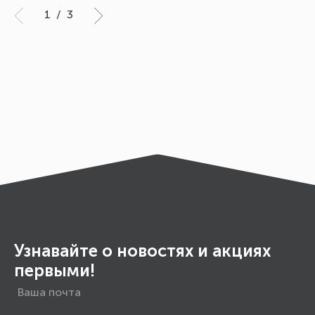
1
/
3
Узнавайте о новостях и акциях
первыми!