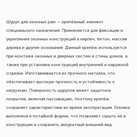
Шуруп для оконных рам — крепёжный элемент
специального назначения. Применяется для фиксации и
укрепления оконных конструкций в кирпич, бетон, массив
дерева и другие основания. Данный крепёж используется
при монтаже оконных и дверных систем в стены домов, а
также при установке конструкций внутренней и наружной
отделки. Изготавливается из прочного металла, что
обеспечивает высокую прочность и устойчивость к
нагрузкам. Поверхность шурупов имеет защитное
покрытие, включая пассивацию, поэтому крепёж
сохраняет характеристики во время эксплуатации. Головка
выполнена в потайной форме, что позволяет скрыть её в
конструкции и сохранить аккуратный внешний вид.