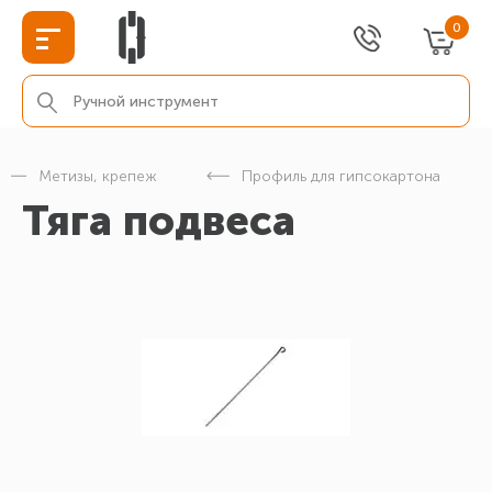
0
Метизы, крепеж
Профиль для гипсокартона
Тяга подвеса