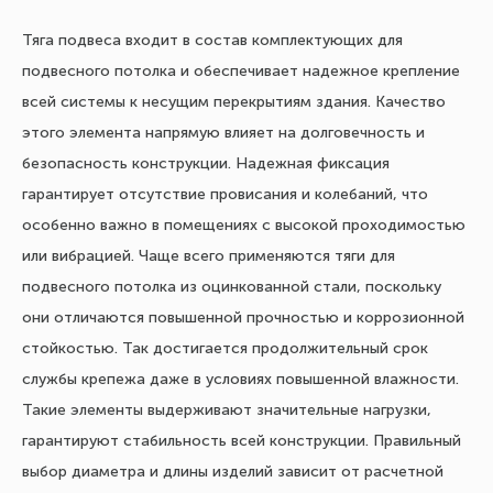
Тяга подвеса входит в состав комплектующих для
подвесного потолка и обеспечивает надежное крепление
всей системы к несущим перекрытиям здания. Качество
этого элемента напрямую влияет на долговечность и
безопасность конструкции. Надежная фиксация
гарантирует отсутствие провисания и колебаний, что
особенно важно в помещениях с высокой проходимостью
или вибрацией. Чаще всего применяются тяги для
подвесного потолка из оцинкованной стали, поскольку
они отличаются повышенной прочностью и коррозионной
стойкостью. Так достигается продолжительный срок
службы крепежа даже в условиях повышенной влажности.
Такие элементы выдерживают значительные нагрузки,
гарантируют стабильность всей конструкции. Правильный
выбор диаметра и длины изделий зависит от расчетной