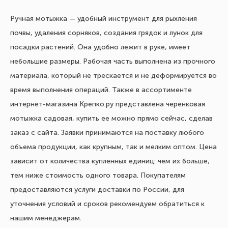
Ручная мотыжка — удобный инструмент для рыхления
почвы, удаления сорняков, создания грядок и лунок для
посадки растений. Она удобно лежит в руке, имеет
небольшие размеры. Рабочая часть выполнена из прочного
материала, который не трескается и не деформируется во
время выполнения операций. Также в ассортименте
интернет-магазина Крепко.ру представлена черенковая
мотыжка садовая, купить ее можно прямо сейчас, сделав
заказ с сайта. Заявки принимаются на поставку любого
объема продукции, как крупным, так и мелким оптом. Цена
зависит от количества купленных единиц: чем их больше,
тем ниже стоимость одного товара. Покупателям
предоставляются услуги доставки по России, для
уточнения условий и сроков рекомендуем обратиться к
нашим менеджерам.