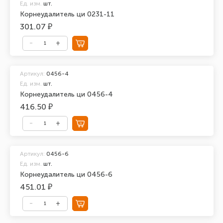
Ед. изм.
шт.
Корнеудалитель ци 0231-11
301.07 ₽
Артикул:
0456-4
Ед. изм.
шт.
Корнеудалитель ци 0456-4
416.50 ₽
Артикул:
0456-6
Ед. изм.
шт.
Корнеудалитель ци 0456-6
451.01 ₽