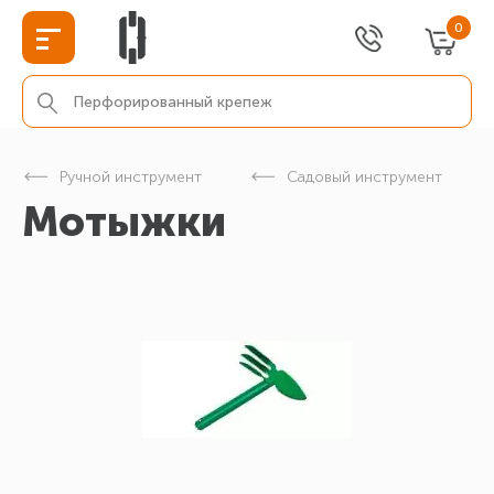
0
Ручной инструмент
Садовый инструмент
Мотыжки