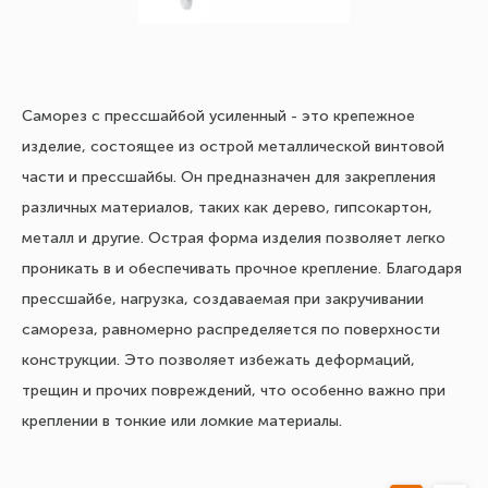
Саморез с прессшайбой усиленный - это крепежное
изделие, состоящее из острой металлической винтовой
части и прессшайбы. Он предназначен для закрепления
различных материалов, таких как дерево, гипсокартон,
металл и другие. Острая форма изделия позволяет легко
проникать в и обеспечивать прочное крепление. Благодаря
прессшайбе, нагрузка, создаваемая при закручивании
самореза, равномерно распределяется по поверхности
конструкции. Это позволяет избежать деформаций,
трещин и прочих повреждений, что особенно важно при
креплении в тонкие или ломкие материалы.