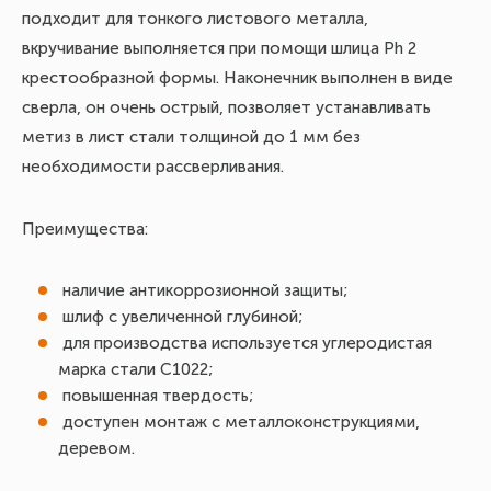
подходит для тонкого листового металла,
вкручивание выполняется при помощи шлица Ph 2
крестообразной формы. Наконечник выполнен в виде
сверла, он очень острый, позволяет устанавливать
метиз в лист стали толщиной до 1 мм без
необходимости рассверливания.
Преимущества:
наличие антикоррозионной защиты;
шлиф с увеличенной глубиной;
для производства используется углеродистая
марка стали С1022;
повышенная твердость;
доступен монтаж с металлоконструкциями,
деревом.