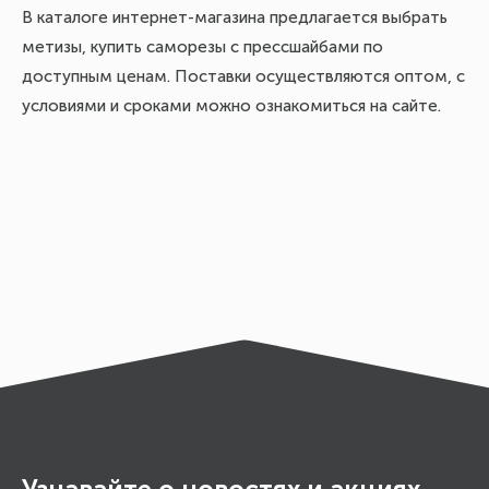
В каталоге интернет-магазина предлагается выбрать
метизы, купить саморезы с прессшайбами по
доступным ценам. Поставки осуществляются оптом, с
условиями и сроками можно ознакомиться на сайте.