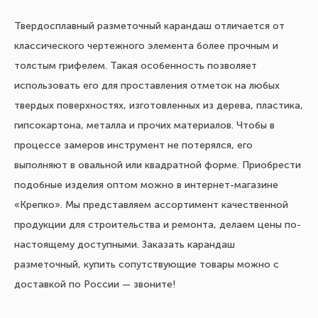
Твердосплавный разметочный карандаш отличается от
классического чертежного элемента более прочным и
толстым грифелем. Такая особенность позволяет
использовать его для проставления отметок на любых
твердых поверхностях, изготовленных из дерева, пластика,
гипсокартона, металла и прочих материалов. Чтобы в
процессе замеров инструмент не потерялся, его
выполняют в овальной или квадратной форме. Приобрести
подобные изделия оптом можно в интернет-магазине
«Крепко». Мы представляем ассортимент качественной
продукции для строительства и ремонта, делаем цены по-
настоящему доступными. Заказать карандаш
разметочный, купить сопутствующие товары можно с
доставкой по России — звоните!