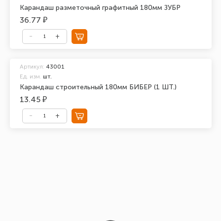
Карандаш разметочный графитный 180мм ЗУБР
36.77 ₽
Артикул:
43001
Ед. изм.
шт.
Карандаш строительный 180мм БИБЕР (1 ШТ.)
13.45 ₽