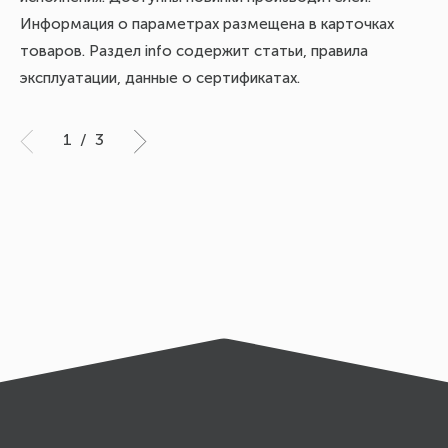
Информация о параметрах размещена в карточках
товаров. Раздел info содержит статьи, правила
эксплуатации, данные о сертификатах.
1
/
3