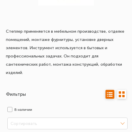
Степлер применяется в мебельном производстве, отделке
помещений, монтаже фурнитуры, установке дверных
элементов. Инструмент используется в бытовых и
профессиональных задачах. Он подходит для
сантехнических работ, монтажа конструкций, обработки
изделий.
Фильтры
В наличии
Сортировать