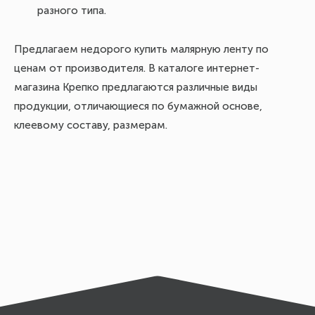
разного типа.
Предлагаем недорого купить малярную ленту по
ценам от производителя. В каталоге интернет-
магазина Крепко предлагаются различные виды
продукции, отличающиеся по бумажной основе,
клеевому составу, размерам.