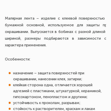
Малярная лента – изделие с клеевой поверхностью и
бумажной основной, используемое для защиты при
окрашивании. Выпускается в бобинах с разной длиной и
шириной, размеры подбираются в зависимости от
характера применения.
Особенности:
назначение – защита поверхностей при
окрашивании, нанесении клея, затирки;
клейкая сторона одна, отличается хорошей
адгезией с пластиками, штукатуркой, керамикой,
гипсокартоном, пенопластом и другими;
устойчивость к проколам, разрывам;
стойкость к растворителям, краскам и лакам