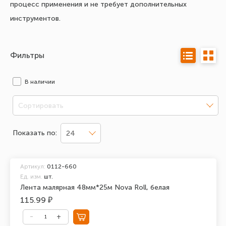
процесс применения и не требует дополнительных
инструментов.
Фильтры
В наличии
Сортировать
Показать по:
24
Артикул:
0112-660
Ед. изм.
шт.
Лента малярная 48мм*25м Nova Roll, белая
115.99 ₽