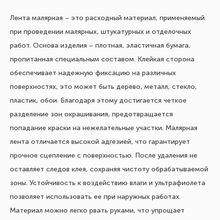
Лента малярная – это расходный материал, применяемый
при проведении малярных, штукатурных и отделочных
работ. Основа изделия – плотная, эластичная бумага,
пропитанная специальным составом. Клейкая сторона
обеспечивает надежную фиксацию на различных
поверхностях, это может быть дерево, металл, стекло,
пластик, обои. Благодаря этому достигается четкое
разделение зон окрашивания, предотвращается
попадание краски на нежелательные участки. Малярная
лента отличается высокой адгезией, что гарантирует
прочное сцепление с поверхностью. После удаления не
оставляет следов клея, сохраняя чистоту обрабатываемой
зоны. Устойчивость к воздействию влаги и ультрафиолета
позволяет использовать ее при наружных работах.
Материал можно легко рвать руками, что упрощает