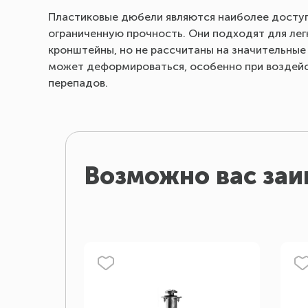
Пластиковые дюбели являются наиболее доступ
ограниченную прочность. Они подходят для легк
кронштейны, но не рассчитаны на значительные
может деформироваться, особенно при воздейс
перепадов.
Возможно вас заи