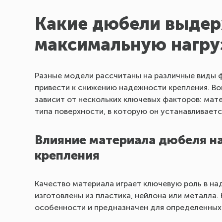
Какие дюбели выде
максимальную нагру
Разные модели рассчитаны на различные виды 
привести к снижению надежности крепления. Во
зависит от нескольких ключевых факторов: мате
типа поверхности, в которую он устанавливаетс
Влияние материала дюбеля н
крепления
Качество материала играет ключевую роль в на
изготовлены из пластика, нейлона или металла.
особенности и предназначен для определенных