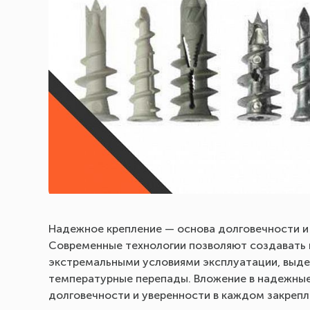
Надежное крепление — основа долговечности и
Современные технологии позволяют создавать 
экстремальными условиями эксплуатации, выдер
температурные перепады. Вложение в надежные
долговечности и уверенности в каждом закреп