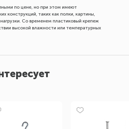
ными по цене, но при этом имеют
их конструкций, таких как полки, картины,
 нагрузки. Со временем пластиковый крепеж
твии высокой влажности или температурных
нтересует