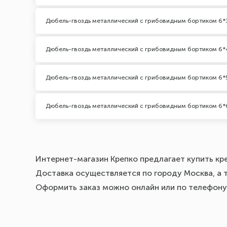
Дюбель-гвоздь металлический с грибовидным бортиком 6*
Дюбель-гвоздь металлический с грибовидным бортиком 6
Дюбель-гвоздь металлический с грибовидным бортиком 6*
Дюбель-гвоздь металлический с грибовидным бортиком 6*
Интернет-магазин Крепко предлагает купить кр
Доставка осуществляется по городу Москва, а т
Оформить заказ можно онлайн или по телефону