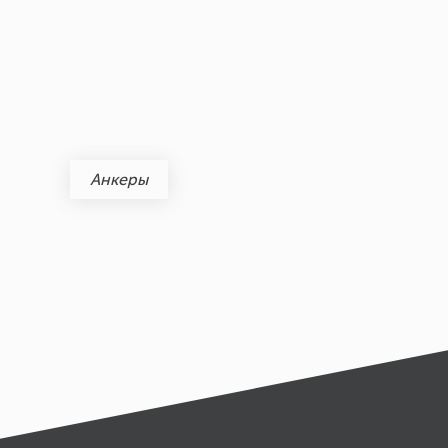
Анкеры