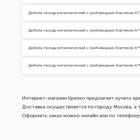
Дюбель-гвоздь металлический с грибовидным бортиком 6*
Дюбель-гвоздь металлический с грибовидным бортиком 6
Дюбель-гвоздь металлический с грибовидным бортиком 6*
Дюбель-гвоздь металлический с грибовидным бортиком 6*
Интернет-магазин Крепко предлагает купить кр
Доставка осуществляется по городу Москва, а т
Оформить заказ можно онлайн или по телефону