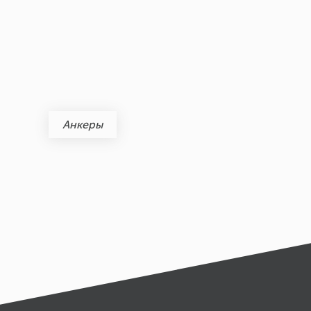
Анкеры