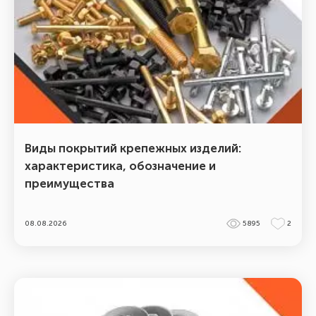
Виды покрытий крепежных изделий:
характеристика, обозначение и
преимущества
08.08.2026
5895
2