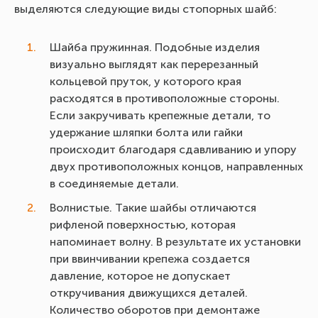
выделяются следующие виды стопорных шайб:
Шайба пружинная. Подобные изделия
визуально выглядят как перерезанный
кольцевой пруток, у которого края
расходятся в противоположные стороны.
Если закручивать крепежные детали, то
удержание шляпки болта или гайки
происходит благодаря сдавливанию и упору
двух противоположных концов, направленных
в соединяемые детали.
Волнистые. Такие шайбы отличаются
рифленой поверхностью, которая
напоминает волну. В результате их установки
при ввинчивании крепежа создается
давление, которое не допускает
откручивания движущихся деталей.
Количество оборотов при демонтаже