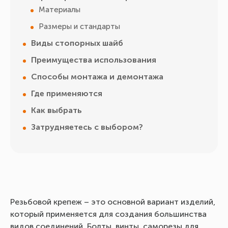
Материалы
Размеры и стандарты
Виды стопорных шайб
Преимущества использования
Способы монтажа и демонтажа
Где применяются
Как выбрать
Затрудняетесь с выбором?
Резьбовой крепеж – это основной вариант изделий,
который применяется для создания большинства
видов соединений. Болты, винты, саморезы для