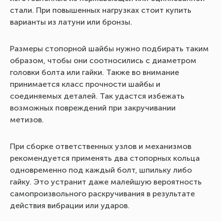
стали. При повышенных нагрузках стоит купить
варианты из латуни или бронзы.
Размеры стопорной шайбы нужно подбирать таким
образом, чтобы они соотносились с диаметром
головки болта или гайки. Также во внимание
принимается класс прочности шайбы и
соединяемых деталей. Так удастся избежать
возможных повреждений при закручивании
метизов.
При сборке ответственных узлов и механизмов
рекомендуется применять два стопорных кольца
одновременно под каждый болт, шпильку либо
гайку. Это устранит даже малейшую вероятность
самопроизвольного раскручивания в результате
действия вибрации или ударов.