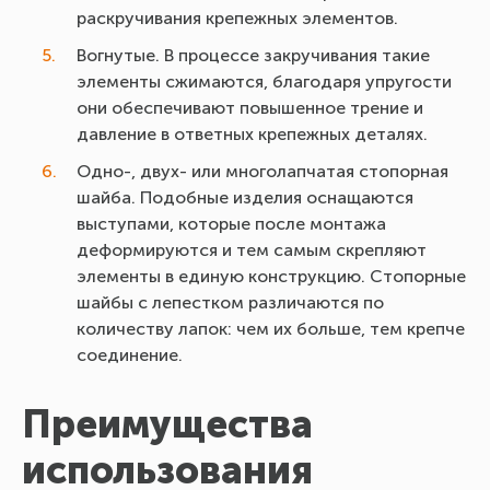
раскручивания крепежных элементов.
Вогнутые. В процессе закручивания такие
элементы сжимаются, благодаря упругости
они обеспечивают повышенное трение и
давление в ответных крепежных деталях.
Одно-, двух- или многолапчатая стопорная
шайба. Подобные изделия оснащаются
выступами, которые после монтажа
деформируются и тем самым скрепляют
элементы в единую конструкцию. Стопорные
шайбы с лепестком различаются по
количеству лапок: чем их больше, тем крепче
соединение.
Преимущества
использования