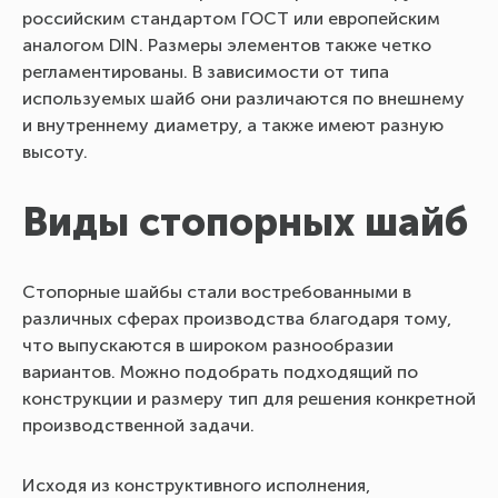
российским стандартом ГОСТ или европейским
аналогом DIN. Размеры элементов также четко
регламентированы. В зависимости от типа
используемых шайб они различаются по внешнему
и внутреннему диаметру, а также имеют разную
высоту.
Виды стопорных шайб
Стопорные шайбы стали востребованными в
различных сферах производства благодаря тому,
что выпускаются в широком разнообразии
вариантов. Можно подобрать подходящий по
конструкции и размеру тип для решения конкретной
производственной задачи.
Исходя из конструктивного исполнения,