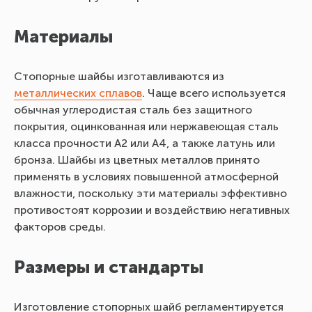
Материалы
Стопорные шайбы изготавливаются из
металлических сплавов
. Чаще всего используется
обычная углеродистая сталь без защитного
покрытия, оцинкованная или нержавеющая сталь
класса прочности А2 или А4, а также латунь или
бронза. Шайбы из цветных металлов принято
применять в условиях повышенной атмосферной
влажности, поскольку эти материалы эффективно
противостоят коррозии и воздействию негативных
факторов среды.
Размеры и стандарты
Изготовление стопорных шайб регламентируется