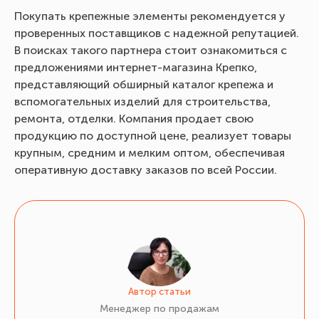
Покупать крепежные элементы рекомендуется у
проверенных поставщиков с надежной репутацией.
В поисках такого партнера стоит ознакомиться с
предложениями интернет-магазина Крепко,
представляющий обширный каталог крепежа и
вспомогательных изделий для строительства,
ремонта, отделки. Компания продает свою
продукцию по доступной цене, реализует товары
крупным, средним и мелким оптом, обеспечивая
оперативную доставку заказов по всей России.
Автор статьи
Менеджер по продажам