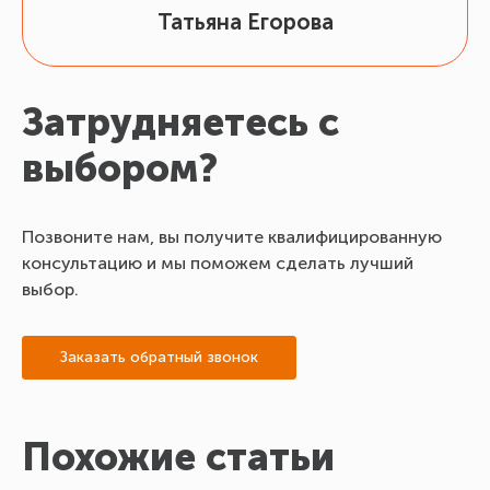
Татьяна Егорова
Затрудняетесь с
выбором?
Позвоните нам, вы получите квалифицированную
консультацию и мы поможем сделать лучший
выбор.
Заказать обратный звонок
Похожие статьи