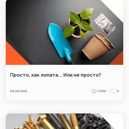
Просто, как лопата… Или не просто?
08.08.2026
17059
9