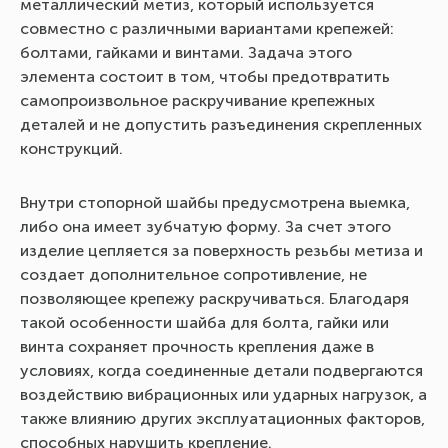
металлический метиз, который используется
совместно с различными вариантами крепежей:
болтами, гайками и винтами. Задача этого
элемента состоит в том, чтобы предотвратить
самопроизвольное раскручивание крепежных
деталей и не допустить разъединения скрепленных
конструкций.
Внутри стопорной шайбы предусмотрена выемка,
либо она имеет зубчатую форму. За счет этого
изделие цепляется за поверхность резьбы метиза и
создает дополнительное сопротивление, не
позволяющее крепежу раскручиваться. Благодаря
такой особенности шайба для болта, гайки или
винта сохраняет прочность крепления даже в
условиях, когда соединенные детали подвергаются
воздействию вибрационных или ударных нагрузок, а
также влиянию других эксплуатационных факторов,
способных нарушить крепление.