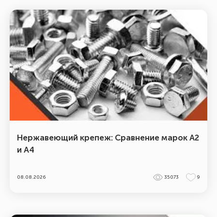
Нержавеющий крепеж: Сравнение марок А2
и А4
08.08.2026
35073
9