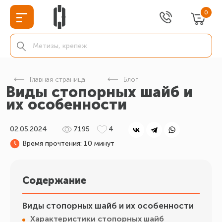
0
Главная страница
Блог
Виды стопорных шайб и
их особенности
02.05.2024
7195
4
Время прочтения: 10 минут
Содержание
Виды стопорных шайб и их особенности
Характеристики стопорных шайб