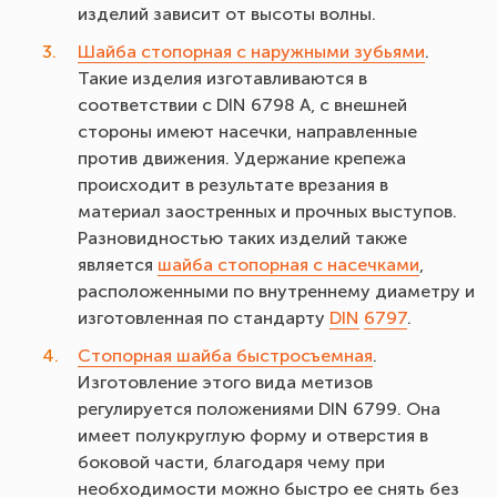
изделий зависит от высоты волны.
Шайба стопорная с наружными зубьями
.
Такие изделия изготавливаются в
соответствии с DIN 6798 А, с внешней
стороны имеют насечки, направленные
против движения. Удержание крепежа
происходит в результате врезания в
материал заостренных и прочных выступов.
Разновидностью таких изделий также
является
шайба стопорная с насечками
,
расположенными по внутреннему диаметру и
изготовленная по стандарту
DIN
6797
.
Стопорная шайба быстросъемная
.
Изготовление этого вида метизов
регулируется положениями DIN 6799. Она
имеет полукруглую форму и отверстия в
боковой части, благодаря чему при
необходимости можно быстро ее снять без