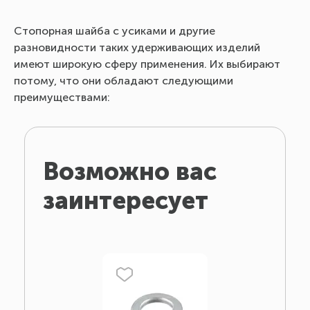
Стопорная шайба с усиками и другие
разновидности таких удерживающих изделий
имеют широкую сферу применения. Их выбирают
потому, что они обладают следующими
преимуществами:
Возможно вас
заинтересует