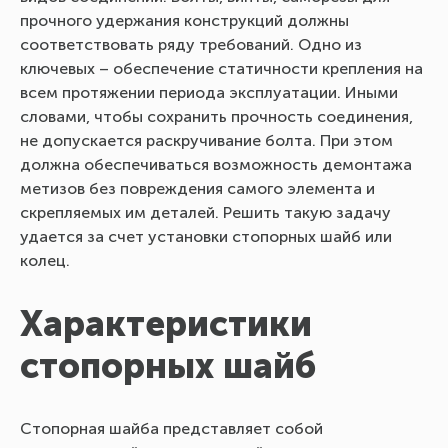
прочного удержания конструкций должны
соответствовать ряду требований. Одно из
ключевых – обеспечение статичности крепления на
всем протяжении периода эксплуатации. Иными
словами, чтобы сохранить прочность соединения,
не допускается раскручивание болта. При этом
должна обеспечиваться возможность демонтажа
метизов без повреждения самого элемента и
скрепляемых им деталей. Решить такую задачу
удается за счет установки стопорных шайб или
колец.
Характеристики
стопорных шайб
Стопорная шайба представляет собой