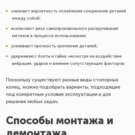
снижают вероятность ослабления соединения деталей
между собой;
исключают риск самопроизвольного раскручивания
метизов в процессе использования;
усиливают прочность крепления деталей;
удерживают болты и гайки, несмотря на воздействие
вибрации, ударов и влияние сопутствующих факторов.
Поскольку существуют разные виды стопорных
колец, можно подобрать варианты, подходящие
под конкретные условия эксплуатации и для
решения любых задач.
Способы монтажа и
демонтажа