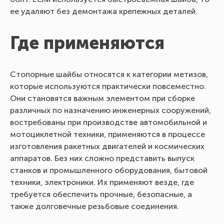
ее удаляют без демонтажа крепежных деталей.
Где применяются
Стопорные шайбы относятся к категории метизов,
которые используются практически повсеместно.
Они становятся важным элементом при сборке
различных по назначению инженерных сооружений,
востребованы при производстве автомобильной и
мотоциклетной техники, применяются в процессе
изготовления ракетных двигателей и космических
аппаратов. Без них сложно представить выпуск
станков и промышленного оборудования, бытовой
техники, электроники. Их применяют везде, где
требуется обеспечить прочные, безопасные, а
также долговечные резьбовые соединения.