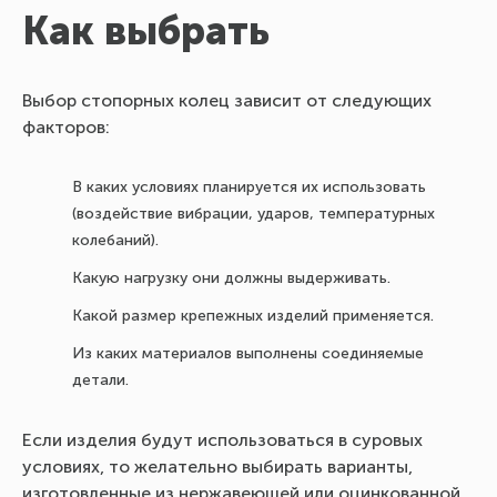
Как выбрать
Выбор стопорных колец зависит от следующих
факторов:
В каких условиях планируется их использовать
(воздействие вибрации, ударов, температурных
колебаний).
Какую нагрузку они должны выдерживать.
Какой размер крепежных изделий применяется.
Из каких материалов выполнены соединяемые
детали.
Если изделия будут использоваться в суровых
условиях, то желательно выбирать варианты,
изготовленные из нержавеющей или оцинкованной