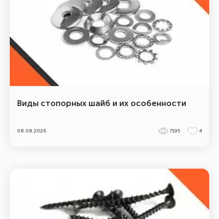
Виды стопорных шайб и их особенности
08.08.2026
7195
4