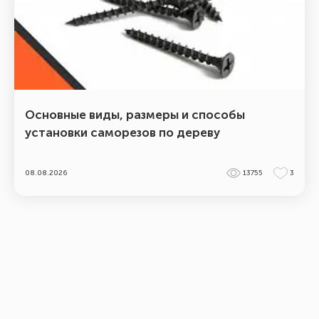
Основные виды, размеры и способы
установки саморезов по дереву
08.08.2026
13755
3