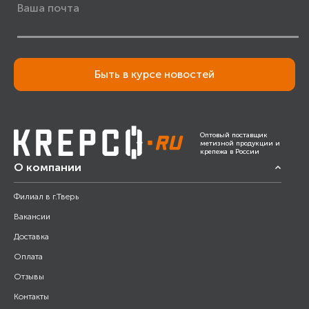
Быть в курсе новостей
Оптовый поставщик
метизной продукции и
крепежа в России
О компании
Филиал в г.Тверь
Вакансии
Доставка
Оплата
Отзывы
Контакты