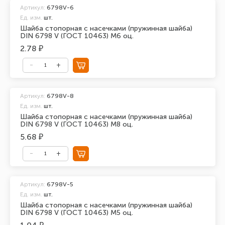
Артикул:
6798V-6
Ед. изм.
шт.
Шайба стопорная с насечками (пружинная шайба)
DIN 6798 V (ГОСТ 10463) М6 оц.
2.78 ₽
Артикул:
6798V-8
Ед. изм.
шт.
Шайба стопорная с насечками (пружинная шайба)
DIN 6798 V (ГОСТ 10463) М8 оц.
5.68 ₽
Артикул:
6798V-5
Ед. изм.
шт.
Шайба стопорная с насечками (пружинная шайба)
DIN 6798 V (ГОСТ 10463) М5 оц.