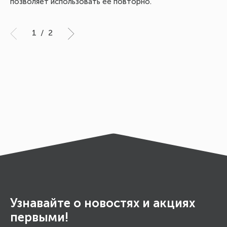
позволяет использовать её повторно.
1
/
2
Узнавайте о новостях и акциях
первыми!