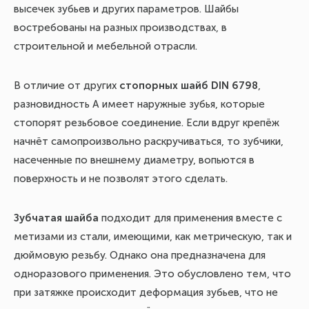
высечек зубьев и других параметров. Шайбы
востребованы на разных производствах, в
строительной и мебельной отрасли.
В отличие от других
стопорных шайб DIN 6798
,
разновидность А имеет наружные зубья, которые
стопорят резьбовое соединение. Если вдруг крепёж
начнёт самопроизвольно раскручиваться, то зубчики,
насеченные по внешнему диаметру, вопьются в
поверхность и не позволят этого сделать.
Зубчатая шайба
подходит для применения вместе с
метизами из стали, имеющими, как метрическую, так и
дюймовую резьбу. Однако она предназначена для
одноразового применения. Это обусловлено тем, что
при затяжке происходит деформация зубьев, что не