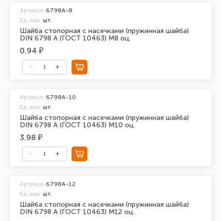
Артикул:
6798A-8
Ед. изм.
шт.
Шайба стопорная с насечками (пружинная шайба)
DIN 6798 A (ГОСТ 10463) М8 оц.
0.94 ₽
Артикул:
6798A-10
Ед. изм.
шт.
Шайба стопорная с насечками (пружинная шайба)
DIN 6798 A (ГОСТ 10463) М10 оц.
3.98 ₽
Артикул:
6798A-12
Ед. изм.
шт.
Шайба стопорная с насечками (пружинная шайба)
DIN 6798 A (ГОСТ 10463) М12 оц.