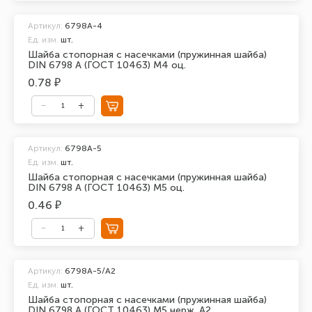
Артикул:
6798A-4
Ед. изм.
шт.
Шайба стопорная с насечками (пружинная шайба)
DIN 6798 A (ГОСТ 10463) М4 оц.
0.78 ₽
Артикул:
6798A-5
Ед. изм.
шт.
Шайба стопорная с насечками (пружинная шайба)
DIN 6798 A (ГОСТ 10463) М5 оц.
0.46 ₽
Артикул:
6798A-5/А2
Ед. изм.
шт.
Шайба стопорная с насечками (пружинная шайба)
DIN 6798 A (ГОСТ 10463) М5 нерж. А2